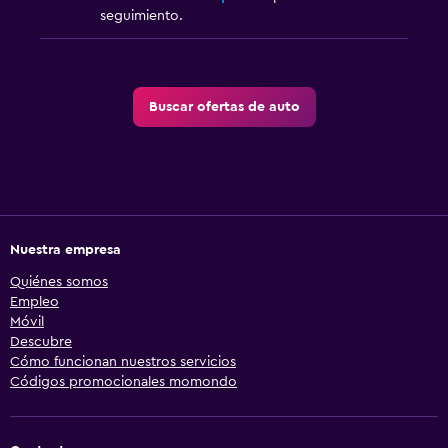
seguimiento.
Buscar ofertas de auto
Nuestra empresa
Quiénes somos
Empleo
Móvil
Descubre
Cómo funcionan nuestros servicios
Códigos promocionales momondo