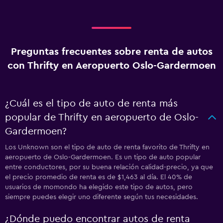
Preguntas frecuentes sobre renta de autos
con Thrifty en Aeropuerto Oslo-Gardermoen
¿Cuál es el tipo de auto de renta más
popular de Thrifty en aeropuerto de Oslo-
Gardermoen?
Los Unknown son el tipo de auto de renta favorito de Thrifty en
aeropuerto de Oslo-Gardermoen. Es un tipo de auto popular
entre conductores, por su buena relación calidad-precio, ya que
el precio promedio de renta es de $1,463 al día. El 40% de
usuarios de momondo ha elegido este tipo de autos, pero
siempre puedes elegir uno diferente según tus necesidades.
¿Dónde puedo encontrar autos de renta