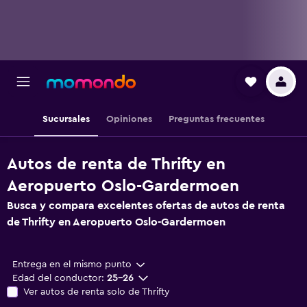
Sucursales
Opiniones
Preguntas frecuentes
Autos de renta de Thrifty en
Aeropuerto Oslo-Gardermoen
Busca y compara excelentes ofertas de autos de renta
de Thrifty en Aeropuerto Oslo-Gardermoen
Entrega en el mismo punto
Edad del conductor:
25-26
Ver autos de renta solo de Thrifty