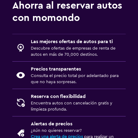
Ahorra al reservar autos
con momondo
Las mejores ofertas de autos para ti
Descubre ofertas de empresas de renta de
autos en más de 70,000 destinos.
Precios transparentes
Consulta el precio total por adelantado para
que no haya sorpresas.
Reserva con flexibilidad
Encuentra autos con cancelación gratis y
limpieza profunda.
Alertas de precios
¿Aún no quieres reservar?
Crea una alerta de precios
para realizar un