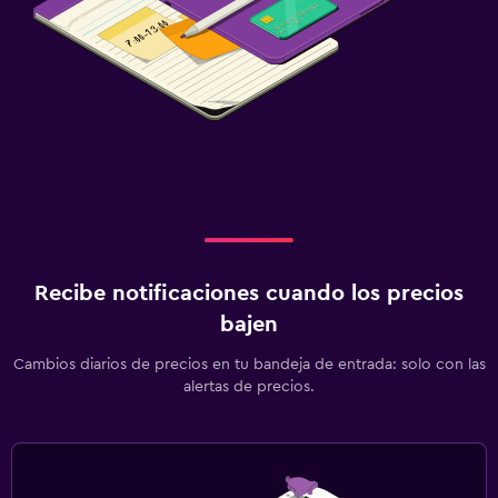
Recibe notificaciones cuando los precios
bajen
Cambios diarios de precios en tu bandeja de entrada: solo con las
alertas de precios.