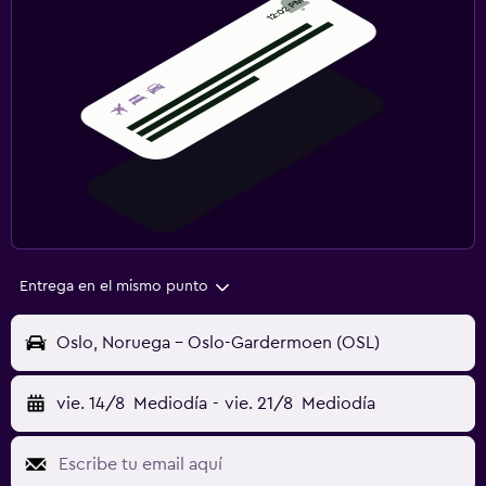
Entrega en el mismo punto
Oslo, Noruega - Oslo-Gardermoen (OSL)
vie. 14/8
Mediodía
-
vie. 21/8
Mediodía