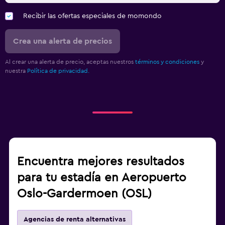
Recibir las ofertas especiales de momondo
Crea una alerta de precios
Al crear una alerta de precio, aceptas nuestros
términos y condiciones
y
nuestra
Política de privacidad.
Encuentra mejores resultados
para tu estadía en Aeropuerto
Oslo-Gardermoen (OSL)
Agencias de renta alternativas