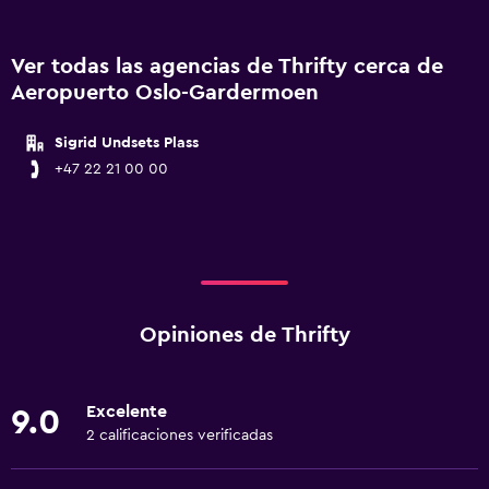
Ver todas las agencias de Thrifty cerca de
Aeropuerto Oslo-Gardermoen
Sigrid Undsets Plass
+47 22 21 00 00
Opiniones de Thrifty
Excelente
9.0
2 calificaciones verificadas