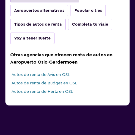
Aeropuertos alternativos
Popular cities
Tipos de autos de renta
Completa tu viaje
Voy a tener suerte
Otras agencias que ofrecen renta de autos en
Aeropuerto Oslo-Gardermoen
Autos de renta de Avis en OSL
Autos de renta de Budget en OSL
Autos de renta de Hertz en OSL