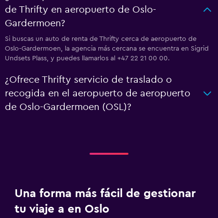
de Thrifty en aeropuerto de Oslo-
Gardermoen?
Si buscas un auto de renta de Thrifty cerca de aeropuerto de
Oslo-Gardermoen, la agencia más cercana se encuentra en Sigrid
Undsets Plass, y puedes llamarlos al +47 22 21 00 00.
¿Ofrece Thrifty servicio de traslado o
recogida en el aeropuerto de aeropuerto
de Oslo-Gardermoen (OSL)?
Una forma más fácil de gestionar
tu viaje a en Oslo