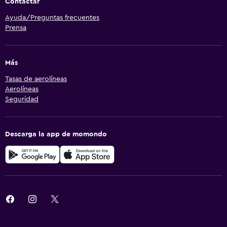
Contactar
Ayuda/Preguntas frecuentes
Prensa
Más
Tasas de aerolíneas
Aerolíneas
Seguridad
Descarga la app de momondo