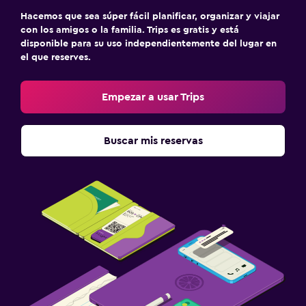
Hacemos que sea súper fácil planificar, organizar y viajar
con los amigos o la familia. Trips es gratis y está
disponible para su uso independientemente del lugar en
el que reserves.
Empezar a usar Trips
Buscar mis reservas