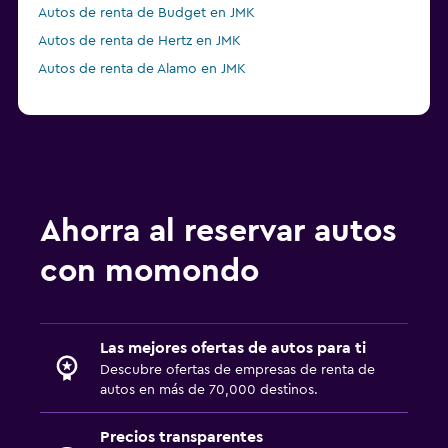
Autos de renta de Budget en JMK
Autos de renta de Hertz en JMK
Autos de renta de Alamo en JMK
Ahorra al reservar autos
con momondo
Las mejores ofertas de autos para ti
Descubre ofertas de empresas de renta de
autos en más de 70,000 destinos.
Precios transparentes