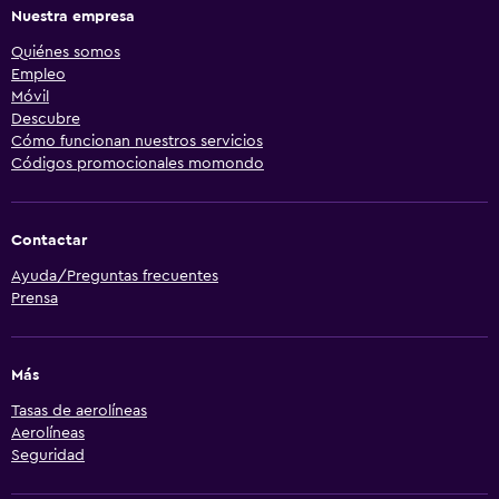
Nuestra empresa
Quiénes somos
Empleo
Móvil
Descubre
Cómo funcionan nuestros servicios
Códigos promocionales momondo
Contactar
Ayuda/Preguntas frecuentes
Prensa
Más
Tasas de aerolíneas
Aerolíneas
Seguridad