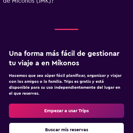
de Míconos (JMK)?
Una forma más fácil de gestionar
tu viaje a en Míkonos
Hacemos que sea súper fácil planificar, organizar y viajar
con los amigos o la familia. Trips es gratis y está
disponible para su uso independientemente del lugar en
el que reserves.
Empezar a usar Trips
Buscar mis reservas