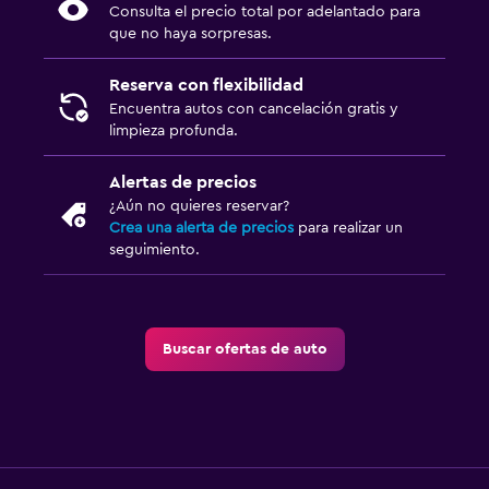
Consulta el precio total por adelantado para
que no haya sorpresas.
Reserva con flexibilidad
Encuentra autos con cancelación gratis y
limpieza profunda.
Alertas de precios
¿Aún no quieres reservar?
Crea una alerta de precios
para realizar un
seguimiento.
Buscar ofertas de auto