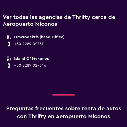
Ver todas las agencias de Thrifty cerca de
Aeropuerto Míconos
Omvrodektis (head Office)
+30 2289 027511
Island Of Mykonos
+30 2289 027346
Preguntas frecuentes sobre renta de autos
con Thrifty en Aeropuerto Míconos