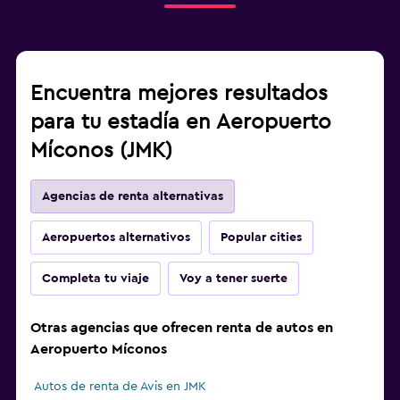
Encuentra mejores resultados
para tu estadía en Aeropuerto
Míconos (JMK)
Agencias de renta alternativas
Aeropuertos alternativos
Popular cities
Completa tu viaje
Voy a tener suerte
Otras agencias que ofrecen renta de autos en
Aeropuerto Míconos
Autos de renta de Avis en JMK