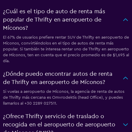
¿Cuál es el tipo de auto de renta más
popular de Thrifty en aeropuerto de
Míconos?
El 67% de usuarios prefiere rentar SUV de Thrifty en aeropuerto de
Míconos, convirtiéndolos en el tipo de autos de renta más
popular. Si también te interesa rentar uno de Thrifty en aeropuerto
de Míconos, ten en cuenta que el precio promedio es de $1,695 al
día.
¿Dónde puedo encontrar autos de renta
de Thrifty en aeropuerto de Míconos?
Si vuelas a aeropuerto de Míconos, la agencia de renta de autos
de Thrifty más cercana es Omvrodektis (head Office), y puedes
llamarlos al +30 2289 027511.
¿Ofrece Thrifty servicio de traslado o
recogida en el aeropuerto de aeropuerto