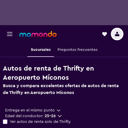
Sucursales
Preguntas frecuentes
Autos de renta de Thrifty en
Aeropuerto Míconos
Busca y compara excelentes ofertas de autos de renta
de Thrifty en Aeropuerto Míconos
Entrega en el mismo punto
Edad del conductor:
25-26
Ver autos de renta solo de Thrifty