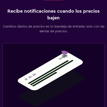
Recibe notificaciones cuando los precios
bajen
Cambios diarios de precios en tu bandeja de entrada: solo con las
alertas de precios.