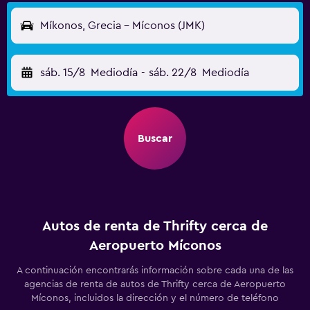
Míkonos, Grecia - Míconos (JMK)
sáb. 15/8
Mediodía
-
sáb. 22/8
Mediodía
Buscar
Autos de renta de Thrifty cerca de
Aeropuerto Míconos
A continuación encontrarás información sobre cada una de las
agencias de renta de autos de Thrifty cerca de Aeropuerto
Míconos, incluidos la dirección y el número de teléfono