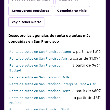
Aeropuertos populares
Completa tu viaje
Voy a tener suerte
Descubre las agencias de renta de autos más
conocidas en San Francisco
a partir de $316
Renta de autos en San Francisco Alamo
a partir de $1,094
Renta de autos en San Francisco Avis
a partir de $434
Renta de autos en San Francisco
Budget
Renta de autos en San Francisco Dollar
Renta de autos en San Francisco Enterprise Rent-A-Car
a partir de $607
Renta de autos en San Francisco Hertz
a partir de $511
Renta de autos en San Francisco
National
Renta de autos en San Francisco Thrifty