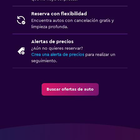
Reserva con flexibilidad
Encuentra autos con cancelación gratis y
limpieza profunda.
Alertas de precios
¿Aún no quieres reservar?
Crea una alerta de precios
para realizar un
seguimiento.
Buscar ofertas de auto