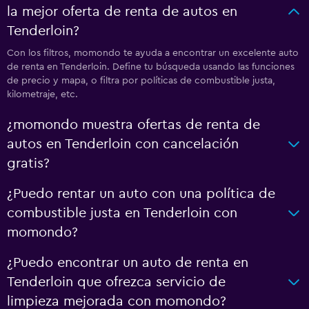
la mejor oferta de renta de autos en
Tenderloin?
Con los filtros, momondo te ayuda a encontrar un excelente auto
de renta en Tenderloin. Define tu búsqueda usando las funciones
de precio y mapa, o filtra por políticas de combustible justa,
kilometraje, etc.
¿momondo muestra ofertas de renta de
autos en Tenderloin con cancelación
gratis?
¿Puedo rentar un auto con una política de
combustible justa en Tenderloin con
momondo?
¿Puedo encontrar un auto de renta en
Tenderloin que ofrezca servicio de
limpieza mejorada con momondo?