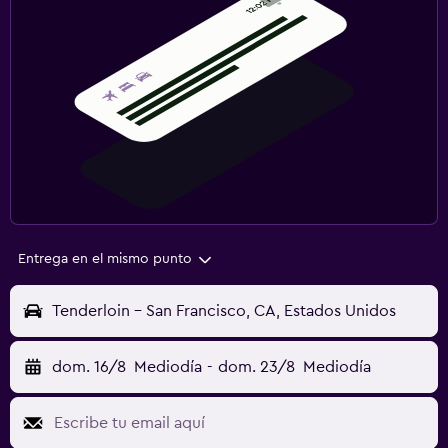
Entrega en el mismo punto
Tenderloin - San Francisco, CA, Estados Unidos
dom. 16/8
Mediodía
-
dom. 23/8
Mediodía