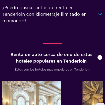
¿Puedo buscar autos de renta en
Tenderloin con kilometraje ilimitado en
momondo?
Renta un auto cerca de uno de estos
hoteles populares en Tenderloin
Estos son los hoteles más populares en Tenderloin