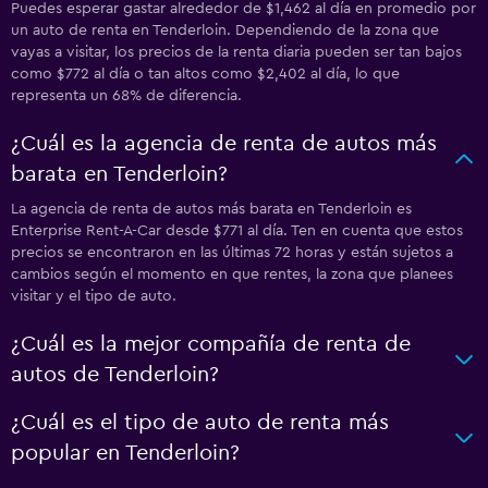
Puedes esperar gastar alrededor de $1,462 al día en promedio por
un auto de renta en Tenderloin. Dependiendo de la zona que
vayas a visitar, los precios de la renta diaria pueden ser tan bajos
como $772 al día o tan altos como $2,402 al día, lo que
representa un 68% de diferencia.
¿Cuál es la agencia de renta de autos más
barata en Tenderloin?
La agencia de renta de autos más barata en Tenderloin es
Enterprise Rent-A-Car desde $771 al día. Ten en cuenta que estos
precios se encontraron en las últimas 72 horas y están sujetos a
cambios según el momento en que rentes, la zona que planees
visitar y el tipo de auto.
¿Cuál es la mejor compañía de renta de
autos de Tenderloin?
¿Cuál es el tipo de auto de renta más
popular en Tenderloin?