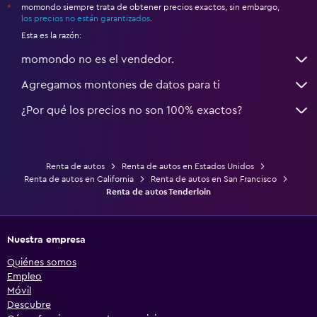
momondo siempre trata de obtener precios exactos, sin embargo,
*
los precios no están garantizados
.
Esta es la razón:
momondo no es el vendedor.
Agregamos montones de datos para ti
¿Por qué los precios no son 100% exactos?
Renta de autos
Renta de autos en Estados Unidos
Renta de autos en California
Renta de autos en San Francisco
Renta de autos Tenderloin
Nuestra empresa
Quiénes somos
Empleo
Móvil
Descubre