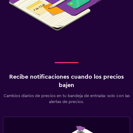
Recibe notificaciones cuando los precios
bajen
Cambios diarios de precios en tu bandeja de entrada: solo con las
alertas de precios.