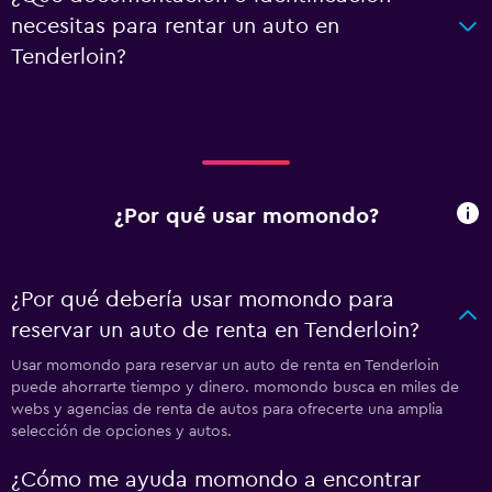
necesitas para rentar un auto en
Tenderloin?
¿Por qué usar momondo?
¿Por qué debería usar momondo para
reservar un auto de renta en Tenderloin?
Usar momondo para reservar un auto de renta en Tenderloin
puede ahorrarte tiempo y dinero. momondo busca en miles de
webs y agencias de renta de autos para ofrecerte una amplia
selección de opciones y autos.
¿Cómo me ayuda momondo a encontrar