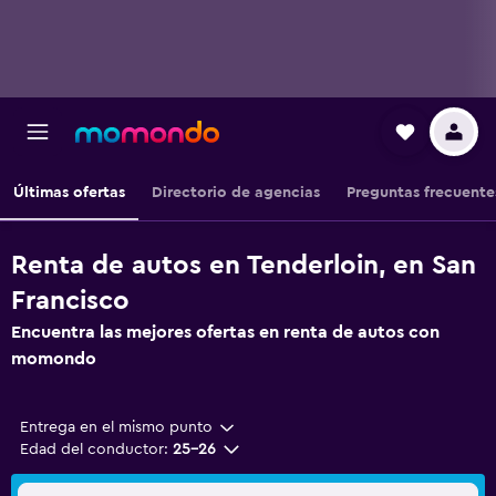
Últimas ofertas
Directorio de agencias
Preguntas frecuente
Renta de autos en Tenderloin, en San
Francisco
Encuentra las mejores ofertas en renta de autos con
momondo
Entrega en el mismo punto
Edad del conductor:
25-26