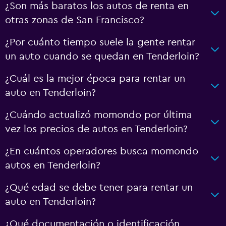
¿Son más baratos los autos de renta en
otras zonas de San Francisco?
¿Por cuánto tiempo suele la gente rentar
un auto cuando se quedan en Tenderloin?
¿Cuál es la mejor época para rentar un
auto en Tenderloin?
¿Cuándo actualizó momondo por última
vez los precios de autos en Tenderloin?
¿En cuántos operadores busca momondo
autos en Tenderloin?
¿Qué edad se debe tener para rentar un
auto en Tenderloin?
¿Qué documentación o identificación