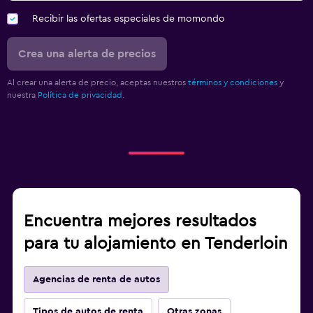
Recibir las ofertas especiales de momondo
Crea una alerta de precios
Al crear una alerta de precio, aceptas nuestros
términos y condiciones
y
nuestra
Política de privacidad.
Encuentra mejores resultados
para tu alojamiento en Tenderloin
Agencias de renta de autos
Tipos de autos de renta
Otras zonas