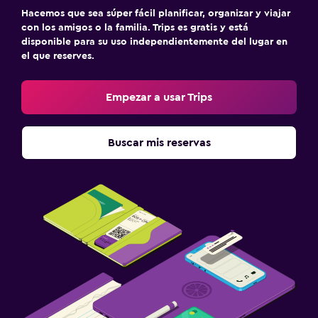
Hacemos que sea súper fácil planificar, organizar y viajar
con los amigos o la familia. Trips es gratis y está
disponible para su uso independientemente del lugar en
el que reserves.
Empezar a usar Trips
Buscar mis reservas