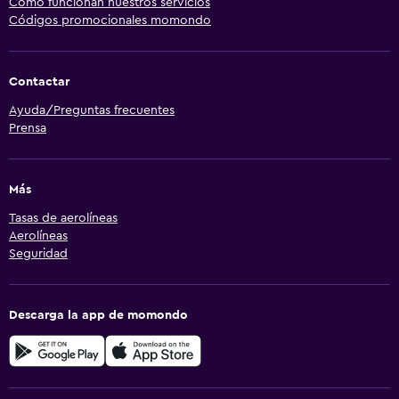
Cómo funcionan nuestros servicios
Códigos promocionales momondo
Contactar
Ayuda/Preguntas frecuentes
Prensa
Más
Tasas de aerolíneas
Aerolíneas
Seguridad
Descarga la app de momondo