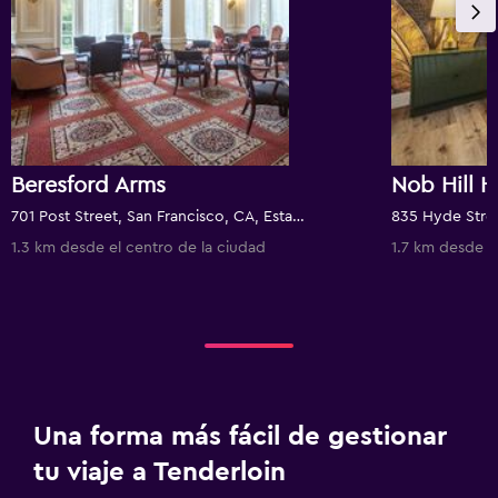
Beresford Arms
Nob Hill H
701 Post Street, San Francisco, CA, Estados Unidos
1.3 km desde el centro de la ciudad
1.7 km desde e
Una forma más fácil de gestionar
tu viaje a Tenderloin