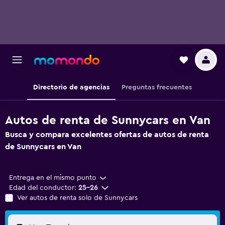
Directorio de agencias
Preguntas frecuentes
Autos de renta de Sunnycars en Van
Busca y compara excelentes ofertas de autos de renta
de Sunnycars en Van
Entrega en el mismo punto
Edad del conductor:
25-26
Ver autos de renta solo de Sunnycars