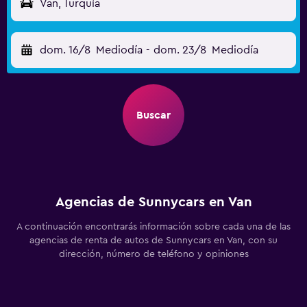
Van, Turquía
dom. 16/8
Mediodía
-
dom. 23/8
Mediodía
Buscar
Agencias de Sunnycars en Van
A continuación encontrarás información sobre cada una de las
agencias de renta de autos de Sunnycars en Van, con su
dirección, número de teléfono y opiniones