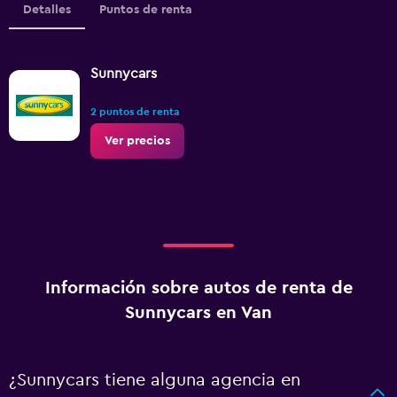
Detalles
Puntos de renta
Sunnycars
2 puntos de renta
Ver precios
Información sobre autos de renta de
Sunnycars en Van
¿Sunnycars tiene alguna agencia en