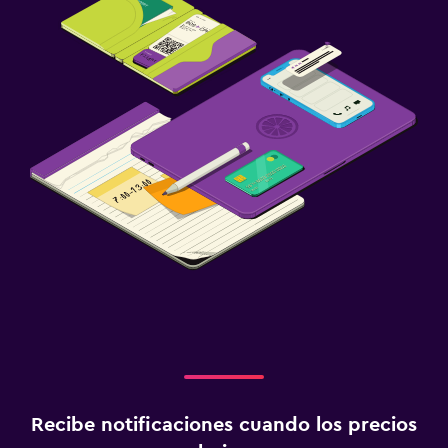
Recibe notificaciones cuando los precios