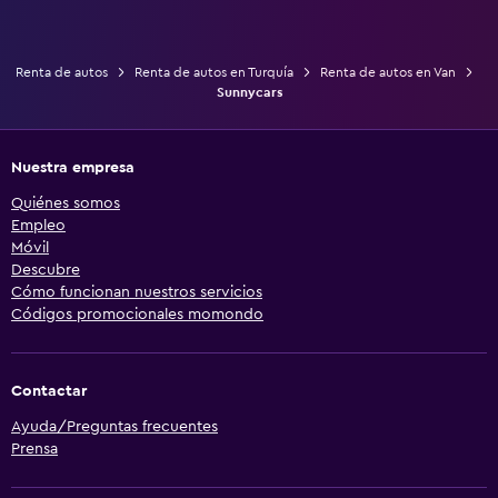
Renta de autos
Renta de autos en Turquía
Renta de autos en Van
Sunnycars
Nuestra empresa
Quiénes somos
Empleo
Móvil
Descubre
Cómo funcionan nuestros servicios
Códigos promocionales momondo
Contactar
Ayuda/Preguntas frecuentes
Prensa