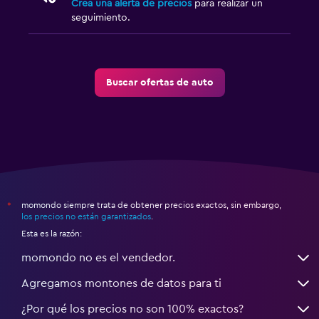
Crea una alerta de precios
para realizar un
seguimiento.
Buscar ofertas de auto
momondo siempre trata de obtener precios exactos, sin embargo,
*
los precios no están garantizados
.
Esta es la razón:
momondo no es el vendedor.
Agregamos montones de datos para ti
¿Por qué los precios no son 100% exactos?