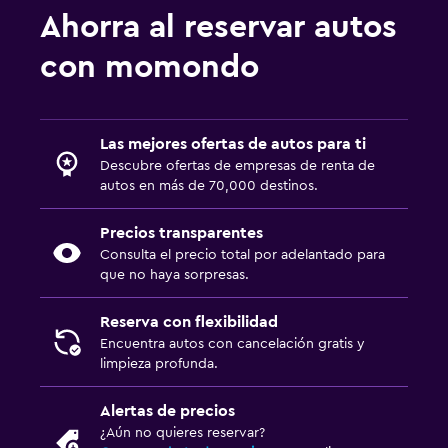
Ahorra al reservar autos
con momondo
Las mejores ofertas de autos para ti
Descubre ofertas de empresas de renta de
autos en más de 70,000 destinos.
Precios transparentes
Consulta el precio total por adelantado para
que no haya sorpresas.
Reserva con flexibilidad
Encuentra autos con cancelación gratis y
limpieza profunda.
Alertas de precios
¿Aún no quieres reservar?