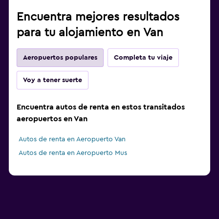
Encuentra mejores resultados
para tu alojamiento en Van
Aeropuertos populares
Completa tu viaje
Voy a tener suerte
Encuentra autos de renta en estos transitados
aeropuertos en Van
Autos de renta en Aeropuerto Van
Autos de renta en Aeropuerto Mus