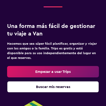
Una forma más fácil de gestionar
tu viaje a Van
Hacemos que sea súper fácil planificar, organizar y viajar
con los amigos o la familia. Trips es gratis y está
disponible para su uso independientemente del lugar en
el que reserves.
Empezar a usar Trips
Buscar mis reservas