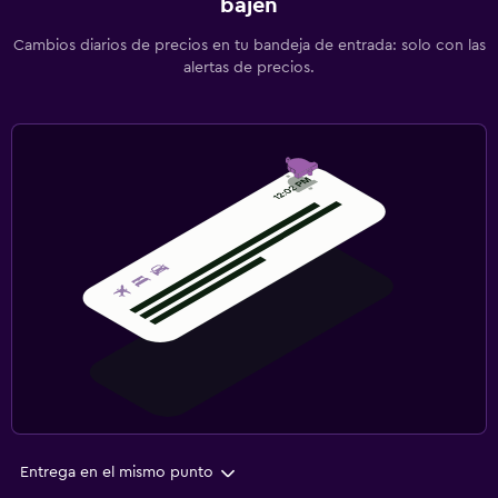
bajen
Cambios diarios de precios en tu bandeja de entrada: solo con las
alertas de precios.
Entrega en el mismo punto