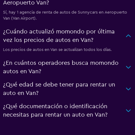
Aeropuerto Van?
Sí, hay 1 agencia de renta de autos de Sunnycars en Aeropuerto
Van (Van Airport).
¿Cuándo actualizó momondo por última
vez los precios de autos en Van?
Los precios de autos en Van se actualizan todos los días.
¿En cuántos operadores busca momondo
autos en Van?
¿Qué edad se debe tener para rentar un
auto en Van?
¿Qué documentación o identificación
necesitas para rentar un auto en Van?