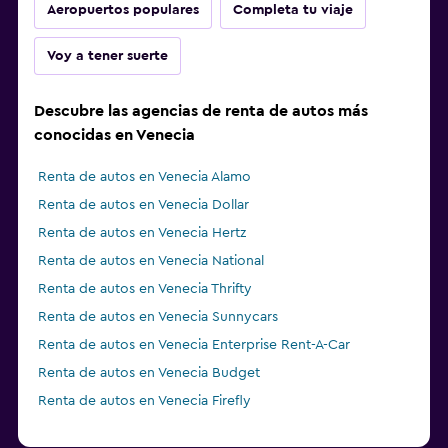
Aeropuertos populares
Completa tu viaje
Voy a tener suerte
Descubre las agencias de renta de autos más
conocidas en Venecia
Renta de autos en Venecia Alamo
Renta de autos en Venecia Dollar
Renta de autos en Venecia Hertz
Renta de autos en Venecia National
Renta de autos en Venecia Thrifty
Renta de autos en Venecia Sunnycars
Renta de autos en Venecia Enterprise Rent-A-Car
Renta de autos en Venecia Budget
Renta de autos en Venecia Firefly