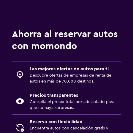
Ahorra al reservar autos
con momondo
Las mejores ofertas de autos para ti
Descubre ofertas de empresas de renta de
autos en más de 70,000 destinos.
Precios transparentes
Consulta el precio total por adelantado para
que no haya sorpresas.
Reserva con flexibilidad
Encuentra autos con cancelación gratis y