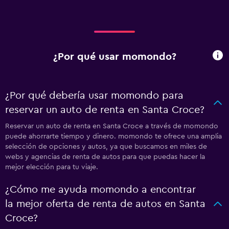
¿Por qué usar momondo?
¿Por qué debería usar momondo para
reservar un auto de renta en Santa Croce?
Reservar un auto de renta en Santa Croce a través de momondo
puede ahorrarte tiempo y dinero. momondo te ofrece una amplia
selección de opciones y autos, ya que buscamos en miles de
webs y agencias de renta de autos para que puedas hacer la
mejor elección para tu viaje.
¿Cómo me ayuda momondo a encontrar
la mejor oferta de renta de autos en Santa
Croce?