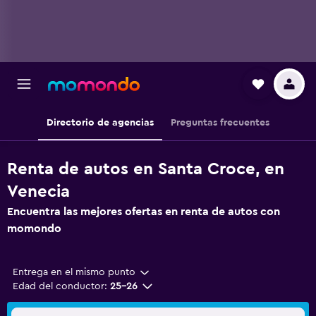
Directorio de agencias
Preguntas frecuentes
Renta de autos en Santa Croce, en
Venecia
Encuentra las mejores ofertas en renta de autos con
momondo
Entrega en el mismo punto
Edad del conductor:
25-26