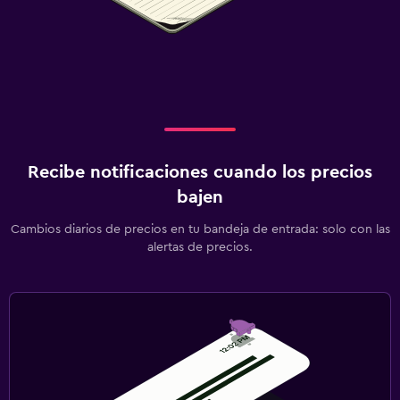
Recibe notificaciones cuando los precios
bajen
Cambios diarios de precios en tu bandeja de entrada: solo con las
alertas de precios.