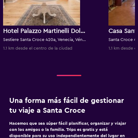
Hotel Palazzo Martinelli Dolfin
Casa Sant
Sestiere Santa Croce 420a, Venecia, Véneto, Italia
1.1 km desde el centro de la ciudad
1.1 km desde e
Una forma más fácil de gestionar
tu viaje a Santa Croce
Hacemos que sea súper fácil planificar, organizar y viajar
con los amigos o la familia. Trips es gratis y está
disponible para su uso independientemente del lugar en