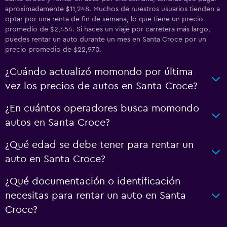
aproximadamente $11,248. Muchos de nuestros usuarios tienden a
optar por una renta de fin de semana, lo que tiene un precio
promedio de $2,454. Si haces un viaje por carretera más largo,
puedes rentar un auto durante un mes en Santa Croce por un
precio promedio de $22,970.
¿Cuándo actualizó momondo por última
vez los precios de autos en Santa Croce?
¿En cuántos operadores busca momondo
autos en Santa Croce?
¿Qué edad se debe tener para rentar un
auto en Santa Croce?
¿Qué documentación o identificación
necesitas para rentar un auto en Santa
Croce?