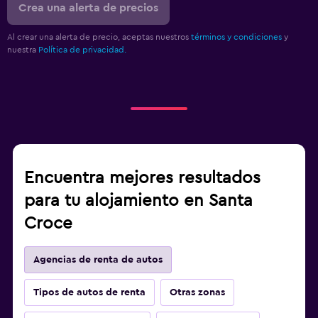
Crea una alerta de precios
Al crear una alerta de precio, aceptas nuestros
términos y condiciones
y
nuestra
Política de privacidad.
Encuentra mejores resultados
para tu alojamiento en Santa
Croce
Agencias de renta de autos
Tipos de autos de renta
Otras zonas