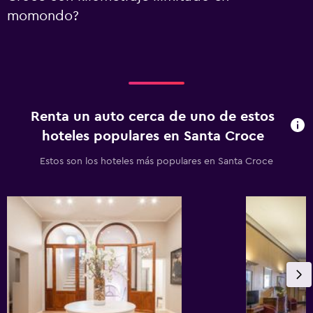
momondo?
Renta un auto cerca de uno de estos
hoteles populares en Santa Croce
Estos son los hoteles más populares en Santa Croce