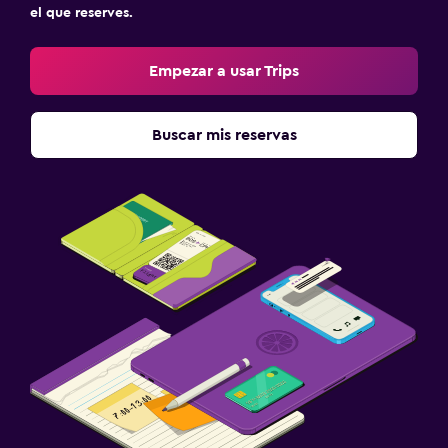
el que reserves.
Empezar a usar Trips
Buscar mis reservas