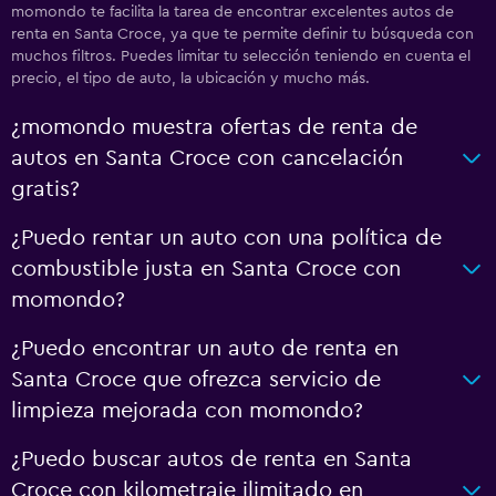
momondo te facilita la tarea de encontrar excelentes autos de
renta en Santa Croce, ya que te permite definir tu búsqueda con
muchos filtros. Puedes limitar tu selección teniendo en cuenta el
precio, el tipo de auto, la ubicación y mucho más.
¿momondo muestra ofertas de renta de
autos en Santa Croce con cancelación
gratis?
¿Puedo rentar un auto con una política de
combustible justa en Santa Croce con
momondo?
¿Puedo encontrar un auto de renta en
Santa Croce que ofrezca servicio de
limpieza mejorada con momondo?
¿Puedo buscar autos de renta en Santa
Croce con kilometraje ilimitado en