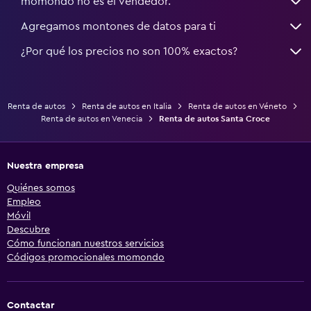
momondo no es el vendedor.
Agregamos montones de datos para ti
¿Por qué los precios no son 100% exactos?
Renta de autos
Renta de autos en Italia
Renta de autos en Véneto
Renta de autos en Venecia
Renta de autos Santa Croce
Nuestra empresa
Quiénes somos
Empleo
Móvil
Descubre
Cómo funcionan nuestros servicios
Códigos promocionales momondo
Contactar