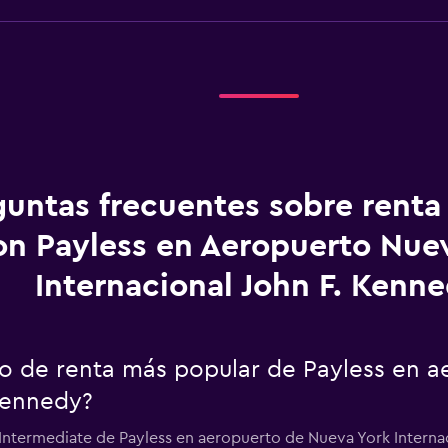
guntas frecuentes sobre renta
on Payless en Aeropuerto Nue
Internacional John F. Kenn
uto de renta más popular de Payless en 
 Kennedy?
 Intermediate de Payless en aeropuerto de Nueva York Interna