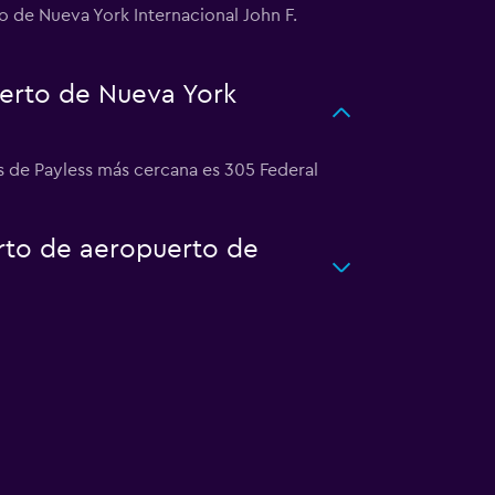
o de Nueva York Internacional John F.
erto de Nueva York
os de Payless más cercana es 305 Federal
erto de aeropuerto de