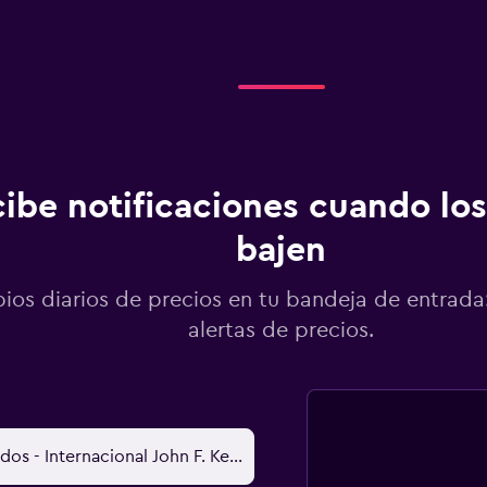
ibe notificaciones cuando los
bajen
os diarios de precios en tu bandeja de entrada:
alertas de precios.