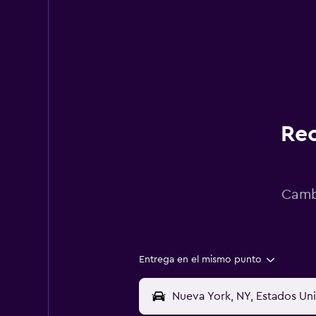
Rec
Cambi
Entrega en el mismo punto