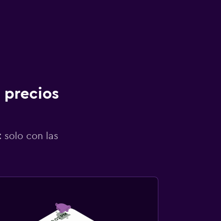
 precios
 solo con las