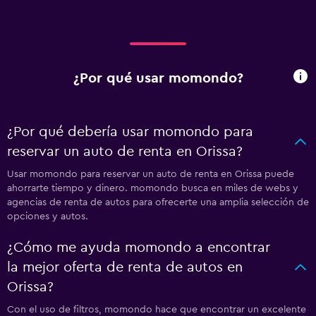
¿Por qué usar momondo?
¿Por qué debería usar momondo para
reservar un auto de renta en Orissa?
Usar momondo para reservar un auto de renta en Orissa puede
ahorrarte tiempo y dinero. momondo busca en miles de webs y
agencias de renta de autos para ofrecerte una amplia selección de
opciones y autos.
¿Cómo me ayuda momondo a encontrar
la mejor oferta de renta de autos en
Orissa?
Con el uso de filtros, momondo hace que encontrar un excelente