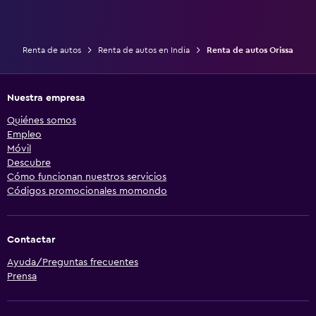
Renta de autos
Renta de autos en India
Renta de autos Orissa
Nuestra empresa
Quiénes somos
Empleo
Móvil
Descubre
Cómo funcionan nuestros servicios
Códigos promocionales momondo
Contactar
Ayuda/Preguntas frecuentes
Prensa