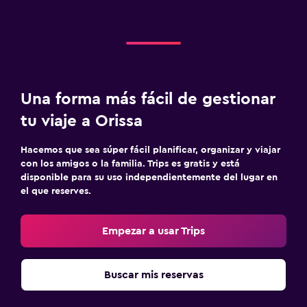
Una forma más fácil de gestionar
tu viaje a Orissa
Hacemos que sea súper fácil planificar, organizar y viajar
con los amigos o la familia. Trips es gratis y está
disponible para su uso independientemente del lugar en
el que reserves.
Empezar a usar Trips
Buscar mis reservas