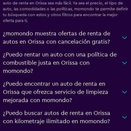
auto de renta en Orissa sea más fácil. Ya sea el precio, el tipo de
auto, las comodidades o las políticas, momondo te permite definir
tu búsqueda con estos y otros filtros para encontrar la mejor
oferta para ti.
¿momondo muestra ofertas de renta de
autos en Orissa con cancelación gratis?
¿Puedo rentar un auto con una política de
combustible justa en Orissa con
momondo?
¿Puedo encontrar un auto de renta en
Orissa que ofrezca servicio de limpieza
mejorada con momondo?
¿Puedo buscar autos de renta en Orissa
con kilometraje ilimitado en momondo?