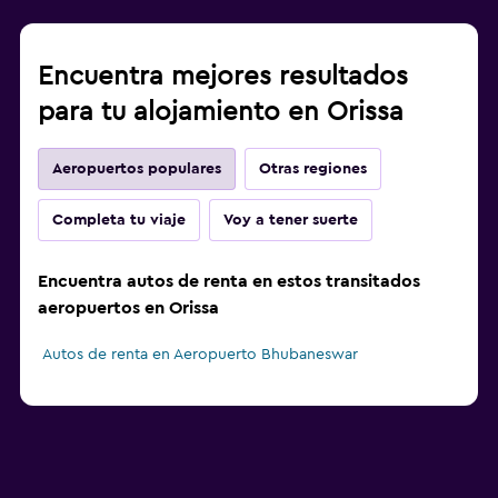
Encuentra mejores resultados
para tu alojamiento en Orissa
Aeropuertos populares
Otras regiones
Completa tu viaje
Voy a tener suerte
Encuentra autos de renta en estos transitados
aeropuertos en Orissa
Autos de renta en Aeropuerto Bhubaneswar