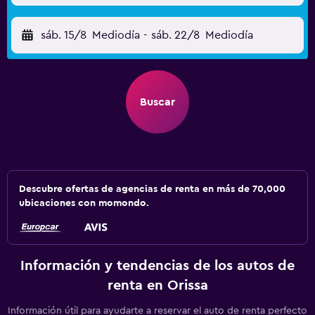
sáb. 15/8
Mediodía
-
sáb. 22/8
Mediodía
Buscar
Descubre ofertas de agencias de renta en más de 70,000
ubicaciones con momondo.
Información y tendencias de los autos de
renta en Orissa
Información útil para ayudarte a reservar el auto de renta perfecto