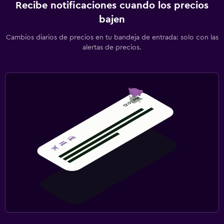
Recibe notificaciones cuando los precios
bajen
Cambios diarios de precios en tu bandeja de entrada: solo con las
alertas de precios.