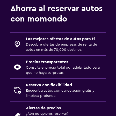
Ahorra al reservar autos
con momondo
Las mejores ofertas de autos para ti
Descubre ofertas de empresas de renta de
autos en más de 70,000 destinos.
Precios transparentes
Consulta el precio total por adelantado para
que no haya sorpresas.
Reserva con flexibilidad
Encuentra autos con cancelación gratis y
limpieza profunda.
Alertas de precios
¿Aún no quieres reservar?