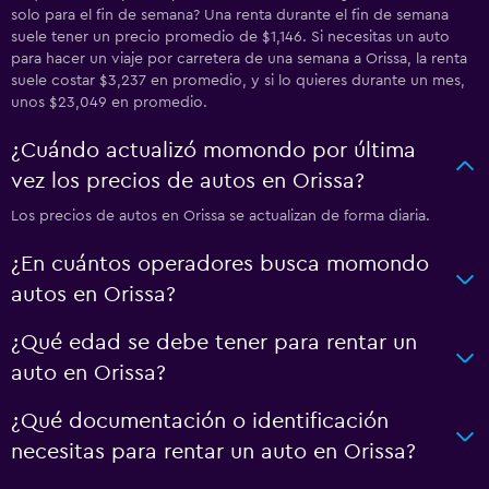
solo para el fin de semana? Una renta durante el fin de semana
suele tener un precio promedio de $1,146. Si necesitas un auto
para hacer un viaje por carretera de una semana a Orissa, la renta
suele costar $3,237 en promedio, y si lo quieres durante un mes,
unos $23,049 en promedio.
¿Cuándo actualizó momondo por última
vez los precios de autos en Orissa?
Los precios de autos en Orissa se actualizan de forma diaria.
¿En cuántos operadores busca momondo
autos en Orissa?
¿Qué edad se debe tener para rentar un
auto en Orissa?
¿Qué documentación o identificación
necesitas para rentar un auto en Orissa?