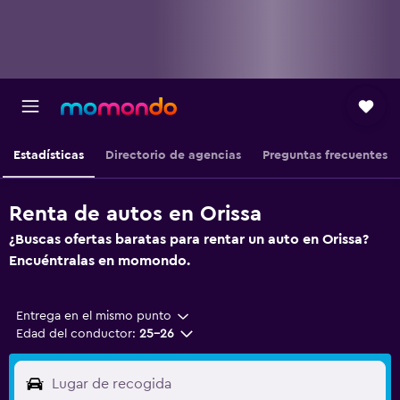
Estadísticas
Directorio de agencias
Preguntas frecuentes
Renta de autos en Orissa
¿Buscas ofertas baratas para rentar un auto en Orissa?
Encuéntralas en momondo.
Entrega en el mismo punto
Edad del conductor:
25-26
Lugar de recogida