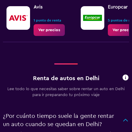
Avis
Europcar
1 punto de renta
5 puntos de r
Ver precios
Ver preci
Renta de autos en Delhi
Lee todo lo que necesitas saber sobre rentar un auto en Delhi
para ir preparando tu próximo viaje
¿Por cuánto tiempo suele la gente rentar
un auto cuando se quedan en Delhi?