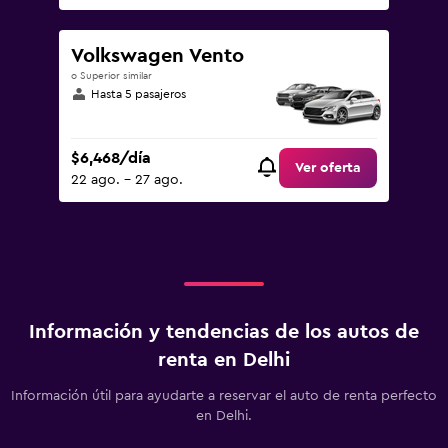
Volkswagen Vento
o Superior similar
Hasta 5 pasajeros
$6,468/día
Ver oferta
22 ago. - 27 ago.
Información y tendencias de los autos de
renta en Delhi
Información útil para ayudarte a reservar el auto de renta perfecto
en Delhi.