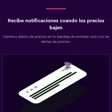
Recibe notificaciones cuando los precios
bajen
Cambios diarios de precios en tu bandeja de entrada: solo con las
alertas de precios.