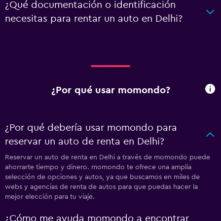
¿Qué documentación o identificación
necesitas para rentar un auto en Delhi?
¿Por qué usar momondo?
¿Por qué debería usar momondo para
reservar un auto de renta en Delhi?
Reservar un auto de renta en Delhi a través de momondo puede
ahorrarte tiempo y dinero. momondo te ofrece una amplia
selección de opciones y autos, ya que buscamos en miles de
webs y agencias de renta de autos para que puedas hacer la
mejor elección para tu viaje.
¿Cómo me ayuda momondo a encontrar