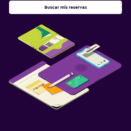
Buscar mis reservas