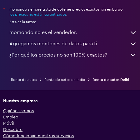
momondo siempre trata de obtener precios exactos, sin embargo,
*
los precios no están garantizados
.
Esta es la razón:
momondo no es el vendedor.
Agregamos montones de datos para ti
¿Por qué los precios no son 100% exactos?
Renta de autos
Renta de autos en India
Renta de autos Delhi
Nuestra empresa
Quiénes somos
Empleo
Móvil
Descubre
Cómo funcionan nuestros servicios