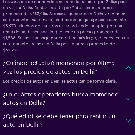
Los usuarios de momondo suelen rentar un auto por 7 días para
un viaje a Delhi. Rentar un auto por 7 días tiene un precio
promedio de $853/día. Si deseas quedarte en Delhi y rentar un
auto durante una semana, tendrás que pagar aproximadamente
$5,970. Muchos de nuestros usuarios tienden a optar por una
renta de fin de semana, lo que tiene un precio promedio de
$1,588. Si haces un viaje por carretera más largo, puedes rentar un
auto durante un mes en Delhi por un precio promedio de
$63,232.
¿Cuándo actualizó momondo por última
vez los precios de autos en Delhi?
Los precios de autos en Delhi se actualizan de forma diaria.
¿En cuántos operadores busca momondo
autos en Delhi?
¿Qué edad se debe tener para rentar un
auto en Delhi?