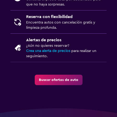
que no haya sorpresas.
Reserva con flexibilidad
Encuentra autos con cancelación gratis y
limpieza profunda.
Alertas de precios
¿Aún no quieres reservar?
Crea una alerta de precios
para realizar un
seguimiento.
Buscar ofertas de auto