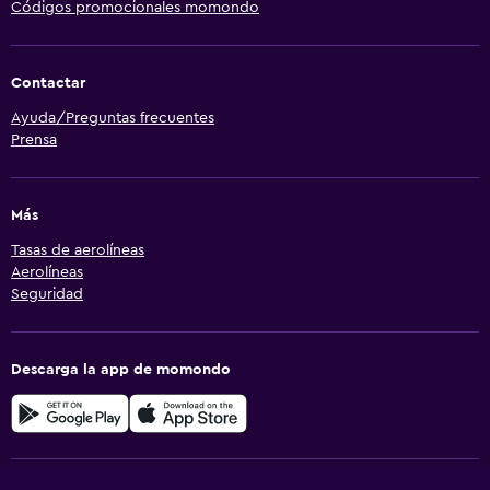
Códigos promocionales momondo
Contactar
Ayuda/Preguntas frecuentes
Prensa
Más
Tasas de aerolíneas
Aerolíneas
Seguridad
Descarga la app de momondo