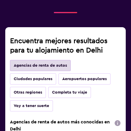
Encuentra mejores resultados
para tu alojamiento en Delhi
Agencias de renta de autos
Ciudades populares
Aeropuertos populares
Otras regiones
Completa tu viaje
Voy a tener suerte
Agencias de renta de autos más conocidas en
Delhi