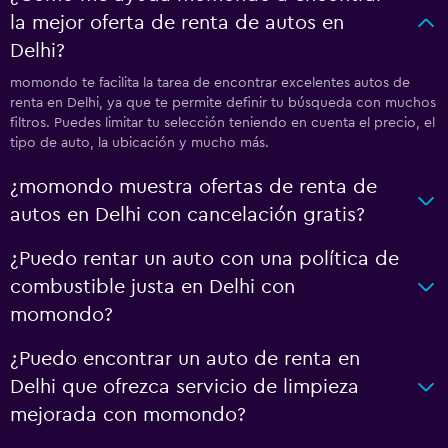
la mejor oferta de renta de autos en
Delhi?
momondo te facilita la tarea de encontrar excelentes autos de
renta en Delhi, ya que te permite definir tu búsqueda con muchos
filtros. Puedes limitar tu selección teniendo en cuenta el precio, el
tipo de auto, la ubicación y mucho más.
¿momondo muestra ofertas de renta de
autos en Delhi con cancelación gratis?
¿Puedo rentar un auto con una política de
combustible justa en Delhi con
momondo?
¿Puedo encontrar un auto de renta en
Delhi que ofrezca servicio de limpieza
mejorada con momondo?