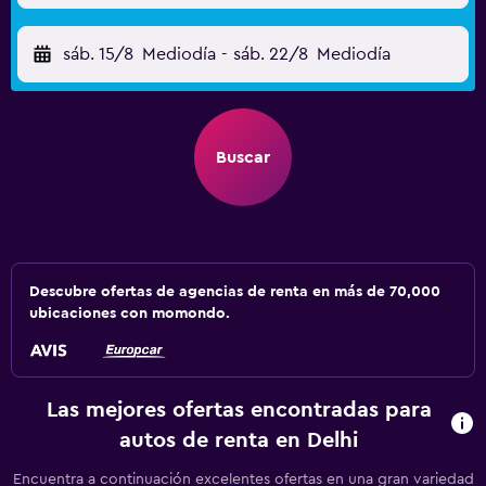
sáb. 15/8
Mediodía
-
sáb. 22/8
Mediodía
Buscar
Descubre ofertas de agencias de renta en más de 70,000
ubicaciones con momondo.
Las mejores ofertas encontradas para
autos de renta en Delhi
Encuentra a continuación excelentes ofertas en una gran variedad