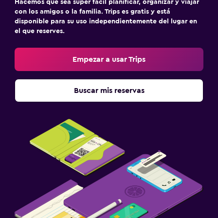
Hacemos que sea súper fácil planificar, organizar y viajar
con los amigos o la familia. Trips es gratis y está
disponible para su uso independientemente del lugar en
el que reserves.
Empezar a usar Trips
Buscar mis reservas