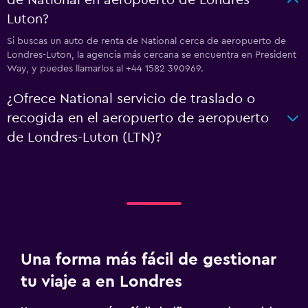
de National en aeropuerto de Londres-
Luton?
Si buscas un auto de renta de National cerca de aeropuerto de
Londres-Luton, la agencia más cercana se encuentra en President
Way, y puedes llamarlos al +44 1582 390969.
¿Ofrece National servicio de traslado o
recogida en el aeropuerto de aeropuerto
de Londres-Luton (LTN)?
Una forma más fácil de gestionar
tu viaje a en Londres