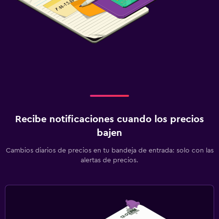
Recibe notificaciones cuando los precios
bajen
Cambios diarios de precios en tu bandeja de entrada: solo con las
alertas de precios.