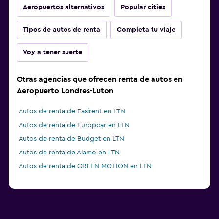
Aeropuertos alternativos
Popular cities
Tipos de autos de renta
Completa tu viaje
Voy a tener suerte
Otras agencias que ofrecen renta de autos en
Aeropuerto Londres-Luton
Autos de renta de Easirent en LTN
Autos de renta de Europcar en LTN
Autos de renta de Budget en LTN
Autos de renta de Alamo en LTN
Autos de renta de GREEN MOTION en LTN