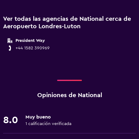
Ver todas las agencias de National cerca de
Aeropuerto Londres-Luton
President Way
+44 1582 390969
Opiniones de National
Muy bueno
8.0
1 calificación verificada