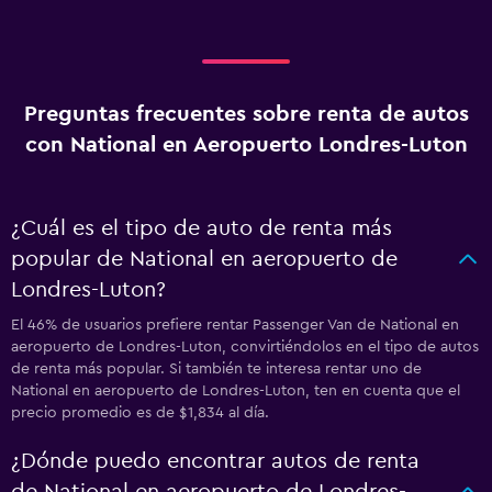
Preguntas frecuentes sobre renta de autos
con National en Aeropuerto Londres-Luton
¿Cuál es el tipo de auto de renta más
popular de National en aeropuerto de
Londres-Luton?
El 46% de usuarios prefiere rentar Passenger Van de National en
aeropuerto de Londres-Luton, convirtiéndolos en el tipo de autos
de renta más popular. Si también te interesa rentar uno de
National en aeropuerto de Londres-Luton, ten en cuenta que el
precio promedio es de $1,834 al día.
¿Dónde puedo encontrar autos de renta