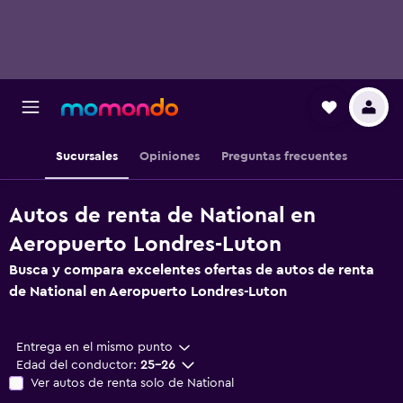
Sucursales
Opiniones
Preguntas frecuentes
Autos de renta de National en
Aeropuerto Londres-Luton
Busca y compara excelentes ofertas de autos de renta
de National en Aeropuerto Londres-Luton
Entrega en el mismo punto
Edad del conductor:
25-26
Ver autos de renta solo de National