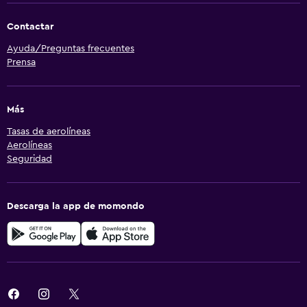
Contactar
Ayuda/Preguntas frecuentes
Prensa
Más
Tasas de aerolíneas
Aerolíneas
Seguridad
Descarga la app de momondo