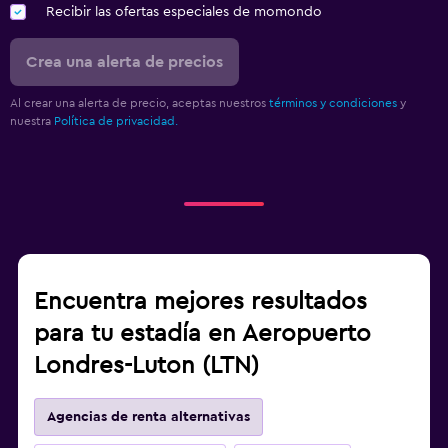
Recibir las ofertas especiales de momondo
Crea una alerta de precios
Al crear una alerta de precio, aceptas nuestros
términos y condiciones
y
nuestra
Política de privacidad.
Encuentra mejores resultados
para tu estadía en Aeropuerto
Londres-Luton (LTN)
Agencias de renta alternativas