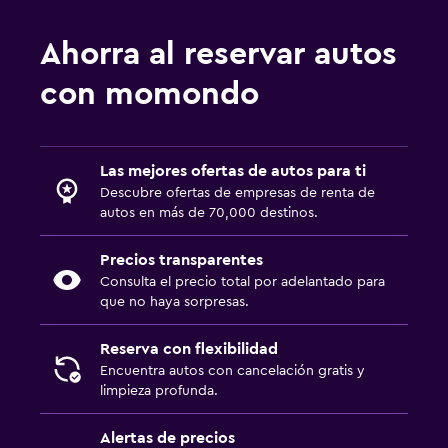
Ahorra al reservar autos
con momondo
Las mejores ofertas de autos para ti
Descubre ofertas de empresas de renta de
autos en más de 70,000 destinos.
Precios transparentes
Consulta el precio total por adelantado para
que no haya sorpresas.
Reserva con flexibilidad
Encuentra autos con cancelación gratis y
limpieza profunda.
Alertas de precios