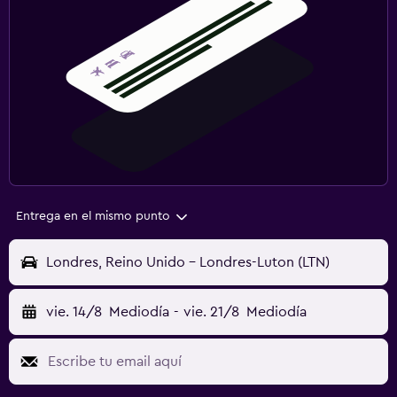
Entrega en el mismo punto
Londres, Reino Unido - Londres-Luton (LTN)
vie. 14/8
Mediodía
-
vie. 21/8
Mediodía