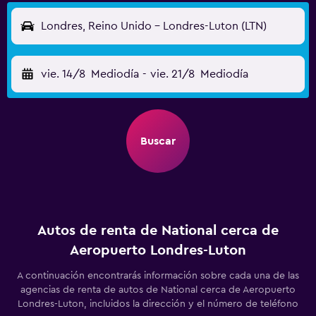
Londres, Reino Unido - Londres-Luton (LTN)
vie. 14/8
Mediodía
-
vie. 21/8
Mediodía
Buscar
Autos de renta de National cerca de
Aeropuerto Londres-Luton
A continuación encontrarás información sobre cada una de las
agencias de renta de autos de National cerca de Aeropuerto
Londres-Luton, incluidos la dirección y el número de teléfono