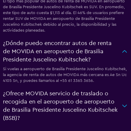
El tipo más popular de autos de renta de MOVIDA en aeropuerto
de Brasilia Presidente Juscelino Kubitschek es SUV. En promedio,
este tipo de auto cuesta $1,113 al día. El 46% de usuarios prefiere
rentar SUV de MOVIDA en aeropuerto de Brasilia Presidente
Juscelino Kubitschek debido al precio, la disponibilidad y las
actividades planeadas.
¿Dónde puedo encontrar autos de renta
de MOVIDA en aeropuerto de Brasilia
Presidente Juscelino Kubitschek?
Si vuelas a aeropuerto de Brasilia Presidente Juscelino Kubitschek,
la agencia de renta de autos de MOVIDA más cercana es Ae Sn Uc
4105 Sn, y puedes llamarlos al +55 61 3365 3656.
¿Ofrece MOVIDA servicio de traslado o
recogida en el aeropuerto de aeropuerto
de Brasilia Presidente Juscelino Kubitschek
(BSB)?