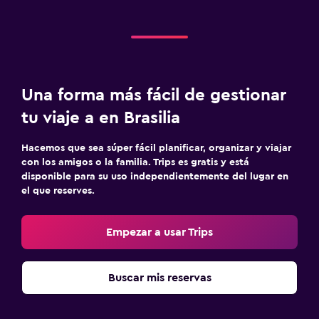
Una forma más fácil de gestionar
tu viaje a en Brasilia
Hacemos que sea súper fácil planificar, organizar y viajar
con los amigos o la familia. Trips es gratis y está
disponible para su uso independientemente del lugar en
el que reserves.
Empezar a usar Trips
Buscar mis reservas