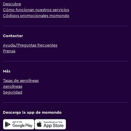
Descubre
Cómo funcionan nuestros servicios
Códigos promocionales momondo
Contactar
Ayuda/Preguntas frecuentes
Prensa
Más
Tasas de aerolíneas
Aerolíneas
Seguridad
Descarga la app de momondo