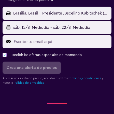
Entrega en el mismo punto
Brasilia, Brasil - Presidente Juscelino Kubitschek (BSB)
sáb. 15/8
Mediodía
-
sáb. 22/8
Mediodía
Recibir las ofertas especiales de momondo
Crea una alerta de precios
Al crear una alerta de precio, aceptas nuestros
términos y condiciones
y
nuestra
Política de privacidad.