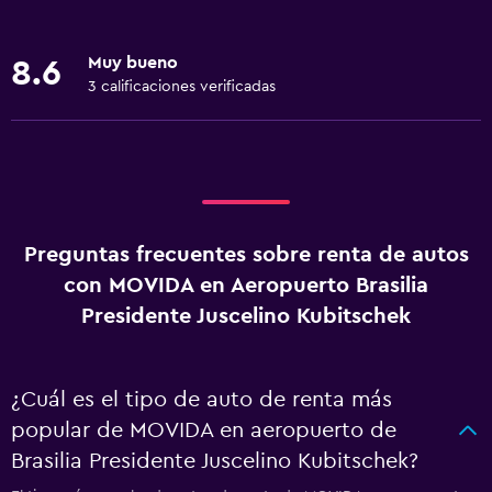
Muy bueno
8.6
3 calificaciones verificadas
Preguntas frecuentes sobre renta de autos
con MOVIDA en Aeropuerto Brasilia
Presidente Juscelino Kubitschek
¿Cuál es el tipo de auto de renta más
popular de MOVIDA en aeropuerto de
Brasilia Presidente Juscelino Kubitschek?