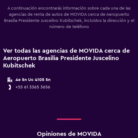
A continuación encontrarás información sobre cada una de las
agencias de renta de autos de MOVIDA cerca de Aeropuerto
Brasilia Presidente Juscelino Kubitschek, incluidos la dirección y el
número de teléfono
Ver todas las agencias de MOVIDA cerca de
Aeropuerto Brasilia Presidente Juscelino
Kubitschek
Ae Sn Uc 4105 Sn
+55 61 3365 3656
Opiniones de MOVIDA