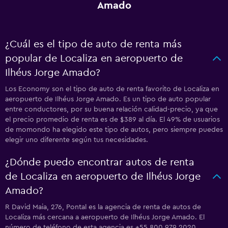
Amado
¿Cuál es el tipo de auto de renta más
popular de Localiza en aeropuerto de
Ilhéus Jorge Amado?
Los Economy son el tipo de auto de renta favorito de Localiza en
aeropuerto de Ilhéus Jorge Amado. Es un tipo de auto popular
entre conductores, por su buena relación calidad-precio, ya que
el precio promedio de renta es de $389 al día. El 49% de usuarios
de momondo ha elegido este tipo de autos, pero siempre puedes
elegir uno diferente según tus necesidades.
¿Dónde puedo encontrar autos de renta
de Localiza en aeropuerto de Ilhéus Jorge
Amado?
R David Maia, 276, Pontal es la agencia de renta de autos de
Localiza más cercana a aeropuerto de Ilhéus Jorge Amado. El
número de teléfono de esta agencia es +55 800 979 2020.