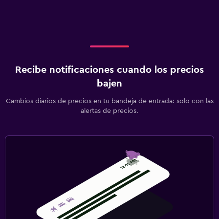
Recibe notificaciones cuando los precios
bajen
Cambios diarios de precios en tu bandeja de entrada: solo con las
alertas de precios.