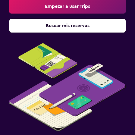
Empezar a usar Trips
Buscar mis reservas