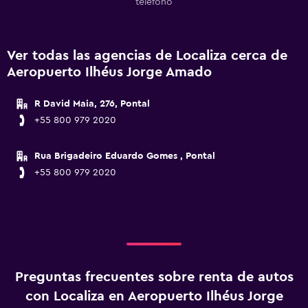
teléfono
Ver todas las agencias de Localiza cerca de
Aeropuerto Ilhéus Jorge Amado
R David Maia, 276, Pontal
+55 800 979 2020
Rua Brigadeiro Eduardo Gomes , Pontal
+55 800 979 2020
Preguntas frecuentes sobre renta de autos
con Localiza en Aeropuerto Ilhéus Jorge