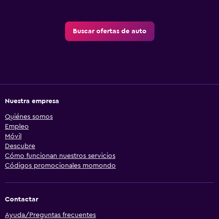
Buscar ofertas de auto
Nuestra empresa
Quiénes somos
Empleo
Móvil
Descubre
Cómo funcionan nuestros servicios
Códigos promocionales momondo
Contactar
Ayuda/Preguntas frecuentes