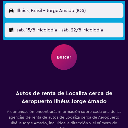
Ilhéus, Brasil - Jorge Amado (IOS)
sáb. 15/8
Mediodía
-
sáb. 22/8
Mediodía
Buscar
Autos de renta de Localiza cerca de
Aeropuerto Ilhéus Jorge Amado
A continuación encontrarás información sobre cada una de las
agencias de renta de autos de Localiza cerca de Aeropuerto
Ilhéus Jorge Amado, incluidos la dirección y el número de