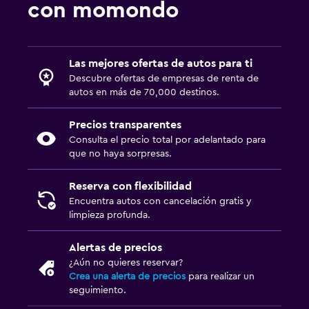
con momondo
Las mejores ofertas de autos para ti
Descubre ofertas de empresas de renta de
autos en más de 70,000 destinos.
Precios transparentes
Consulta el precio total por adelantado para
que no haya sorpresas.
Reserva con flexibilidad
Encuentra autos con cancelación gratis y
limpieza profunda.
Alertas de precios
¿Aún no quieres reservar?
Crea una alerta de precios
para realizar un
seguimiento.