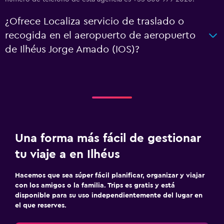
¿Ofrece Localiza servicio de traslado o
recogida en el aeropuerto de aeropuerto
de Ilhéus Jorge Amado (IOS)?
Una forma más fácil de gestionar
tu viaje a en Ilhéus
Hacemos que sea súper fácil planificar, organizar y viajar
con los amigos o la familia. Trips es gratis y está
disponible para su uso independientemente del lugar en
el que reserves.