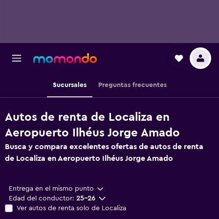
Sucursales
Preguntas frecuentes
Autos de renta de Localiza en
Aeropuerto Ilhéus Jorge Amado
Busca y compara excelentes ofertas de autos de renta
de Localiza en Aeropuerto Ilhéus Jorge Amado
Entrega en el mismo punto
Edad del conductor:
25-26
Ver autos de renta solo de Localiza