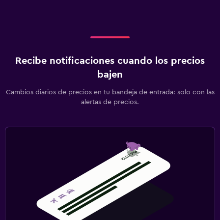
Recibe notificaciones cuando los precios
bajen
Cambios diarios de precios en tu bandeja de entrada: solo con las
alertas de precios.