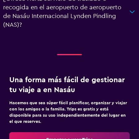
recogida en el aeropuerto de aeropuerto
de Nasáu Internacional Lynden Pindling
(NAS)?
Una forma más fácil de gestionar
tu viaje a en Nasáu
Hacemos que sea súper fácil planificar, organizar y viajar
con los amigos o la familia. Trips es gratis y está
disponible para su uso independientemente del lugar en
el que reserves.