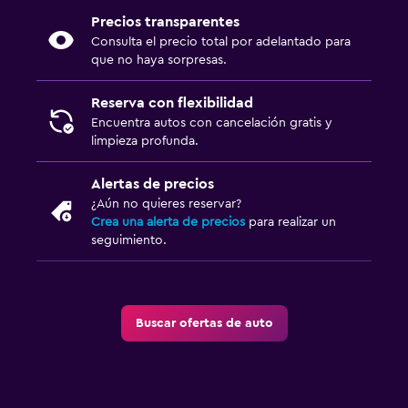
Precios transparentes
Consulta el precio total por adelantado para
que no haya sorpresas.
Reserva con flexibilidad
Encuentra autos con cancelación gratis y
limpieza profunda.
Alertas de precios
¿Aún no quieres reservar?
Crea una alerta de precios
para realizar un
seguimiento.
Buscar ofertas de auto