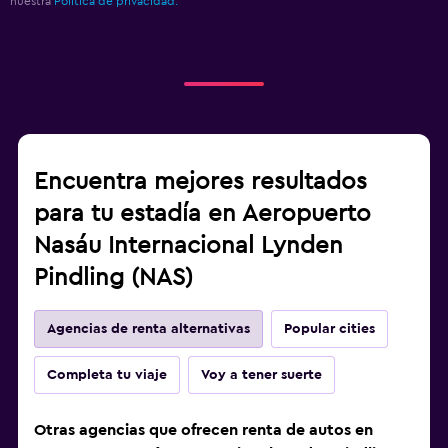
nuestra
Política de privacidad.
Encuentra mejores resultados
para tu estadía en Aeropuerto
Nasáu Internacional Lynden
Pindling (NAS)
Agencias de renta alternativas
Popular cities
Completa tu viaje
Voy a tener suerte
Otras agencias que ofrecen renta de autos en