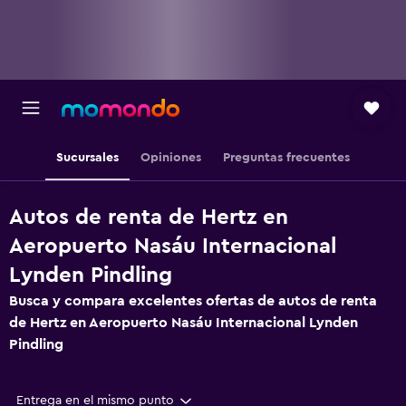
Sucursales
Opiniones
Preguntas frecuentes
Autos de renta de Hertz en
Aeropuerto Nasáu Internacional
Lynden Pindling
Busca y compara excelentes ofertas de autos de renta
de Hertz en Aeropuerto Nasáu Internacional Lynden
Pindling
Entrega en el mismo punto