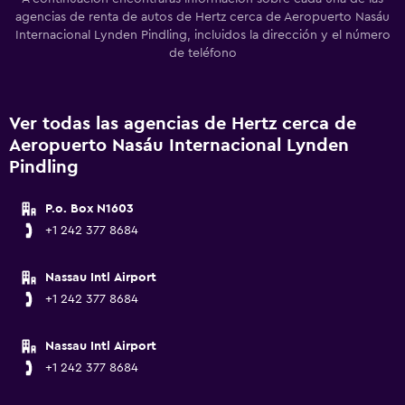
agencias de renta de autos de Hertz cerca de Aeropuerto Nasáu
Internacional Lynden Pindling, incluidos la dirección y el número
de teléfono
Ver todas las agencias de Hertz cerca de
Aeropuerto Nasáu Internacional Lynden
Pindling
P.o. Box N1603
+1 242 377 8684
Nassau Intl Airport
+1 242 377 8684
Nassau Intl Airport
+1 242 377 8684