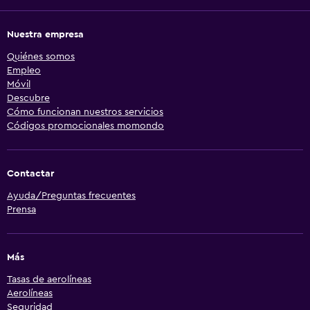
Nuestra empresa
Quiénes somos
Empleo
Móvil
Descubre
Cómo funcionan nuestros servicios
Códigos promocionales momondo
Contactar
Ayuda/Preguntas frecuentes
Prensa
Más
Tasas de aerolíneas
Aerolíneas
Seguridad