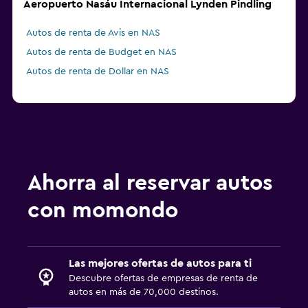
Aeropuerto Nasáu Internacional Lynden Pindling
Autos de renta de Avis en NAS
Autos de renta de Budget en NAS
Autos de renta de Dollar en NAS
Ahorra al reservar autos
con momondo
Las mejores ofertas de autos para ti
Descubre ofertas de empresas de renta de
autos en más de 70,000 destinos.