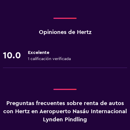
Opiniones de Hertz
Excelente
10.0
1 calificación verificada
Preguntas frecuentes sobre renta de autos
con Hertz en Aeropuerto Nasáu Internacional
Lynden Pindling