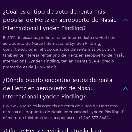
¿Cuál es el tipo de auto de renta más
popular de Hertz en aeropuerto de Nasáu
Internacional Lynden Pindling?
El 33% de usuarios prefiere rentar Intermediate de Hertz en
aeropuerto de Nasáu Internacional Lynden Pindling,
convirtiéndolos en el tipo de autos de renta más popular. Si
también te interesa rentar uno de Hertz en aeropuerto de Nasáu
Internacional Lynden Pindling, ten en cuenta que el precio
promedio es de $1,612 al día.
¿Dónde puedo encontrar autos de renta
de Hertz en aeropuerto de Nasáu
Internacional Lynden Pindling?
P.o. Box N1603 es la agencia de renta de autos de Hertz más
cercana a aeropuerto de Nasáu Internacional Lynden Pindling. El
número de teléfono de esta agencia es +1 242 377 8684.
¿Ofrece Hertz servicio de traslado o