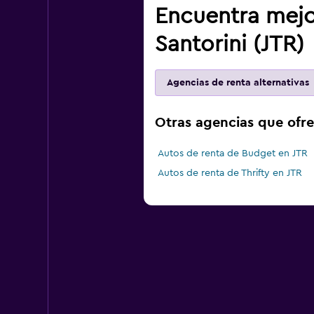
Encuentra mejo
Santorini (JTR)
Agencias de renta alternativas
Otras agencias que ofre
Autos de renta de Budget en JTR
Autos de renta de Thrifty en JTR