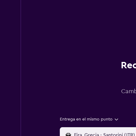
Rec
Cambi
Entrega en el mismo punto