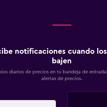
ibe notificaciones cuando los
bajen
os diarios de precios en tu bandeja de entrada:
alertas de precios.