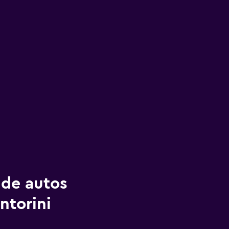
 de autos
ntorini