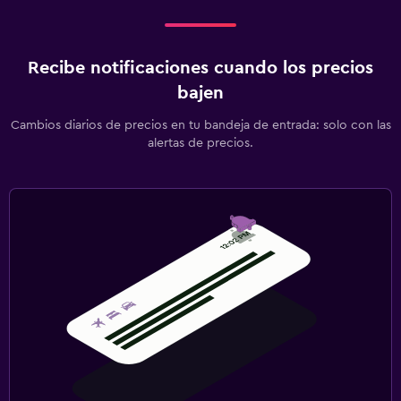
Recibe notificaciones cuando los precios
bajen
Cambios diarios de precios en tu bandeja de entrada: solo con las
alertas de precios.