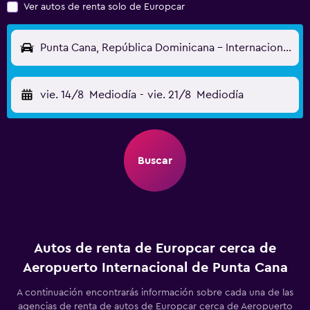
Ver autos de renta solo de Europcar
Punta Cana, República Dominicana - Internacional de Punta Cana (PUJ)
vie. 14/8
Mediodía
-
vie. 21/8
Mediodía
Buscar
Autos de renta de Europcar cerca de
Aeropuerto Internacional de Punta Cana
A continuación encontrarás información sobre cada una de las
agencias de renta de autos de Europcar cerca de Aeropuerto