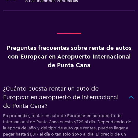
8 calificaciones verificadas
Preguntas frecuentes sobre renta de autos
con Europcar en Aeropuerto Internacional
de Punta Cana
¿Cuánto cuesta rentar un auto de
Europcar en aeropuerto de Internacional
de Punta Cana?
En promedio, rentar un auto de Europcar en aeropuerto de
Internacional de Punta Cana cuesta $722 al día. Dependiendo de
la época del año y del tipo de auto que rentes, puedes llegar a
pagar hasta $1,817 al día o tan solo $696 al día. El precio de un