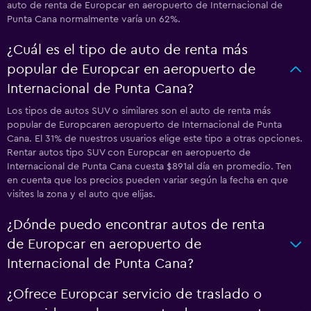
auto de renta de Europcar en aeropuerto de Internacional de
Punta Cana normalmente varía un 62%.
¿Cuál es el tipo de auto de renta más
popular de Europcar en aeropuerto de
Internacional de Punta Cana?
Los tipos de autos SUV o similares son el auto de renta más
popular de Europcaren aeropuerto de Internacional de Punta
Cana. El 31% de nuestros usuarios elige este tipo a otras opciones.
Rentar autos tipo SUV con Europcar en aeropuerto de
Internacional de Punta Cana cuesta $891al día en promedio. Ten
en cuenta que los precios pueden variar según la fecha en que
visites la zona y el auto que elijas.
¿Dónde puedo encontrar autos de renta
de Europcar en aeropuerto de
Internacional de Punta Cana?
¿Ofrece Europcar servicio de traslado o