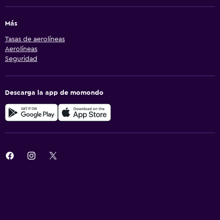
Más
Tasas de aerolíneas
Aerolíneas
Seguridad
Descarga la app de momondo