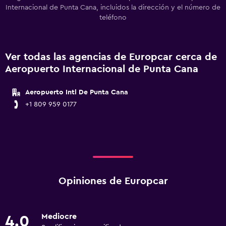
Internacional de Punta Cana, incluidos la dirección y el número de
teléfono
Ver todas las agencias de Europcar cerca de
Aeropuerto Internacional de Punta Cana
Aeropuerto Intl De Punta Cana
+1 809 959 0177
Opiniones de Europcar
Mediocre
4.0