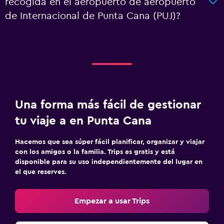
recogida en el aeropuerto de aeropuerto
de Internacional de Punta Cana (PUJ)?
Una forma más fácil de gestionar
tu viaje a en Punta Cana
Hacemos que sea súper fácil planificar, organizar y viajar
con los amigos o la familia. Trips es gratis y está
disponible para su uso independientemente del lugar en
el que reserves.
Empezar a usar Trips