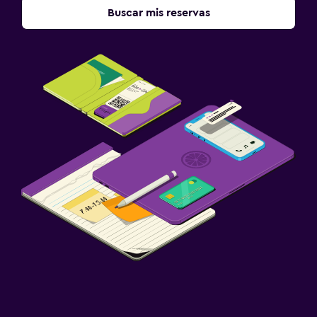
Buscar mis reservas