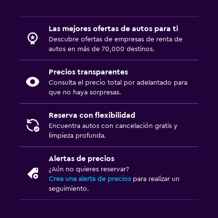
Las mejores ofertas de autos para ti
Descubre ofertas de empresas de renta de
autos en más de 70,000 destinos.
Precios transparentes
Consulta el precio total por adelantado para
que no haya sorpresas.
Reserva con flexibilidad
Encuentra autos con cancelación gratis y
limpieza profunda.
Alertas de precios
¿Aún no quieres reservar?
Crea una alerta de precios
para realizar un
seguimiento.