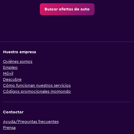
Buscar ofertas de auto
Nuestra empresa
Quiénes somos
Empleo
Móvil
Descubre
Cómo funcionan nuestros servicios
Códigos promocionales momondo
Contactar
Ayuda/Preguntas frecuentes
Prensa