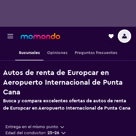
Sucursales
Opiniones
Preguntas frecuentes
Autos de renta de Europcar en
Aeropuerto Internacional de Punta
Cana
Busca y compara excelentes ofertas de autos de renta
de Europcar en Aeropuerto Internacional de Punta Cana
Entrega en el mismo punto
Edad del conductor:
25-26