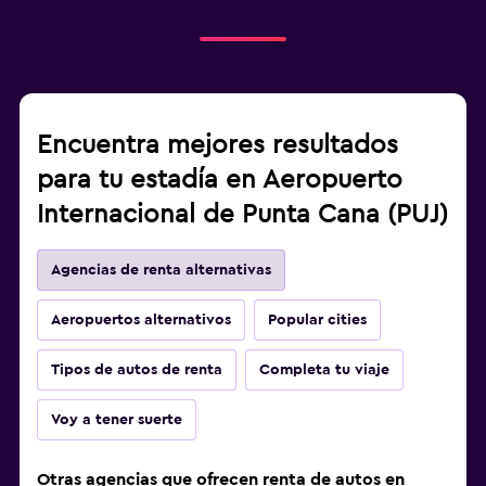
Encuentra mejores resultados
para tu estadía en Aeropuerto
Internacional de Punta Cana (PUJ)
Agencias de renta alternativas
Aeropuertos alternativos
Popular cities
Tipos de autos de renta
Completa tu viaje
Voy a tener suerte
Otras agencias que ofrecen renta de autos en