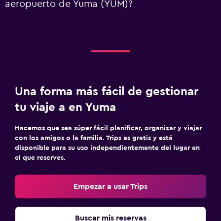
aeropuerto de Yuma (YUM)?
Una forma más fácil de gestionar
tu viaje a en Yuma
Hacemos que sea súper fácil planificar, organizar y viajar
con los amigos o la familia. Trips es gratis y está
disponible para su uso independientemente del lugar en
el que reserves.
Empezar a usar Trips
Buscar mis reservas