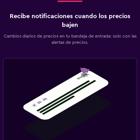
Recibe notificaciones cuando los precios
bajen
Cambios diarios de precios en tu bandeja de entrada: solo con las
alertas de precios.