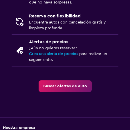
que no haya sorpresas.
Reserva con flexibilidad
Encuentra autos con cancelación gratis y
limpieza profunda.
Alertas de precios
¿Aún no quieres reservar?
Crea una alerta de precios
para realizar un
seguimiento.
Buscar ofertas de auto
Nuestra empresa