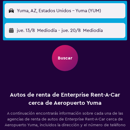
Yuma, AZ, Estados Unidos - Yuma (YUM)
jue. 13/8
Mediodía
-
jue. 20/8
Mediodía
Buscar
Autos de renta de Enterprise Rent-A-Car
cerca de Aeropuerto Yuma
A continuación encontrarás información sobre cada una de las
agencias de renta de autos de Enterprise Rent-A-Car cerca de
Aeropuerto Yuma, incluidos la dirección y el número de teléfono