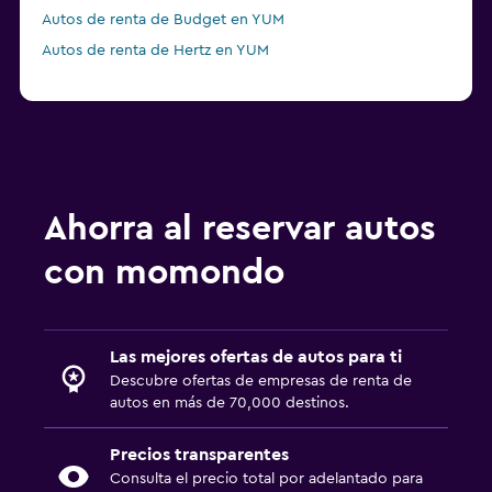
Autos de renta de Budget en YUM
Autos de renta de Hertz en YUM
Ahorra al reservar autos
con momondo
Las mejores ofertas de autos para ti
Descubre ofertas de empresas de renta de
autos en más de 70,000 destinos.
Precios transparentes
Consulta el precio total por adelantado para