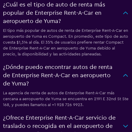
¿Cuál es el tipo de auto de renta más
popular de Enterprise Rent-A-Car en
aeropuerto de Yuma?
El tipo más popular de autos de renta de Enterprise Rent-A-Car en
aeropuerto de Yuma es Compact. En promedio, este tipo de auto
cuesta $1,314 al día. El 35% de usuarios prefiere rentar Compact
de Enterprise Rent-A-Car en aeropuerto de Yuma debido al
precio, la disponibilidad y las actividades planeadas.
¿Dónde puedo encontrar autos de renta
de Enterprise Rent-A-Car en aeropuerto
de Yuma?
La agencia de renta de autos de Enterprise Rent-A-Car más
cercana a aeropuerto de Yuma se encuentra en 2191 E 32nd St Ste
168, y puedes llamarlos al +1 928 726 9923.
¿Ofrece Enterprise Rent-A-Car servicio de
traslado o recogida en el aeropuerto de