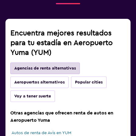
Encuentra mejores resultados
para tu estadía en Aeropuerto
Yuma (YUM)
Agencias de renta alternativas
Aeropuertos alternativos
Popular cities
Voy a tener suerte
Otras agencias que ofrecen renta de autos en
Aeropuerto Yuma
Autos de renta de Avis en YUM