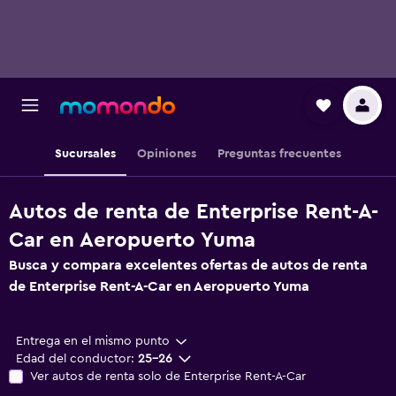
Sucursales
Opiniones
Preguntas frecuentes
Autos de renta de Enterprise Rent-A-
Car en Aeropuerto Yuma
Busca y compara excelentes ofertas de autos de renta
de Enterprise Rent-A-Car en Aeropuerto Yuma
Entrega en el mismo punto
Edad del conductor:
25-26
Ver autos de renta solo de Enterprise Rent-A-Car