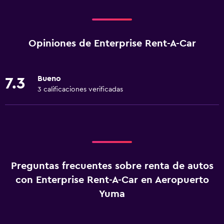
Opiniones de Enterprise Rent-A-Car
Bueno
7.3
3 calificaciones verificadas
Preguntas frecuentes sobre renta de autos
con Enterprise Rent-A-Car en Aeropuerto
Yuma