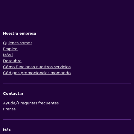
Nuestra empresa
Quiénes somos
Empleo
Móvil
Descubre
Cómo funcionan nuestros servicios
Códigos promocionales momondo
Contactar
Ayuda/Preguntas frecuentes
Prensa
Más