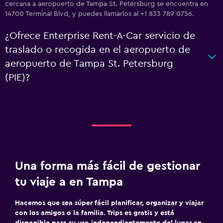
cercana a aeropuerto de Tampa St. Petersburg se encuentra en
14700 Terminal Blvd, y puedes llamarlos al +1 833 789 0756.
¿Ofrece Enterprise Rent-A-Car servicio de
traslado o recogida en el aeropuerto de
aeropuerto de Tampa St. Petersburg
(PIE)?
Una forma más fácil de gestionar
tu viaje a en Tampa
Hacemos que sea súper fácil planificar, organizar y viajar
con los amigos o la familia. Trips es gratis y está