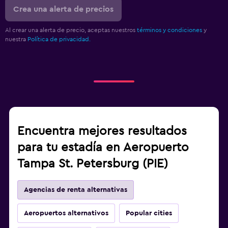
Crea una alerta de precios
Al crear una alerta de precio, aceptas nuestros
términos y condiciones
y
nuestra
Política de privacidad.
Encuentra mejores resultados
para tu estadía en Aeropuerto
Tampa St. Petersburg (PIE)
Agencias de renta alternativas
Aeropuertos alternativos
Popular cities