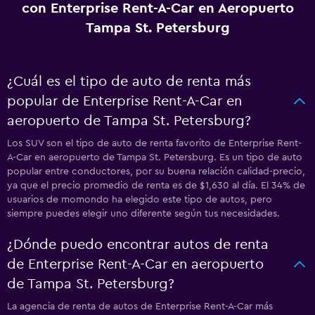
con Enterprise Rent-A-Car en Aeropuerto
Tampa St. Petersburg
¿Cuál es el tipo de auto de renta más
popular de Enterprise Rent-A-Car en
aeropuerto de Tampa St. Petersburg?
Los SUV son el tipo de auto de renta favorito de Enterprise Rent-
A-Car en aeropuerto de Tampa St. Petersburg. Es un tipo de auto
popular entre conductores, por su buena relación calidad-precio,
ya que el precio promedio de renta es de $1,630 al día. El 34% de
usuarios de momondo ha elegido este tipo de autos, pero
siempre puedes elegir uno diferente según tus necesidades.
¿Dónde puedo encontrar autos de renta
de Enterprise Rent-A-Car en aeropuerto
de Tampa St. Petersburg?
La agencia de renta de autos de Enterprise Rent-A-Car más