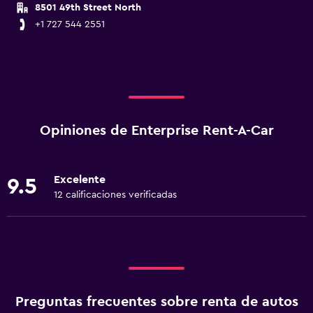
8501 49th Street North
+1 727 544 2551
Opiniones de Enterprise Rent-A-Car
Excelente
9.5
12 calificaciones verificadas
Preguntas frecuentes sobre renta de autos