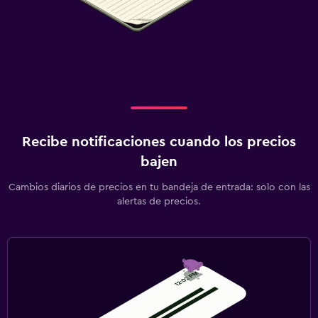
Recibe notificaciones cuando los precios
bajen
Cambios diarios de precios en tu bandeja de entrada: solo con las
alertas de precios.