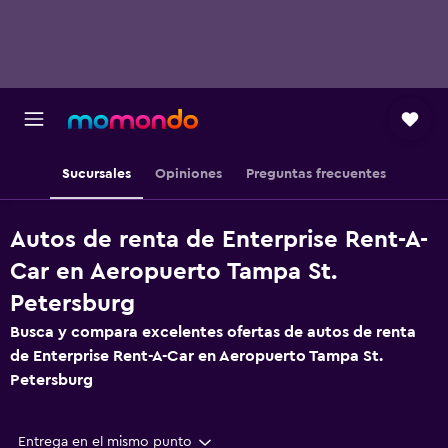
Sucursales
Opiniones
Preguntas frecuentes
Autos de renta de Enterprise Rent-A-
Car en Aeropuerto Tampa St.
Petersburg
Busca y compara excelentes ofertas de autos de renta
de Enterprise Rent-A-Car en Aeropuerto Tampa St.
Petersburg
Entrega en el mismo punto