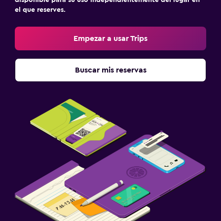
disponible para su uso independientemente del lugar en
el que reserves.
Empezar a usar Trips
Buscar mis reservas