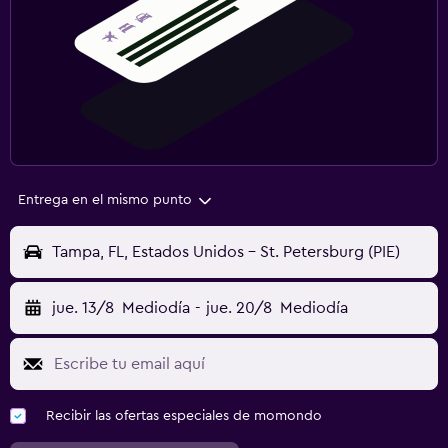
Entrega en el mismo punto
Tampa, FL, Estados Unidos - St. Petersburg (PIE)
jue. 13/8
Mediodía
-
jue. 20/8
Mediodía
Recibir las ofertas especiales de momondo