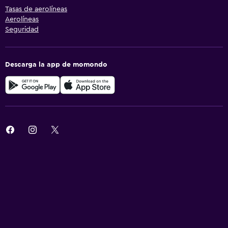
Tasas de aerolíneas
Aerolíneas
Seguridad
Descarga la app de momondo