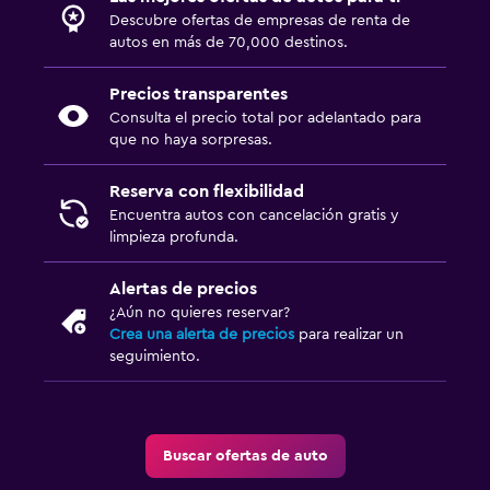
Descubre ofertas de empresas de renta de
autos en más de 70,000 destinos.
Precios transparentes
Consulta el precio total por adelantado para
que no haya sorpresas.
Reserva con flexibilidad
Encuentra autos con cancelación gratis y
limpieza profunda.
Alertas de precios
¿Aún no quieres reservar?
Crea una alerta de precios
para realizar un
seguimiento.
Buscar ofertas de auto