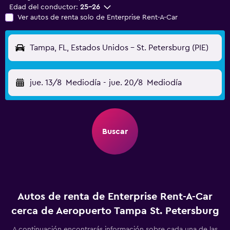
Edad del conductor:
25-26
Ver autos de renta solo de Enterprise Rent-A-Car
Tampa, FL, Estados Unidos - St. Petersburg (PIE)
jue. 13/8
Mediodía
-
jue. 20/8
Mediodía
Buscar
Autos de renta de Enterprise Rent-A-Car
cerca de Aeropuerto Tampa St. Petersburg
A continuación encontrarás información sobre cada una de las