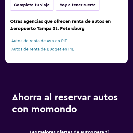
Completa tu viaje
Voy a tener suerte
Otras agencias que ofrecen renta de autos en
Aeropuerto Tampa St. Petersburg
Autos de renta de Avis en PIE
Autos de renta de Budget en PIE
Ahorra al reservar autos
con momondo
Las mejores ofertas de autos para ti