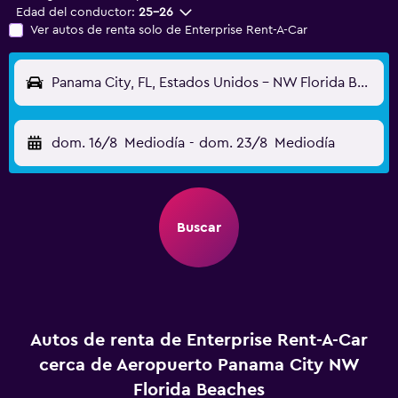
Edad del conductor:
25-26
Ver autos de renta solo de Enterprise Rent-A-Car
Panama City, FL, Estados Unidos - NW Florida Beaches (ECP)
dom. 16/8
Mediodía
-
dom. 23/8
Mediodía
Buscar
Autos de renta de Enterprise Rent-A-Car
cerca de Aeropuerto Panama City NW
Florida Beaches