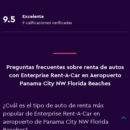
Excelente
9.5
9 calificaciones verificadas
Preguntas frecuentes sobre renta de autos
con Enterprise Rent-A-Car en Aeropuerto
Panama City NW Florida Beaches
¿Cuál es el tipo de auto de renta más
popular de Enterprise Rent-A-Car en
aeropuerto de Panama City NW Florida