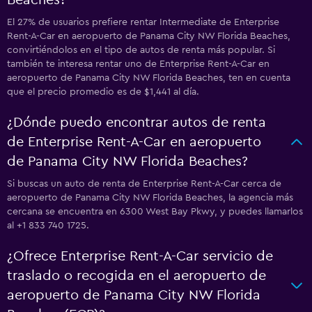
Beaches?
El 27% de usuarios prefiere rentar Intermediate de Enterprise
Rent-A-Car en aeropuerto de Panama City NW Florida Beaches,
convirtiéndolos en el tipo de autos de renta más popular. Si
también te interesa rentar uno de Enterprise Rent-A-Car en
aeropuerto de Panama City NW Florida Beaches, ten en cuenta
que el precio promedio es de $1,441 al día.
¿Dónde puedo encontrar autos de renta
de Enterprise Rent-A-Car en aeropuerto
de Panama City NW Florida Beaches?
Si buscas un auto de renta de Enterprise Rent-A-Car cerca de
aeropuerto de Panama City NW Florida Beaches, la agencia más
cercana se encuentra en 6300 West Bay Pkwy, y puedes llamarlos
al +1 833 740 1725.
¿Ofrece Enterprise Rent-A-Car servicio de
traslado o recogida en el aeropuerto de
aeropuerto de Panama City NW Florida