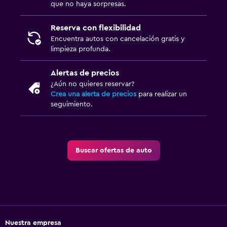
que no haya sorpresas.
Reserva con flexibilidad
Encuentra autos con cancelación gratis y
limpieza profunda.
Alertas de precios
¿Aún no quieres reservar?
Crea una alerta de precios
para realizar un
seguimiento.
Buscar ofertas de auto
Nuestra empresa