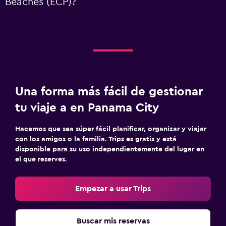
Beaches (ECP)?
Una forma más fácil de gestionar
tu viaje a en Panama City
Hacemos que sea súper fácil planificar, organizar y viajar
con los amigos o la familia. Trips es gratis y está
disponible para su uso independientemente del lugar en
el que reserves.
Empezar a usar Trips
Buscar mis reservas