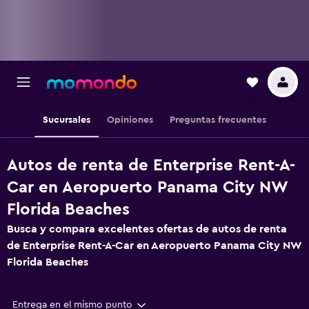
Sucursales
Opiniones
Preguntas frecuentes
Autos de renta de Enterprise Rent-A-
Car en Aeropuerto Panama City NW
Florida Beaches
Busca y compara excelentes ofertas de autos de renta
de Enterprise Rent-A-Car en Aeropuerto Panama City NW
Florida Beaches
Entrega en el mismo punto