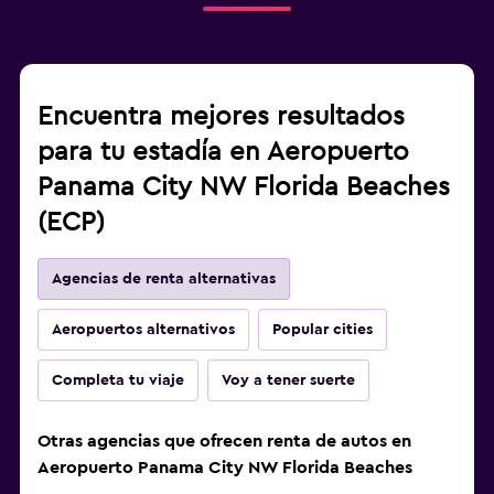
Encuentra mejores resultados
para tu estadía en Aeropuerto
Panama City NW Florida Beaches
(ECP)
Agencias de renta alternativas
Aeropuertos alternativos
Popular cities
Completa tu viaje
Voy a tener suerte
Otras agencias que ofrecen renta de autos en
Aeropuerto Panama City NW Florida Beaches