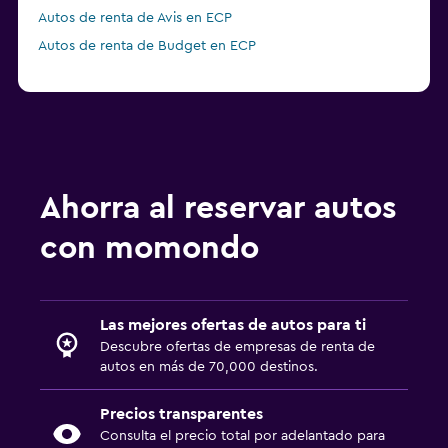
Autos de renta de Avis en ECP
Autos de renta de Budget en ECP
Ahorra al reservar autos
con momondo
Las mejores ofertas de autos para ti
Descubre ofertas de empresas de renta de
autos en más de 70,000 destinos.
Precios transparentes
Consulta el precio total por adelantado para