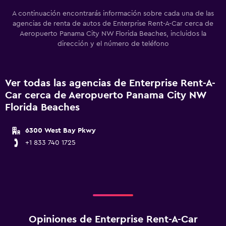
A continuación encontrarás información sobre cada una de las
agencias de renta de autos de Enterprise Rent-A-Car cerca de
Aeropuerto Panama City NW Florida Beaches, incluidos la
dirección y el número de teléfono
Ver todas las agencias de Enterprise Rent-A-
Car cerca de Aeropuerto Panama City NW
Florida Beaches
6300 West Bay Pkwy
+1 833 740 1725
Opiniones de Enterprise Rent-A-Car