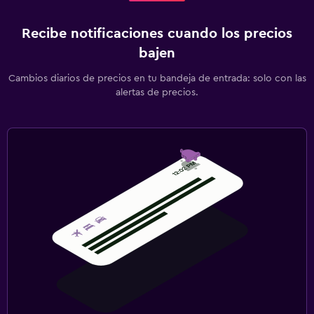
Recibe notificaciones cuando los precios
bajen
Cambios diarios de precios en tu bandeja de entrada: solo con las
alertas de precios.