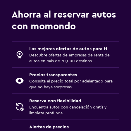
Ahorra al reservar autos
con momondo
Las mejores ofertas de autos para ti
Descubre ofertas de empresas de renta de
autos en más de 70,000 destinos.
Precios transparentes
Consulta el precio total por adelantado para
que no haya sorpresas.
Reserva con flexibilidad
Encuentra autos con cancelación gratis y
limpieza profunda.
Alertas de precios