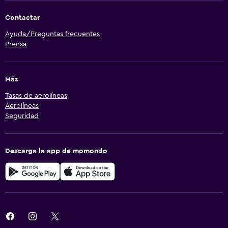
Contactar
Ayuda/Preguntas frecuentes
Prensa
Más
Tasas de aerolíneas
Aerolíneas
Seguridad
Descarga la app de momondo