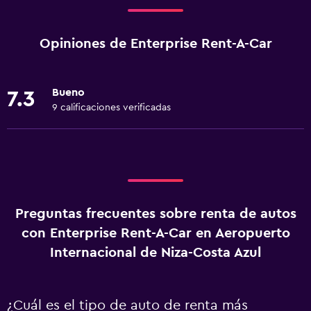
Opiniones de Enterprise Rent-A-Car
Bueno
7.3
9 calificaciones verificadas
Preguntas frecuentes sobre renta de autos
con Enterprise Rent-A-Car en Aeropuerto
Internacional de Niza-Costa Azul
¿Cuál es el tipo de auto de renta más