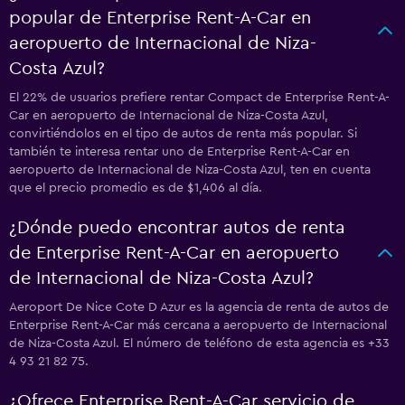
popular de Enterprise Rent-A-Car en
aeropuerto de Internacional de Niza-
Costa Azul?
El 22% de usuarios prefiere rentar Compact de Enterprise Rent-A-
Car en aeropuerto de Internacional de Niza-Costa Azul,
convirtiéndolos en el tipo de autos de renta más popular. Si
también te interesa rentar uno de Enterprise Rent-A-Car en
aeropuerto de Internacional de Niza-Costa Azul, ten en cuenta
que el precio promedio es de $1,406 al día.
¿Dónde puedo encontrar autos de renta
de Enterprise Rent-A-Car en aeropuerto
de Internacional de Niza-Costa Azul?
Aeroport De Nice Cote D Azur es la agencia de renta de autos de
Enterprise Rent-A-Car más cercana a aeropuerto de Internacional
de Niza-Costa Azul. El número de teléfono de esta agencia es +33
4 93 21 82 75.
¿Ofrece Enterprise Rent-A-Car servicio de