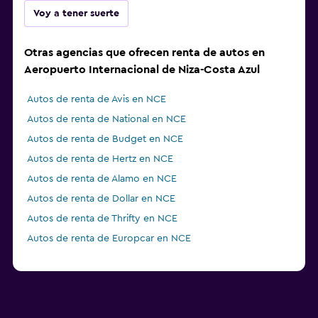
Voy a tener suerte
Otras agencias que ofrecen renta de autos en
Aeropuerto Internacional de Niza-Costa Azul
Autos de renta de Avis en NCE
Autos de renta de National en NCE
Autos de renta de Budget en NCE
Autos de renta de Hertz en NCE
Autos de renta de Alamo en NCE
Autos de renta de Dollar en NCE
Autos de renta de Thrifty en NCE
Autos de renta de Europcar en NCE