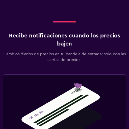
Recibe notificaciones cuando los precios
bajen
Cambios diarios de precios en tu bandeja de entrada: solo con las
alertas de precios.