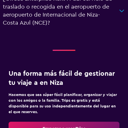
traslado o recogida en el aeropuerto de
aeropuerto de Internacional de Niza-
Costa Azul (NCE)?
Una forma más fácil de gestionar
tu viaje a en Niza
Hacemos que sea súper fácil planificar, organizar y viajar
con los amigos o la familia. Trips es gratis y está
disponible para su uso independientemente del lugar en
el que reserves.