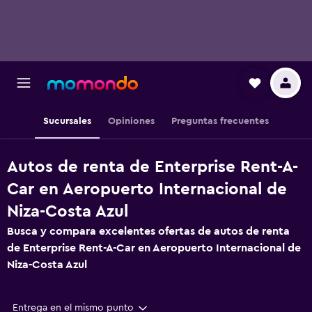
Sucursales
Opiniones
Preguntas frecuentes
Autos de renta de Enterprise Rent-A-
Car en Aeropuerto Internacional de
Niza-Costa Azul
Busca y compara excelentes ofertas de autos de renta
de Enterprise Rent-A-Car en Aeropuerto Internacional de
Niza-Costa Azul
Entrega en el mismo punto