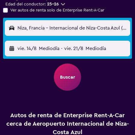
Edad del conductor:
25-26
Ver autos de renta solo de Enterprise Rent-A-Car
Niza, Francia - Internacional de Niza-Costa Azul (NCE)
vie. 14/8
Mediodía
-
vie. 21/8
Mediodía
Buscar
Autos de renta de Enterprise Rent-A-Car
cerca de Aeropuerto Internacional de Niza-
Costa Azul