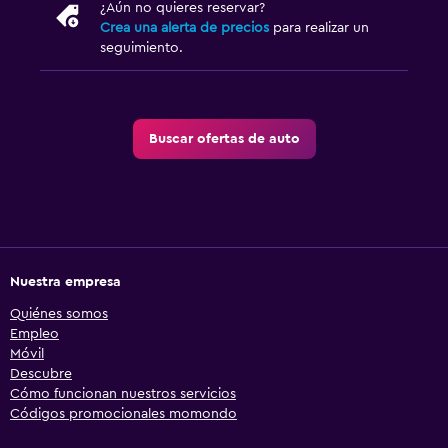
¿Aún no quieres reservar?
Crea una alerta de precios
para realizar un
seguimiento.
Buscar ofertas de auto
Nuestra empresa
Quiénes somos
Empleo
Móvil
Descubre
Cómo funcionan nuestros servicios
Códigos promocionales momondo