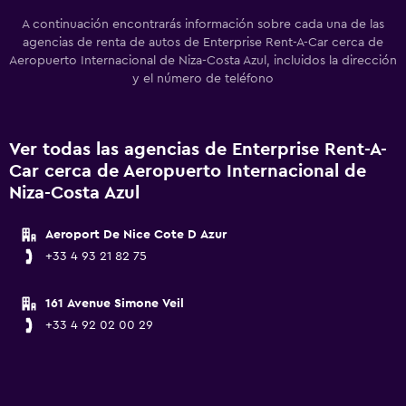
A continuación encontrarás información sobre cada una de las
agencias de renta de autos de Enterprise Rent-A-Car cerca de
Aeropuerto Internacional de Niza-Costa Azul, incluidos la dirección
y el número de teléfono
Ver todas las agencias de Enterprise Rent-A-
Car cerca de Aeropuerto Internacional de
Niza-Costa Azul
Aeroport De Nice Cote D Azur
+33 4 93 21 82 75
161 Avenue Simone Veil
+33 4 92 02 00 29