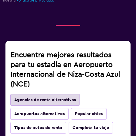
nuestra
Política de privacidad.
Encuentra mejores resultados
para tu estadía en Aeropuerto
Internacional de Niza-Costa Azul
(NCE)
Agencias de renta alternativas
Aeropuertos alternativos
Popular cities
Tipos de autos de renta
Completa tu viaje