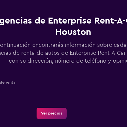
gencias de Enterprise Rent-A-
Houston
ontinuación encontrarás información sobre cada
cias de renta de autos de Enterprise Rent-A-Car
con su dirección, número de teléfono y opin
de renta
Ver precios