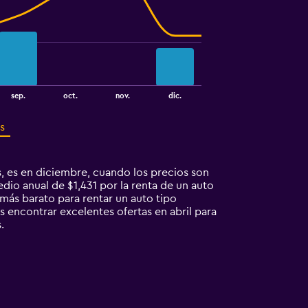
sep.
oct.
nov.
dic.
s
, es en diciembre, cuando los precios son
io anual de $1,431 por la renta de un auto
más barato para rentar un auto tipo
 encontrar excelentes ofertas en abril para
.