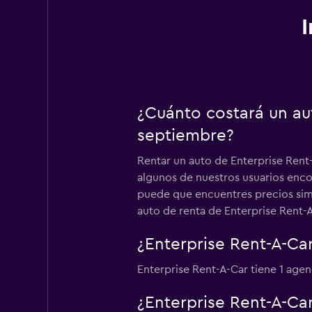
¿Cuánto costará un au
septiembre?
Rentar un auto de Enterprise Rent
algunos de nuestros usuarios enco
puede que encuentres precios simi
auto de renta de Enterprise Rent-A
¿Enterprise Rent-A-Ca
Enterprise Rent-A-Car tiene 1 age
¿Enterprise Rent-A-Ca