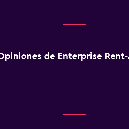
Opiniones de Enterprise Rent-