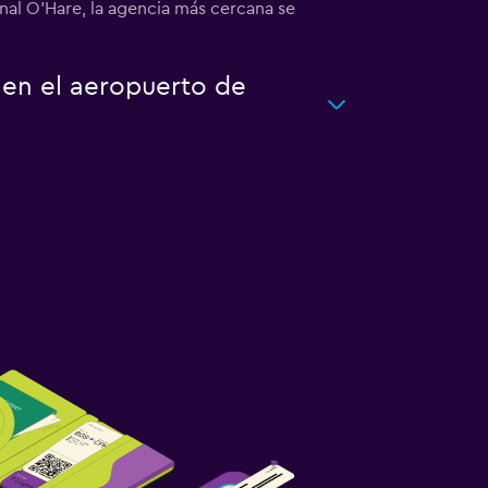
nal O'Hare, la agencia más cercana se
 en el aeropuerto de