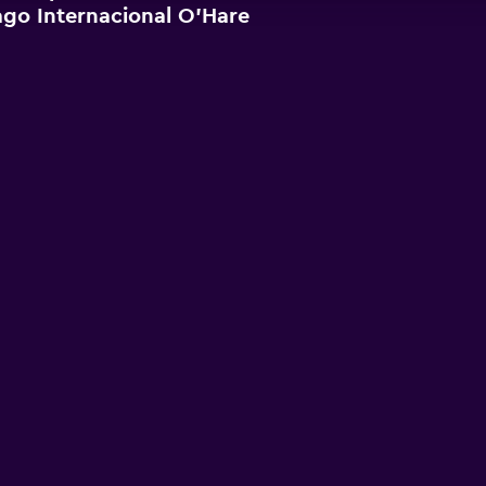
go Internacional O'Hare