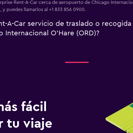
erprise Rent-A-Car cerca de aeropuerto de Chicago Internacio
y puedes llamarlos al +1 833 856 0900.
t-A-Car servicio de traslado o recogida
 Internacional O'Hare (ORD)?
ás fácil
 tu viaje