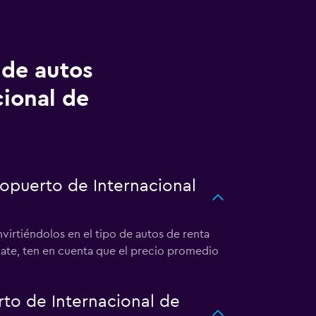
 de autos
cional de
ropuerto de Internacional
virtiéndolos en el tipo de autos de renta
cate, ten en cuenta que el precio promedio
to de Internacional de