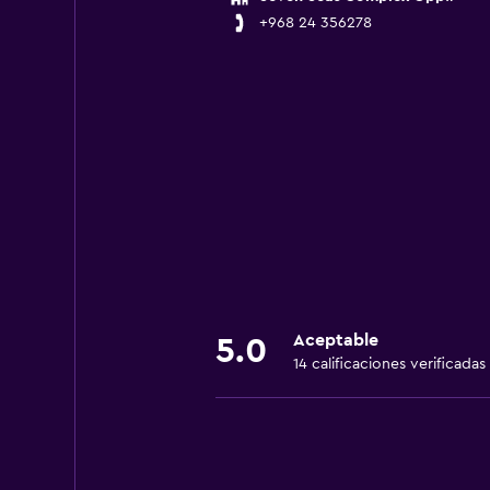
+968 24 356278
Aceptable
5.0
14 calificaciones verificadas