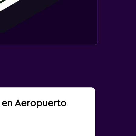
a en Aeropuerto