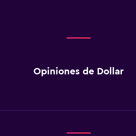
Opiniones de Dollar