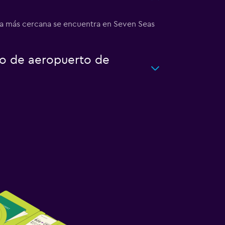
cia más cercana se encuentra en Seven Seas
to de aeropuerto de