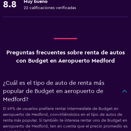
Muy bueno
8.8
22 calificaciones verificadas
Preguntas frecuentes sobre renta de autos
con Budget en Aeropuerto Medford
¿Cuál es el tipo de auto de renta más
popular de Budget en aeropuerto de
Medford?
El 49% de usuarios prefiere rentar Intermediate de Budget en
aeropuerto de Medford, convirtiéndolos en el tipo de autos de
renta más popular. Si también te interesa rentar uno de Budget en
aeropuerto de Medford, ten en cuenta que el precio promedio es