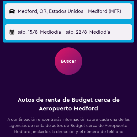
Medford, OR, Estados Unidos - Medford (MFR)
sáb. 15/8
Mediodía
-
sáb. 22/8
Mediodía
Buscar
Autos de renta de Budget cerca de
Aeropuerto Medford
A continuación encontrarás información sobre cada una de las
agencias de renta de autos de Budget cerca de Aeropuerto
Medford, incluidos la dirección y el número de teléfono