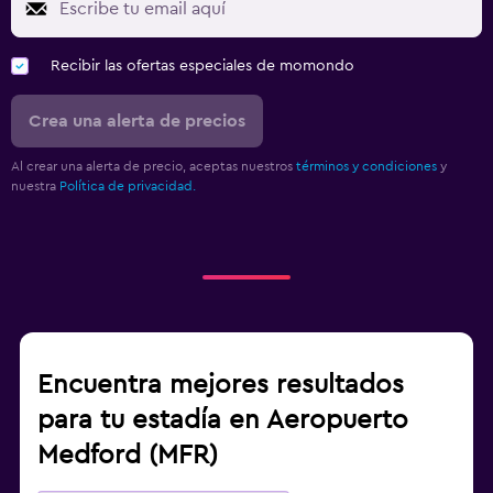
Recibir las ofertas especiales de momondo
Crea una alerta de precios
Al crear una alerta de precio, aceptas nuestros
términos y condiciones
y
nuestra
Política de privacidad.
Encuentra mejores resultados
para tu estadía en Aeropuerto
Medford (MFR)