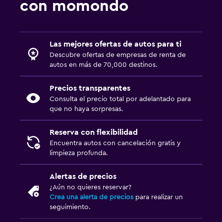
con momondo
Las mejores ofertas de autos para ti
Descubre ofertas de empresas de renta de
autos en más de 70,000 destinos.
Precios transparentes
Consulta el precio total por adelantado para
que no haya sorpresas.
Reserva con flexibilidad
Encuentra autos con cancelación gratis y
limpieza profunda.
Alertas de precios
¿Aún no quieres reservar?
Crea una alerta de precios
para realizar un
seguimiento.