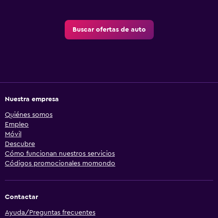
Buscar ofertas de auto
Nuestra empresa
Quiénes somos
Empleo
Móvil
Descubre
Cómo funcionan nuestros servicios
Códigos promocionales momondo
Contactar
Ayuda/Preguntas frecuentes