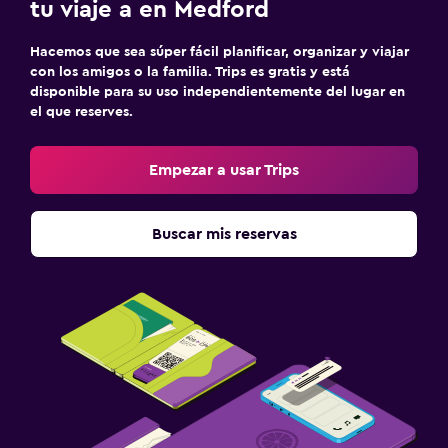
tu viaje a en Medford
Hacemos que sea súper fácil planificar, organizar y viajar
con los amigos o la familia. Trips es gratis y está
disponible para su uso independientemente del lugar en
el que reserves.
Empezar a usar Trips
Buscar mis reservas