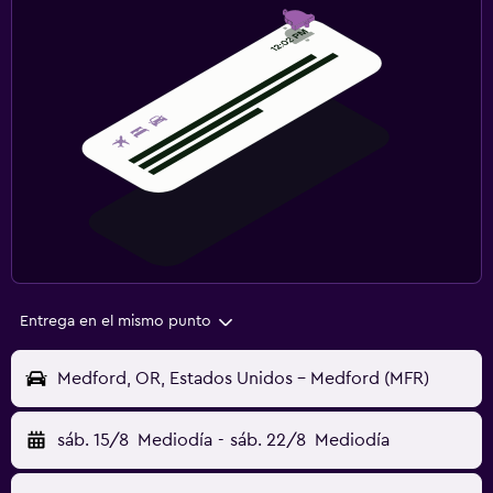
Entrega en el mismo punto
Medford, OR, Estados Unidos - Medford (MFR)
sáb. 15/8
Mediodía
-
sáb. 22/8
Mediodía