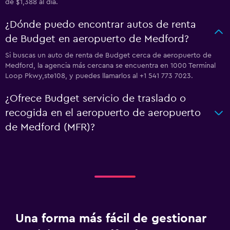
de $1,388 al día.
¿Dónde puedo encontrar autos de renta
de Budget en aeropuerto de Medford?
Si buscas un auto de renta de Budget cerca de aeropuerto de
Medford, la agencia más cercana se encuentra en 1000 Terminal
Loop Pkwy,ste108, y puedes llamarlos al +1 541 773 7023.
¿Ofrece Budget servicio de traslado o
recogida en el aeropuerto de aeropuerto
de Medford (MFR)?
Una forma más fácil de gestionar