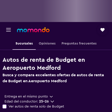
Sucursales
Opiniones
Preguntas frecuentes
Autos de renta de Budget en
Aeropuerto Medford
Busca y compara excelentes ofertas de autos de renta
de Budget en Aeropuerto Medford
Entrega en el mismo punto
Edad del conductor:
25-26
Ver autos de renta solo de Budget