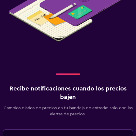
Recibe notificaciones cuando los precios
bajen
Cambios diarios de precios en tu bandeja de entrada: solo con las
alertas de precios.