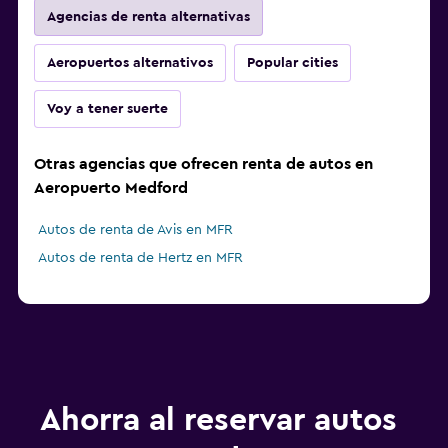
Agencias de renta alternativas
Aeropuertos alternativos
Popular cities
Voy a tener suerte
Otras agencias que ofrecen renta de autos en
Aeropuerto Medford
Autos de renta de Avis en MFR
Autos de renta de Hertz en MFR
Ahorra al reservar autos