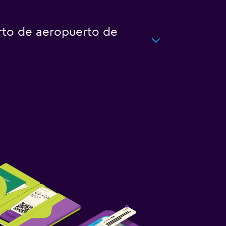
rto de aeropuerto de