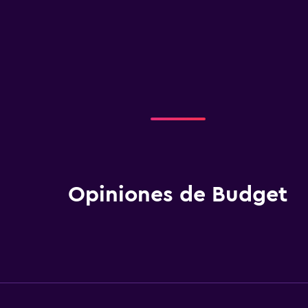
Opiniones de Budget