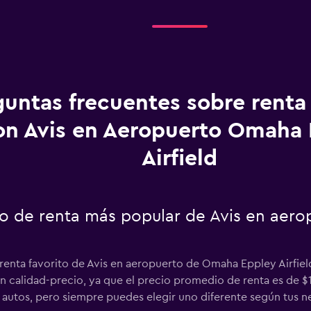
guntas frecuentes sobre renta
on Avis en Aeropuerto Omaha 
Airfield
uto de renta más popular de Avis en ae
 renta favorito de Avis en aeropuerto de Omaha Eppley Airfiel
 calidad-precio, ya que el precio promedio de renta es de $1,
autos, pero siempre puedes elegir uno diferente según tus n