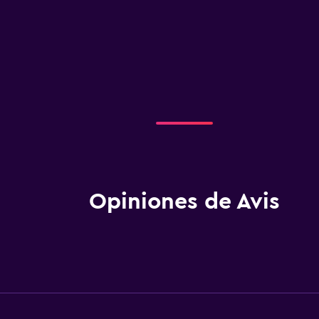
Opiniones de Avis