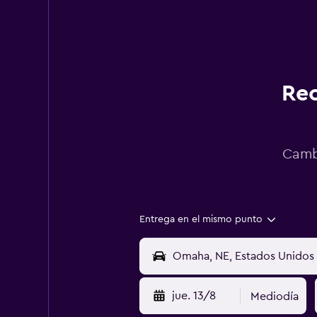
Rec
Cambi
Entrega en el mismo punto
jue. 13/8
Mediodía