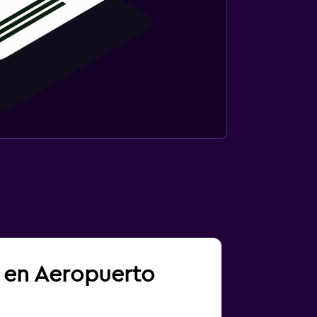
a en Aeropuerto