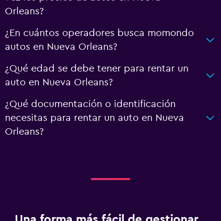
Orleans?
¿En cuántos operadores busca momondo
autos en Nueva Orleans?
¿Qué edad se debe tener para rentar un
auto en Nueva Orleans?
¿Qué documentación o identificación
necesitas para rentar un auto en Nueva
Orleans?
Una forma más fácil de gestionar