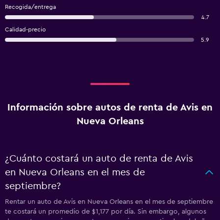
Recogida/entrega
4.7
Calidad-precio
5.9
Información sobre autos de renta de Avis en
Nueva Orleans
¿Cuánto costará un auto de renta de Avis
en Nueva Orleans en el mes de
septiembre?
Rentar un auto de Avis en Nueva Orleans en el mes de septiembre
te costará un promedio de $1,177 por día. Sin embargo, algunos