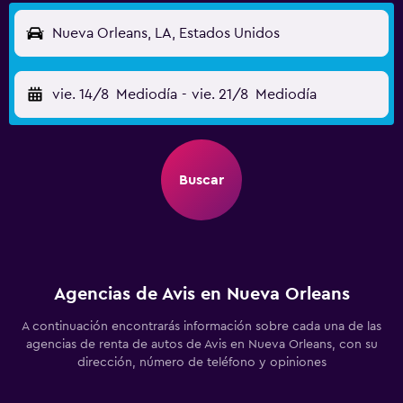
Nueva Orleans, LA, Estados Unidos
vie. 14/8
Mediodía
-
vie. 21/8
Mediodía
Buscar
Agencias de Avis en Nueva Orleans
A continuación encontrarás información sobre cada una de las
agencias de renta de autos de Avis en Nueva Orleans, con su
dirección, número de teléfono y opiniones