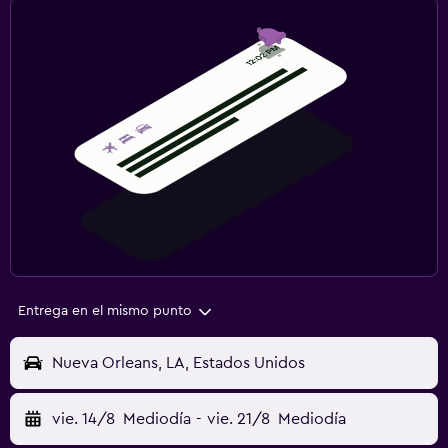
Entrega en el mismo punto
Nueva Orleans, LA, Estados Unidos
vie. 14/8
Mediodía
-
vie. 21/8
Mediodía