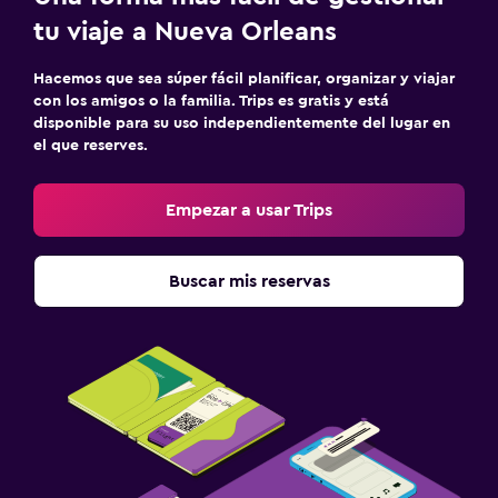
tu viaje a Nueva Orleans
Hacemos que sea súper fácil planificar, organizar y viajar
con los amigos o la familia. Trips es gratis y está
disponible para su uso independientemente del lugar en
el que reserves.
Empezar a usar Trips
Buscar mis reservas