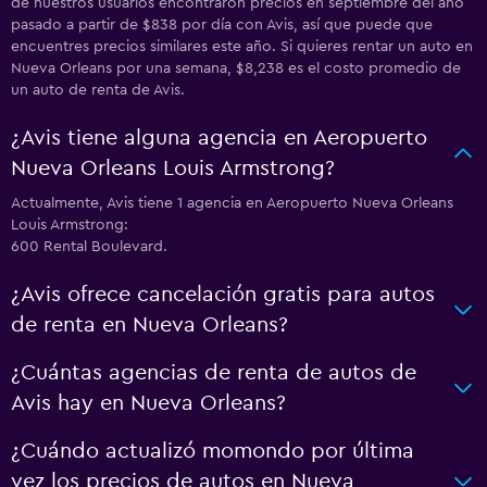
de nuestros usuarios encontraron precios en septiembre del año
pasado a partir de $838 por día con Avis, así que puede que
encuentres precios similares este año. Si quieres rentar un auto en
Nueva Orleans por una semana, $8,238 es el costo promedio de
un auto de renta de Avis.
¿Avis tiene alguna agencia en Aeropuerto
Nueva Orleans Louis Armstrong?
Actualmente, Avis tiene 1 agencia en Aeropuerto Nueva Orleans
Louis Armstrong:
600 Rental Boulevard.
¿Avis ofrece cancelación gratis para autos
de renta en Nueva Orleans?
¿Cuántas agencias de renta de autos de
Avis hay en Nueva Orleans?
¿Cuándo actualizó momondo por última
vez los precios de autos en Nueva