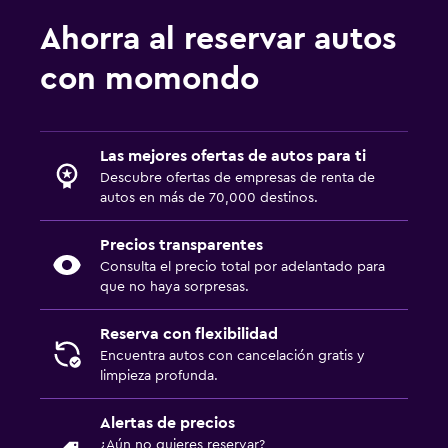
Ahorra al reservar autos
con momondo
Las mejores ofertas de autos para ti
Descubre ofertas de empresas de renta de
autos en más de 70,000 destinos.
Precios transparentes
Consulta el precio total por adelantado para
que no haya sorpresas.
Reserva con flexibilidad
Encuentra autos con cancelación gratis y
limpieza profunda.
Alertas de precios
¿Aún no quieres reservar?