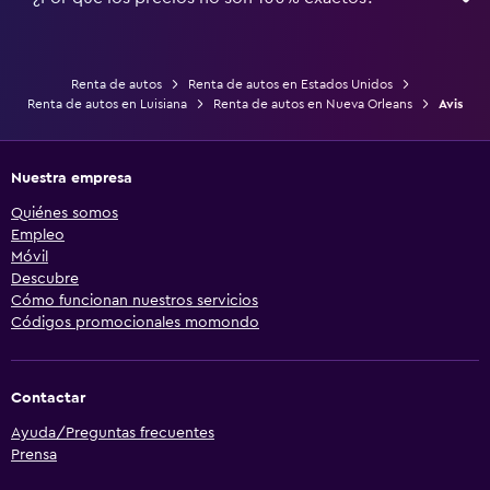
Renta de autos
Renta de autos en Estados Unidos
Renta de autos en Luisiana
Renta de autos en Nueva Orleans
Avis
Nuestra empresa
Quiénes somos
Empleo
Móvil
Descubre
Cómo funcionan nuestros servicios
Códigos promocionales momondo
Contactar
Ayuda/Preguntas frecuentes
Prensa