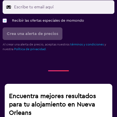
Recibir las ofertas especiales de momondo
Crea una alerta de precios
Al crear una alerta de precio, aceptas nuestros
términos y condiciones
y
nuestra
Política de privacidad.
Encuentra mejores resultados
para tu alojamiento en Nueva
Orleans