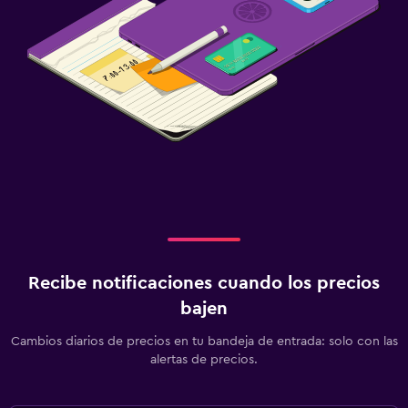
Recibe notificaciones cuando los precios
bajen
Cambios diarios de precios en tu bandeja de entrada: solo con las
alertas de precios.