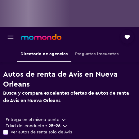
Directorio de agencias
Preguntas frecuentes
Autos de renta de Avis en Nueva
Orleans
Busca y compara excelentes ofertas de autos de renta
de Avis en Nueva Orleans
Entrega en el mismo punto
Edad del conductor:
25-26
Ver autos de renta solo de Avis