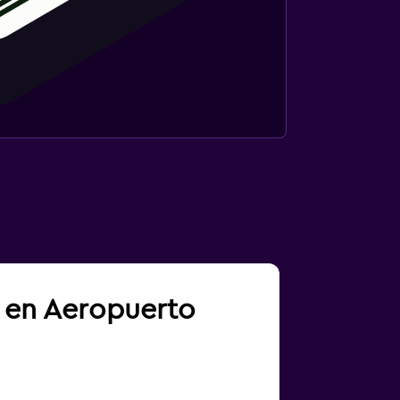
a en Aeropuerto