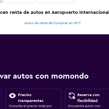
cen renta de autos en Aeropuerto Internaciona
Autos de renta de Europcar en MCT
ervar autos con momondo
Precios
Reserva con
transparentes
flexibilidad
Consulta el precio total por
Encuentra autos con