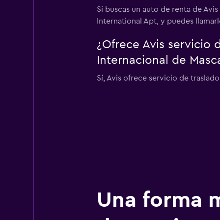
Si buscas un auto de renta de Avi
International Apt, y puedes llamar
¿Ofrece Avis servicio
Internacional de Masc
Sí, Avis ofrece servicio de trasla
Una forma m