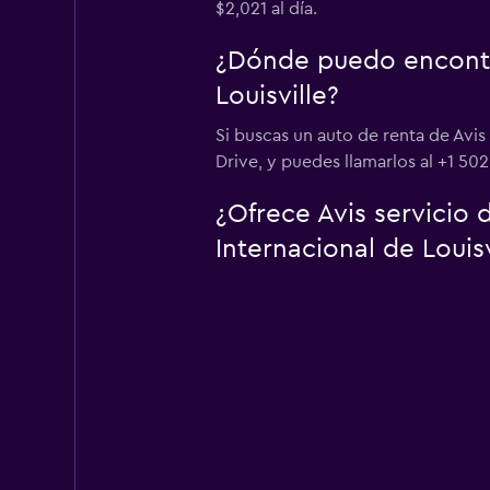
$2,021 al día.
¿Dónde puedo encontra
Louisville?
Si buscas un auto de renta de Avis
Drive, y puedes llamarlos al +1 502
¿Ofrece Avis servicio
Internacional de Louisv