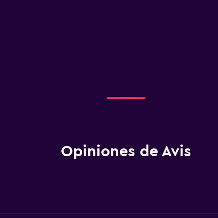
Opiniones de Avis