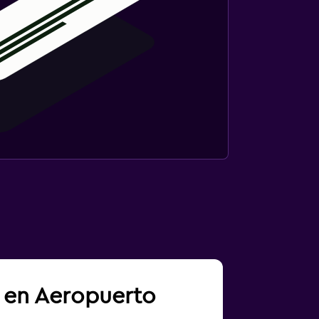
a en Aeropuerto