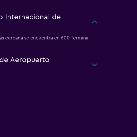
 Internacional de
más cercana se encuentra en 600 Terminal
o de Aeropuerto