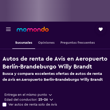
Sucursales
Opiniones
Preguntas frecuentes
Autos de renta de Avis en Aeropuerto
Berlín-Brandeburgo Willy Brandt
Busca y compara excelentes ofertas de autos de renta
de Avis en Aeropuerto Berlín-Brandeburgo Willy Brandt
Entrega en el mismo punto
Edad del conductor:
25-26
Ver autos de renta solo de Avis