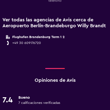
teléfono
Ver todas las agencias de Avis cerca de
Aeropuerto Berlín-Brandeburgo Willy Brandt
Flughafen Brandenburg Term 1 2
+49 30 609176720
Opiniones de Avis
Bueno
7.4
7 calificaciones verificadas