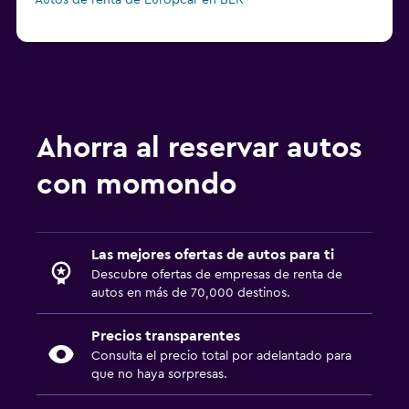
Autos de renta de Europcar en BER
Ahorra al reservar autos
con momondo
Las mejores ofertas de autos para ti
Descubre ofertas de empresas de renta de
autos en más de 70,000 destinos.
Precios transparentes
Consulta el precio total por adelantado para
que no haya sorpresas.