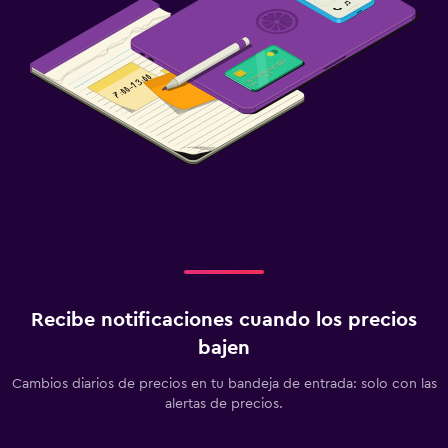
Recibe notificaciones cuando los precios
bajen
Cambios diarios de precios en tu bandeja de entrada: solo con las
alertas de precios.