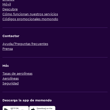
Móvil
Descubre
Cómo funcionan nuestros servicios
Códigos promocionales momondo
Contactar
Ayuda/Preguntas frecuentes
Prensa
Más
Tasas de aerolíneas
Aerolíneas
Seguridad
Descarga la app de momondo