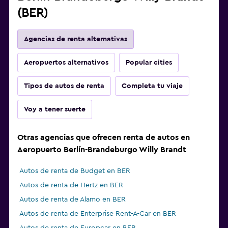
(BER)
Agencias de renta alternativas
Aeropuertos alternativos
Popular cities
Tipos de autos de renta
Completa tu viaje
Voy a tener suerte
Otras agencias que ofrecen renta de autos en
Aeropuerto Berlín-Brandeburgo Willy Brandt
Autos de renta de Budget en BER
Autos de renta de Hertz en BER
Autos de renta de Alamo en BER
Autos de renta de Enterprise Rent-A-Car en BER