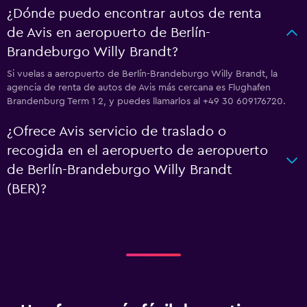
¿Dónde puedo encontrar autos de renta
de Avis en aeropuerto de Berlín-
Brandeburgo Willy Brandt?
Si vuelas a aeropuerto de Berlín-Brandeburgo Willy Brandt, la
agencia de renta de autos de Avis más cercana es Flughafen
Brandenburg Term 1 2, y puedes llamarlos al +49 30 609176720.
¿Ofrece Avis servicio de traslado o
recogida en el aeropuerto de aeropuerto
de Berlín-Brandeburgo Willy Brandt
(BER)?