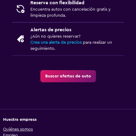
Reserva con flexibilidad
Encuentra autos con cancelación gratis y
limpieza profunda.
Alertas de precios
¿Aún no quieres reservar?
Crea una alerta de precios
para realizar un
seguimiento.
Buscar ofertas de auto
Nuestra empresa
Quiénes somos
Empleo