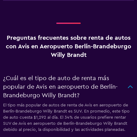
Preguntas frecuentes sobre renta de autos
con Avis en Aeropuerto Berlín-Brandeburgo
Willy Brandt
¿Cuál es el tipo de auto de renta más
popular de Avis en aeropuerto de Berlín-
Brandeburgo Willy Brandt?
El tipo más popular de autos de renta de Avis en aeropuerto de
Berlín-Brandeburgo Willy Brandt es SUV. En promedio, este tipo
de auto cuesta $1,292 al día. El 34% de usuarios prefiere rentar
SUV de Avis en aeropuerto de Berlín-Brandeburgo Willy Brandt
debido al precio, la disponibilidad y las actividades planeadas.