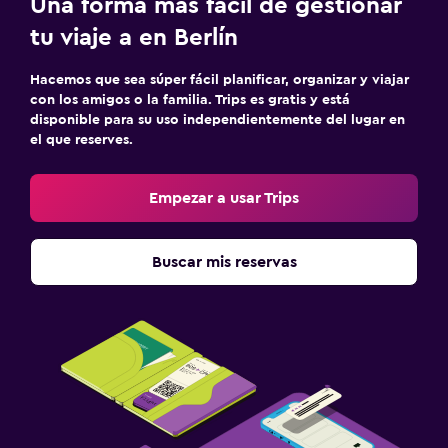
Una forma más fácil de gestionar
tu viaje a en Berlín
Hacemos que sea súper fácil planificar, organizar y viajar
con los amigos o la familia. Trips es gratis y está
disponible para su uso independientemente del lugar en
el que reserves.
Empezar a usar Trips
Buscar mis reservas