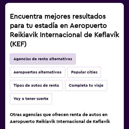
Encuentra mejores resultados
para tu estadía en Aeropuerto
Reikiavik Internacional de Keflavík
(KEF)
Agencias de renta alternativas
Aeropuertos alternativos
Popular cities
Tipos de autos de renta
Completa tu viaje
Voy a tener suerte
Otras agencias que ofrecen renta de autos en
Aeropuerto Reikiavik Internacional de Keflavík