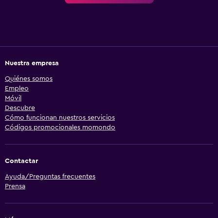
Nuestra empresa
Quiénes somos
Empleo
Móvil
Descubre
Cómo funcionan nuestros servicios
Códigos promocionales momondo
Contactar
Ayuda/Preguntas frecuentes
Prensa