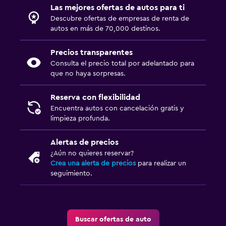
Las mejores ofertas de autos para ti
Descubre ofertas de empresas de renta de
autos en más de 70,000 destinos.
Precios transparentes
Consulta el precio total por adelantado para
que no haya sorpresas.
Reserva con flexibilidad
Encuentra autos con cancelación gratis y
limpieza profunda.
Alertas de precios
¿Aún no quieres reservar?
Crea una alerta de precios
para realizar un
seguimiento.
Buscar ofertas de auto