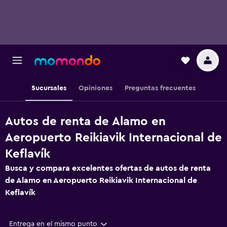
Sucursales
Opiniones
Preguntas frecuentes
Autos de renta de Alamo en
Aeropuerto Reikiavik Internacional de
Keflavík
Busca y compara excelentes ofertas de autos de renta
de Alamo en Aeropuerto Reikiavik Internacional de
Keflavík
Entrega en el mismo punto