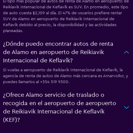
El tipo más popular de autos de renta de Alamo en aeropuerto de
Reikiavik Internacional de Keflavík es SUV. En promedio, este tipo
de auto cuesta $2,109 al día. El 47% de usuarios prefiere rentar
SUV de Alamo en aeropuerto de Reikiavik Internacional de
Keflavík debido al precio, la disponibilidad y las actividades
planeadas.
¿Dónde puedo encontrar autos de renta
de Alamo en aeropuerto de Reikiavik
Internacional de Keflavík?
Si vuelas a aeropuerto de Reikiavik Internacional de Keflavík, la
agencia de renta de autos de Alamo más cercana es Arnarvollur, y
puedes llamarlos al +354 519 9300.
¿Ofrece Alamo servicio de traslado o
recogida en el aeropuerto de aeropuerto
de Reikiavik Internacional de Keflavík
(KEF)?