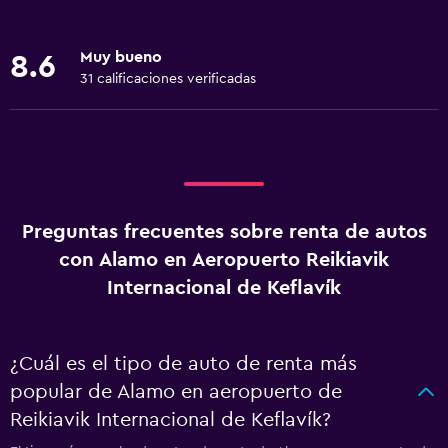
Muy bueno
8.6
31 calificaciones verificadas
Preguntas frecuentes sobre renta de autos
con Alamo en Aeropuerto Reikiavik
Internacional de Keflavík
¿Cuál es el tipo de auto de renta más
popular de Alamo en aeropuerto de
Reikiavik Internacional de Keflavík?