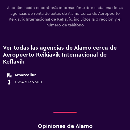
A continuación encontrarás información sobre cada una de las
agencias de renta de autos de Alamo cerca de Aeropuerto
Reikiavik Internacional de Keflavík, incluidos la dirección y el
número de teléfono
Ver todas las agencias de Alamo cerca de
Aeropuerto Reikiavik Internacional de
Keflavík
Arnarvollur
+354 519 9300
Opiniones de Alamo