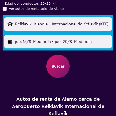
Edad del conductor:
25-26
Ver autos de renta solo de Alamo
Reikiavik, Islandia - Internacional de Keflavík (KEF)
jue. 13/8
Mediodía
-
jue. 20/8
Mediodía
Buscar
Autos de renta de Alamo cerca de
Aeropuerto Reikiavik Internacional de
Keflavík