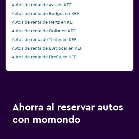
Autos de renta de Avis en KEF
Autos de renta de Budget en KEF
Autos de renta de Hertz en KEF
Autos de renta de Dollar en KEF
Autos de renta de Thrifty en KEF
Autos de renta de Europcar en KEF
Autos de renta de Firefly en KEF
Ahorra al reservar autos
con momondo