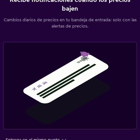
Recibe notificaciones cuando los precios
bajen
Cambios diarios de precios en tu bandeja de entrada: solo con las
alertas de precios.