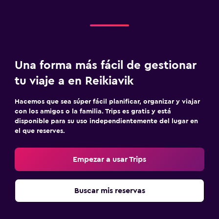
Una forma más fácil de gestionar
tu viaje a en Reikiavik
Hacemos que sea súper fácil planificar, organizar y viajar
con los amigos o la familia. Trips es gratis y está
disponible para su uso independientemente del lugar en
el que reserves.
Empezar a usar Trips
Buscar mis reservas