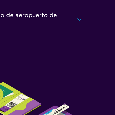
to de aeropuerto de