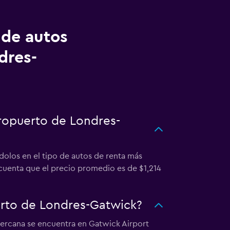
 de autos
dres-
eropuerto de Londres-
olos en el tipo de autos de renta más
cuenta que el precio promedio es de $1,214
rto de Londres-Gatwick?
cercana se encuentra en Gatwick Airport