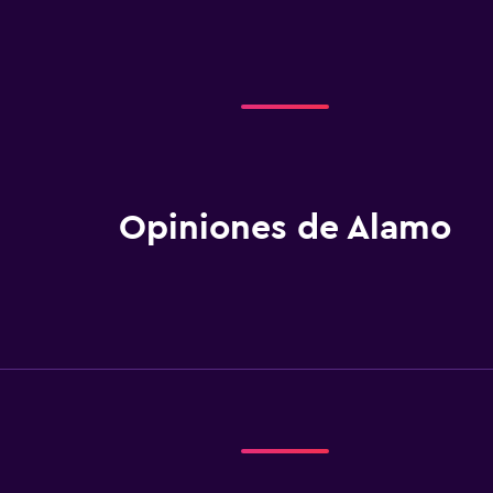
Opiniones de Alamo