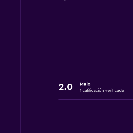
Malo
2.0
1 calificación verificada