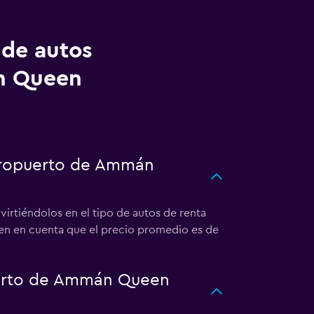
 de autos
n Queen
aeropuerto de Ammán
rtiéndolos en el tipo de autos de renta
en en cuenta que el precio promedio es de
uerto de Ammán Queen