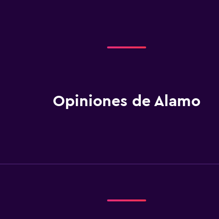
Opiniones de Alamo