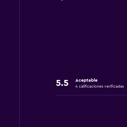
Aceptable
5.5
4 calificaciones verificadas