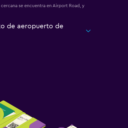
cercana se encuentra en Airport Road, y
to de aeropuerto de