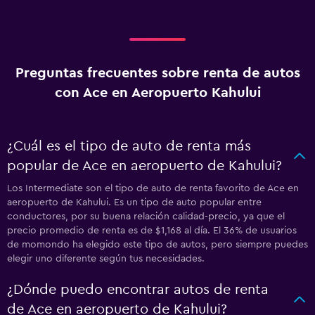
Preguntas frecuentes sobre renta de autos
con Ace en Aeropuerto Kahului
¿Cuál es el tipo de auto de renta más
popular de Ace en aeropuerto de Kahului?
Los Intermediate son el tipo de auto de renta favorito de Ace en
aeropuerto de Kahului. Es un tipo de auto popular entre
conductores, por su buena relación calidad-precio, ya que el
precio promedio de renta es de $1,168 al día. El 36% de usuarios
de momondo ha elegido este tipo de autos, pero siempre puedes
elegir uno diferente según tus necesidades.
¿Dónde puedo encontrar autos de renta
de Ace en aeropuerto de Kahului?