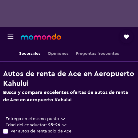
Sucursales
Opiniones
Preguntas frecuentes
Autos de renta de Ace en Aeropuerto
Kahului
Busca y compara excelentes ofertas de autos de renta
de Ace en Aeropuerto Kahului
Entrega en el mismo punto
Edad del conductor:
25-26
Ver autos de renta solo de Ace