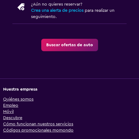
¿Aún no quieres reservar?
Crea una alerta de precios
para realizar un
seguimiento.
Buscar ofertas de auto
Nuestra empresa
Quiénes somos
Empleo
Móvil
Descubre
Cómo funcionan nuestros servicios
Códigos promocionales momondo