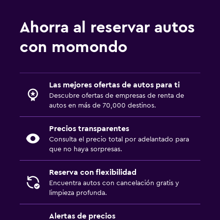
Ahorra al reservar autos
con momondo
Las mejores ofertas de autos para ti
Descubre ofertas de empresas de renta de
autos en más de 70,000 destinos.
Precios transparentes
Consulta el precio total por adelantado para
que no haya sorpresas.
Reserva con flexibilidad
Encuentra autos con cancelación gratis y
limpieza profunda.
Alertas de precios