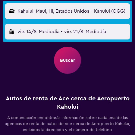
Kahului, Maui, HI, Estados Unidos - Kahului (OGG)
vie. 14/8
Mediodía
-
vie. 21/8
Mediodía
Buscar
Autos de renta de Ace cerca de Aeropuerto
Kahului
A continuación encontrarás información sobre cada una de las
agencias de renta de autos de Ace cerca de Aeropuerto Kahului,
incluidos la dirección y el número de teléfono