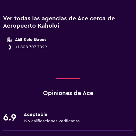
Ver todas las agencias de Ace cerca de
Aeropuerto Kahului
445 Kele Street
+1 808 707 7029
Opiniones de Ace
Aceptable
6.9
126 calificaciones verificadas