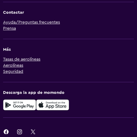
Contactar
Ayuda/Preguntas frecuentes
Prensa
Más
Tasas de aerolíneas
Aerolíneas
Seguridad
Descarga la app de momondo