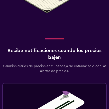
Recibe notificaciones cuando los precios
bajen
Cambios diarios de precios en tu bandeja de entrada: solo con las
alertas de precios.