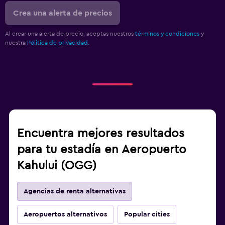
Crea una alerta de precios
Al crear una alerta de precio, aceptas nuestros
términos y condiciones
y
nuestra
Política de privacidad.
Encuentra mejores resultados
para tu estadía en Aeropuerto
Kahului (OGG)
Agencias de renta alternativas
Aeropuertos alternativos
Popular cities