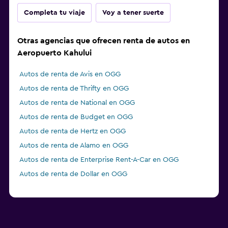
Completa tu viaje
Voy a tener suerte
Otras agencias que ofrecen renta de autos en
Aeropuerto Kahului
Autos de renta de Avis en OGG
Autos de renta de Thrifty en OGG
Autos de renta de National en OGG
Autos de renta de Budget en OGG
Autos de renta de Hertz en OGG
Autos de renta de Alamo en OGG
Autos de renta de Enterprise Rent-A-Car en OGG
Autos de renta de Dollar en OGG