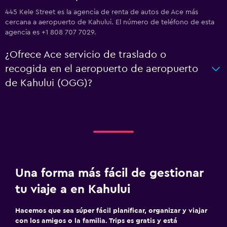
445 Kele Street es la agencia de renta de autos de Ace más
cercana a aeropuerto de Kahului. El número de teléfono de esta
agencia es +1 808 707 7029.
¿Ofrece Ace servicio de traslado o
recogida en el aeropuerto de aeropuerto
de Kahului (OGG)?
Una forma más fácil de gestionar
tu viaje a en Kahului
Hacemos que sea súper fácil planificar, organizar y viajar
con los amigos o la familia. Trips es gratis y está