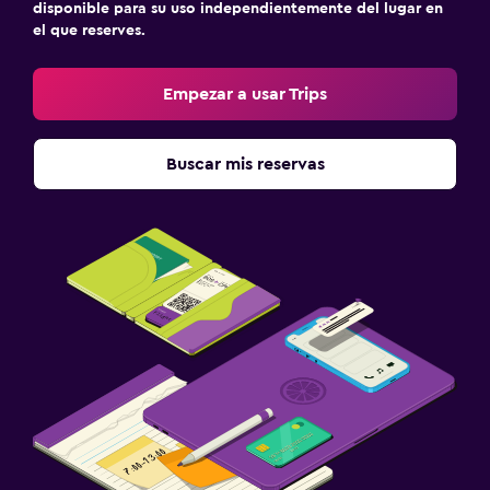
disponible para su uso independientemente del lugar en
el que reserves.
Empezar a usar Trips
Buscar mis reservas