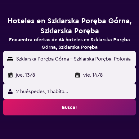
Hoteles en Szklarska Poręba Górna,
Szklarska Poręba
Encuentra ofertas de 64 hoteles en Szklarska Poręba
Górna, Szklarska Poręba
Szklarska Poręba Górna - Szklarska Poręba, Polonia
jue. 13/8
-
vie. 14/8
2 huéspedes, 1 habitación
Buscar