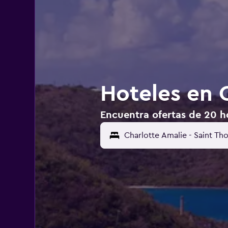
Hoteles en 
Encuentra ofertas de 20 ho