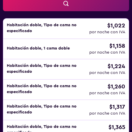
$1,022
Habitación doble, Tipo de cama no
especificado
por noche con IVA
$1,158
Habitación doble, 1 cama doble
por noche con IVA
$1,224
Habitación doble, Tipo de cama no
especificado
por noche con IVA
$1,260
Habitación doble, Tipo de cama no
especificado
por noche con IVA
$1,317
Habitación doble, Tipo de cama no
especificado
por noche con IVA
$1,365
Habitación doble, Tipo de cama no