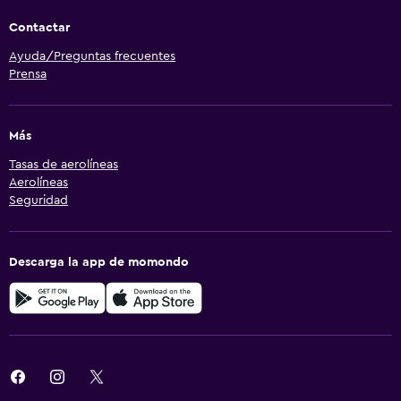
Contactar
Ayuda/Preguntas frecuentes
Prensa
Más
Tasas de aerolíneas
Aerolíneas
Seguridad
Descarga la app de momondo