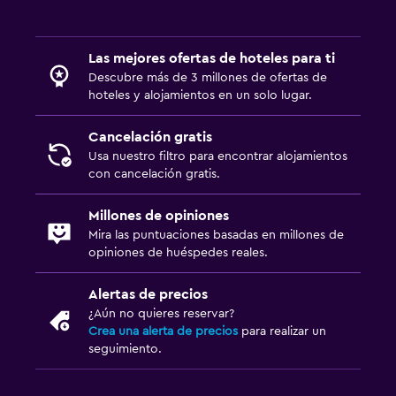
Las mejores ofertas de hoteles para ti
Descubre más de 3 millones de ofertas de
hoteles y alojamientos en un solo lugar.
Cancelación gratis
Usa nuestro filtro para encontrar alojamientos
con cancelación gratis.
Millones de opiniones
Mira las puntuaciones basadas en millones de
opiniones de huéspedes reales.
Alertas de precios
¿Aún no quieres reservar?
Crea una alerta de precios
para realizar un
seguimiento.