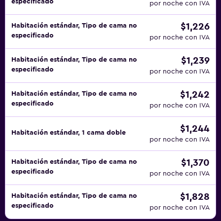
especificado
por noche con IVA
$1,226
Habitación estándar, Tipo de cama no
especificado
por noche con IVA
$1,239
Habitación estándar, Tipo de cama no
especificado
por noche con IVA
$1,242
Habitación estándar, Tipo de cama no
especificado
por noche con IVA
$1,244
Habitación estándar, 1 cama doble
por noche con IVA
$1,370
Habitación estándar, Tipo de cama no
especificado
por noche con IVA
$1,828
Habitación estándar, Tipo de cama no
especificado
por noche con IVA