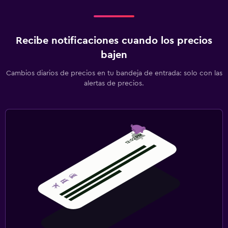
Recibe notificaciones cuando los precios
bajen
Cambios diarios de precios en tu bandeja de entrada: solo con las
alertas de precios.