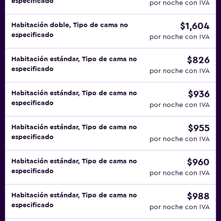
especificado
por noche con IVA
$1,604
Habitación doble, Tipo de cama no
especificado
por noche con IVA
$826
Habitación estándar, Tipo de cama no
especificado
por noche con IVA
$936
Habitación estándar, Tipo de cama no
especificado
por noche con IVA
$955
Habitación estándar, Tipo de cama no
especificado
por noche con IVA
$960
Habitación estándar, Tipo de cama no
especificado
por noche con IVA
$988
Habitación estándar, Tipo de cama no
especificado
por noche con IVA