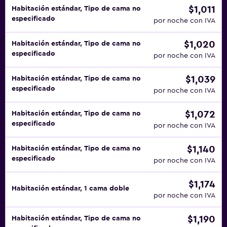
$1,011
Habitación estándar, Tipo de cama no
especificado
por noche con IVA
$1,020
Habitación estándar, Tipo de cama no
especificado
por noche con IVA
$1,039
Habitación estándar, Tipo de cama no
especificado
por noche con IVA
$1,072
Habitación estándar, Tipo de cama no
especificado
por noche con IVA
$1,140
Habitación estándar, Tipo de cama no
especificado
por noche con IVA
$1,174
Habitación estándar, 1 cama doble
por noche con IVA
$1,190
Habitación estándar, Tipo de cama no