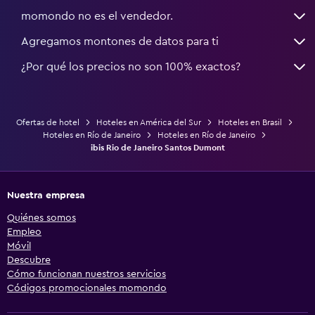
momondo no es el vendedor.
Agregamos montones de datos para ti
¿Por qué los precios no son 100% exactos?
Ofertas de hotel
Hoteles en América del Sur
Hoteles en Brasil
Hoteles en Río de Janeiro
Hoteles en Río de Janeiro
ibis Rio de Janeiro Santos Dumont
Nuestra empresa
Quiénes somos
Empleo
Móvil
Descubre
Cómo funcionan nuestros servicios
Códigos promocionales momondo