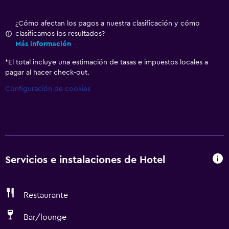
¿Cómo afectan los pagos a nuestra clasificación y cómo
clasificamos los resultados?
Más información
*
El total incluye una estimación de tasas e impuestos locales a
pagar al hacer check-out.
Configuración de cookies
Servicios e instalaciones de Hotel
Restaurante
Bar/lounge