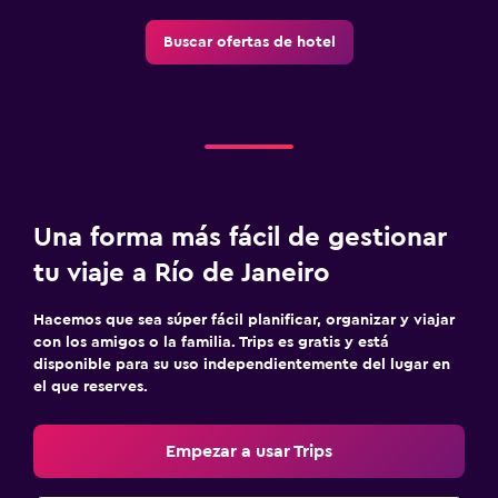
Buscar ofertas de hotel
Una forma más fácil de gestionar
tu viaje a Río de Janeiro
Hacemos que sea súper fácil planificar, organizar y viajar
con los amigos o la familia. Trips es gratis y está
disponible para su uso independientemente del lugar en
el que reserves.
Empezar a usar Trips