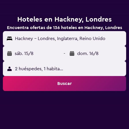
Hoteles en Hackney, Londres
Encuentra ofertas de 136 hoteles en Hackney, Londres
Hackney - Londres, Inglaterra, Reino Unido
sáb. 15/8
-
dom. 16/8
2 huéspedes, 1 habitación
Buscar