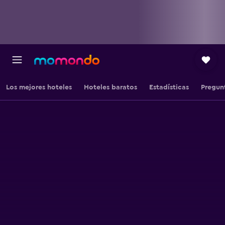
Los mejores hoteles
Hoteles baratos
Estadísticas
Pregun