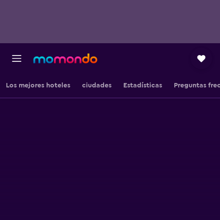
Los mejores hoteles
ciudades
Estadísticas
Preguntas fre