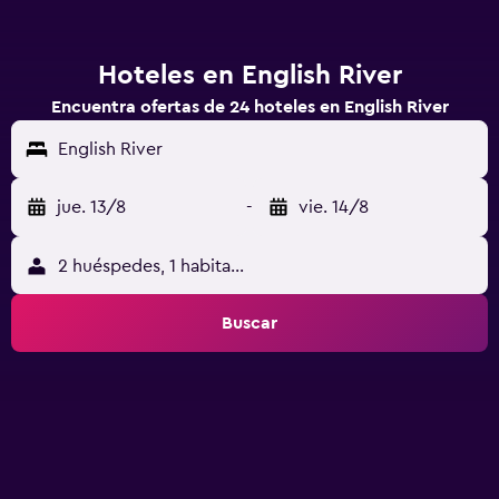
Hoteles en English River
Encuentra ofertas de 24 hoteles en English River
English River
jue. 13/8
-
vie. 14/8
2 huéspedes, 1 habitación
Buscar