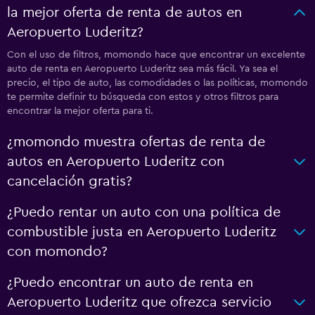
la mejor oferta de renta de autos en
Aeropuerto Luderitz?
Con el uso de filtros, momondo hace que encontrar un excelente
auto de renta en Aeropuerto Luderitz sea más fácil. Ya sea el
precio, el tipo de auto, las comodidades o las políticas, momondo
te permite definir tu búsqueda con estos y otros filtros para
encontrar la mejor oferta para ti.
¿momondo muestra ofertas de renta de
autos en Aeropuerto Luderitz con
cancelación gratis?
¿Puedo rentar un auto con una política de
combustible justa en Aeropuerto Luderitz
con momondo?
¿Puedo encontrar un auto de renta en
Aeropuerto Luderitz que ofrezca servicio