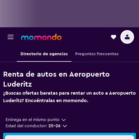
Directorio de agencias
Preguntas frecuentes
Renta de autos en Aeropuerto
Luderitz
¿Buscas ofertas baratas para rentar un auto a Aeropuerto
Luderitz? Encuéntralas en momondo.
Entrega en el mismo punto
Edad del conductor:
25-26