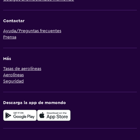
Contactar
Ayuda/Preguntas frecuentes
Prensa
Más
Tasas de aerolíneas
Aerolíneas
Seguridad
Descarga la app de momondo