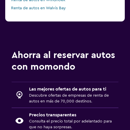
Renta de autos en Windhoek
Renta de autos en Walvis Bay
Ahorra al reservar autos
con momondo
Las mejores ofertas de autos para ti
Descubre ofertas de empresas de renta de
autos en más de 70,000 destinos.
Precios transparentes
Consulta el precio total por adelantado para
que no haya sorpresas.