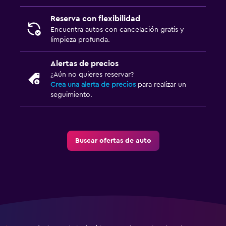
Reserva con flexibilidad
Encuentra autos con cancelación gratis y
limpieza profunda.
Alertas de precios
¿Aún no quieres reservar?
Crea una alerta de precios
para realizar un
seguimiento.
Buscar ofertas de auto