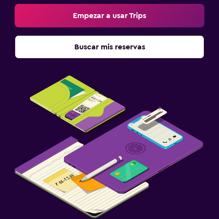
Empezar a usar Trips
Buscar mis reservas