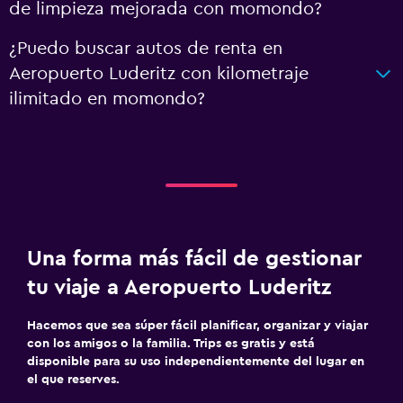
de limpieza mejorada con momondo?
¿Puedo buscar autos de renta en
Aeropuerto Luderitz con kilometraje
ilimitado en momondo?
Una forma más fácil de gestionar
tu viaje a Aeropuerto Luderitz
Hacemos que sea súper fácil planificar, organizar y viajar
con los amigos o la familia. Trips es gratis y está
disponible para su uso independientemente del lugar en
el que reserves.