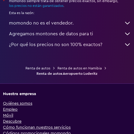
momondo siempre trata de obtener precios exactos, sin embargo,
*
los precios no están garantizados
.
Esta es la razón:
momondo no es el vendedor.
Agregamos montones de datos para ti
¿Por qué los precios no son 100% exactos?
Renta de autos
Renta de autos en Namibia
Renta de autos Aeropuerto Luderitz
Nuestra empresa
Quiénes somos
Empleo
Móvil
Descubre
Cómo funcionan nuestros servicios
Códigos promocionales momondo