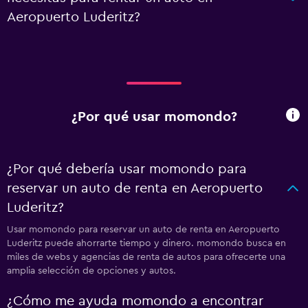
Aeropuerto Luderitz?
¿Por qué usar momondo?
¿Por qué debería usar momondo para
reservar un auto de renta en Aeropuerto
Luderitz?
Usar momondo para reservar un auto de renta en Aeropuerto
Luderitz puede ahorrarte tiempo y dinero. momondo busca en
miles de webs y agencias de renta de autos para ofrecerte una
amplia selección de opciones y autos.
¿Cómo me ayuda momondo a encontrar