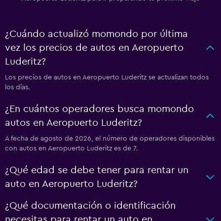
¿Cuándo actualizó momondo por última
vez los precios de autos en Aeropuerto
Luderitz?
Los precios de autos en Aeropuerto Luderitz se actualizan todos
los días.
¿En cuántos operadores busca momondo
autos en Aeropuerto Luderitz?
A fecha de agosto de 2026, el número de operadores disponibles
con autos en Aeropuerto Luderitz es de 7.
¿Qué edad se debe tener para rentar un
auto en Aeropuerto Luderitz?
¿Qué documentación o identificación
necesitas para rentar un auto en