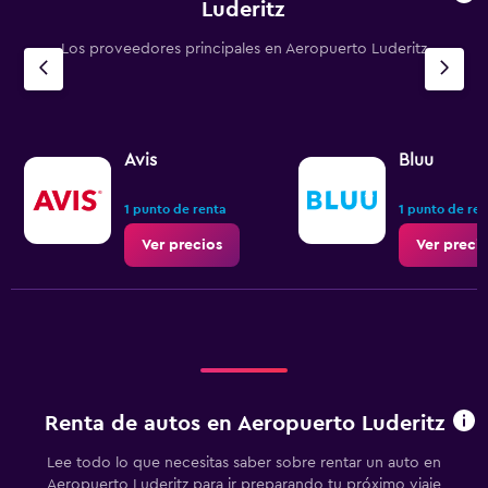
Luderitz
Los proveedores principales en Aeropuerto Luderitz
Avis
Bluu
1 punto de renta
1 punto de re
Ver precios
Ver preci
Renta de autos en Aeropuerto Luderitz
Lee todo lo que necesitas saber sobre rentar un auto en
Aeropuerto Luderitz para ir preparando tu próximo viaje