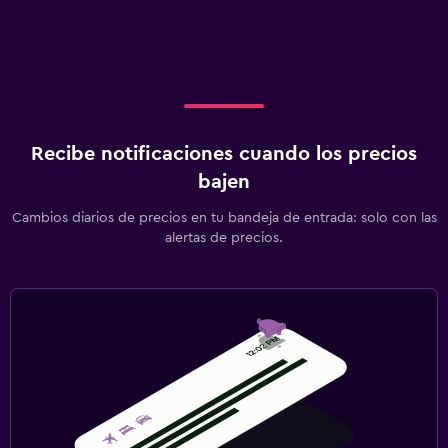
Recibe notificaciones cuando los precios
bajen
Cambios diarios de precios en tu bandeja de entrada: solo con las
alertas de precios.