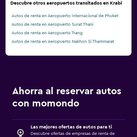
Descubre otros aeropuertos transitados en Krabi
Autos de renta en Aeropuerto Internacional de Phuket
Autos de renta en Aeropuerto Surat Thani
Autos de renta en Aeropuerto Trang
Autos de renta en Aeropuerto Nakhon Si Thammarat
Ahorra al reservar autos
con momondo
Las mejores ofertas de autos para ti
Descubre ofertas de empresas de renta de