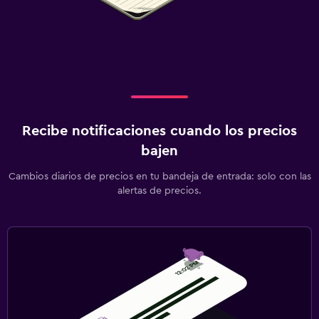
Recibe notificaciones cuando los precios
bajen
Cambios diarios de precios en tu bandeja de entrada: solo con las
alertas de precios.