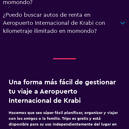
momondo?
¿Puedo buscar autos de renta en
Aeropuerto Internacional de Krabi con
kilometraje ilimitado en momondo?
Una forma más fácil de gestionar
tu viaje a Aeropuerto
Internacional de Krabi
Hacemos que sea súper fácil planificar, organizar y viajar
con los amigos o la familia. Trips es gratis y está
disponible para su uso independientemente del lugar en