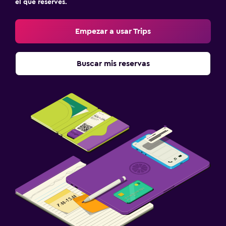
el que reserves.
Empezar a usar Trips
Buscar mis reservas