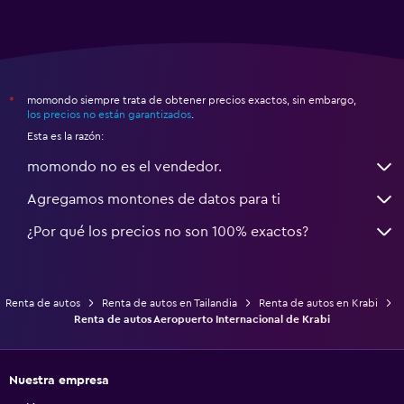
momondo siempre trata de obtener precios exactos, sin embargo,
*
los precios no están garantizados
.
Esta es la razón:
momondo no es el vendedor.
Agregamos montones de datos para ti
¿Por qué los precios no son 100% exactos?
Renta de autos
Renta de autos en Tailandia
Renta de autos en Krabi
Renta de autos Aeropuerto Internacional de Krabi
Nuestra empresa