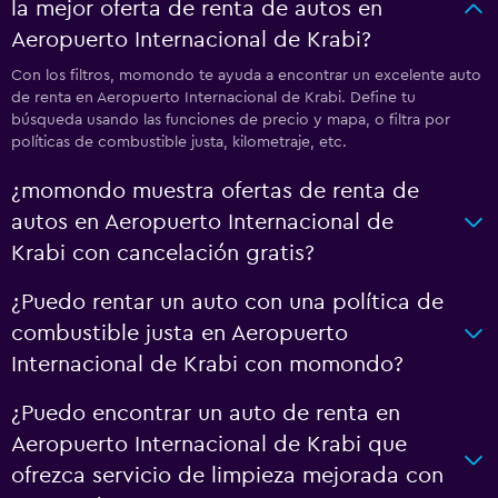
la mejor oferta de renta de autos en
Aeropuerto Internacional de Krabi?
Con los filtros, momondo te ayuda a encontrar un excelente auto
de renta en Aeropuerto Internacional de Krabi. Define tu
búsqueda usando las funciones de precio y mapa, o filtra por
políticas de combustible justa, kilometraje, etc.
¿momondo muestra ofertas de renta de
autos en Aeropuerto Internacional de
Krabi con cancelación gratis?
¿Puedo rentar un auto con una política de
combustible justa en Aeropuerto
Internacional de Krabi con momondo?
¿Puedo encontrar un auto de renta en
Aeropuerto Internacional de Krabi que
ofrezca servicio de limpieza mejorada con