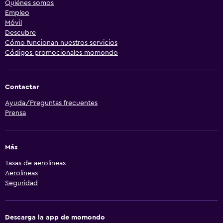
Quiénes somos
Empleo
Móvil
Descubre
Cómo funcionan nuestros servicios
Códigos promocionales momondo
Contactar
Ayuda/Preguntas frecuentes
Prensa
Más
Tasas de aerolíneas
Aerolíneas
Seguridad
Descarga la app de momondo