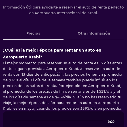
Información útil para ayudarte a reservar el auto de renta perfecto
en Aeropuerto Internacional de Krabi.
Precios
Otra información
¿Cuál es la mejor época para rentar un auto en
Aeropuerto Krabi?
El mejor momento para reservar un auto de renta es 13 días antes
de tu llegada prevista a Aeropuerto Krabi. Al reservar un auto de
renta con 13 días de anticipación, los precios tienen un promedio
de $360 al día. El día de la semana también puede influir en los
precios de los autos de renta. Por ejemplo, en Aeropuerto Krabi,
el promedio de los precios de fin de semana es de $521/día y el
de los días de semana es de $459/día. Si aún no has reservado tu
viaje, la mejor época del año para rentar un auto en Aeropuerto
Krabi es en mayo, cuando los precios son $395/día en promedio.
$420
Line