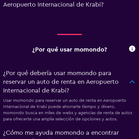
Aeropuerto Internacional de Krabi?
¿Por qué usar momondo?
¿Por qué debería usar momondo para
reservar un auto de renta en Aeropuerto
Internacional de Krabi?
Usar momondo para reservar un auto de renta en Aeropuerto
Internacional de Krabi puede ahorrarte tiempo y dinero.
momondo busca en miles de webs y agencias de renta de autos
para ofrecerte una amplia selección de opciones y autos.
¿Cómo me ayuda momondo a encontrar