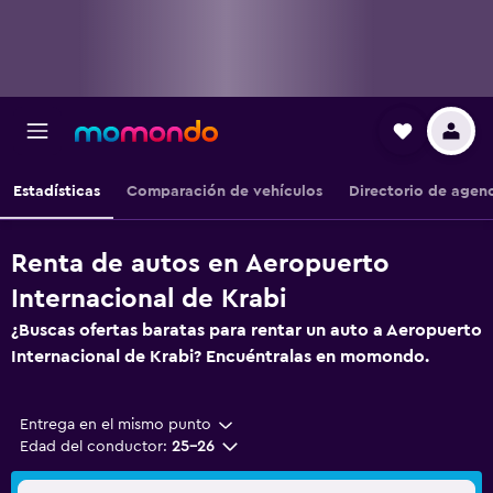
Estadísticas
Comparación de vehículos
Directorio de agen
Renta de autos en Aeropuerto
Internacional de Krabi
¿Buscas ofertas baratas para rentar un auto a Aeropuerto
Internacional de Krabi? Encuéntralas en momondo.
Entrega en el mismo punto
Edad del conductor:
25-26