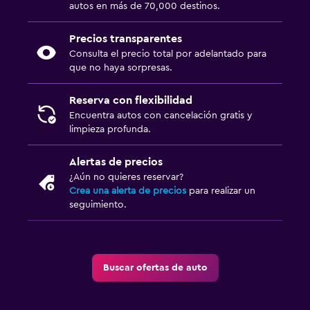
autos en más de 70,000 destinos.
Precios transparentes
Consulta el precio total por adelantado para
que no haya sorpresas.
Reserva con flexibilidad
Encuentra autos con cancelación gratis y
limpieza profunda.
Alertas de precios
¿Aún no quieres reservar?
Crea una alerta de precios
para realizar un
seguimiento.
Buscar ofertas de auto