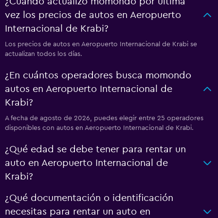
¿Cuándo actualizó momondo por última
vez los precios de autos en Aeropuerto
Internacional de Krabi?
Los precios de autos en Aeropuerto Internacional de Krabi se
actualizan todos los días.
¿En cuántos operadores busca momondo
autos en Aeropuerto Internacional de
Krabi?
A fecha de agosto de 2026, puedes elegir entre 25 operadores
disponibles con autos en Aeropuerto Internacional de Krabi.
¿Qué edad se debe tener para rentar un
auto en Aeropuerto Internacional de
Krabi?
¿Qué documentación o identificación
necesitas para rentar un auto en