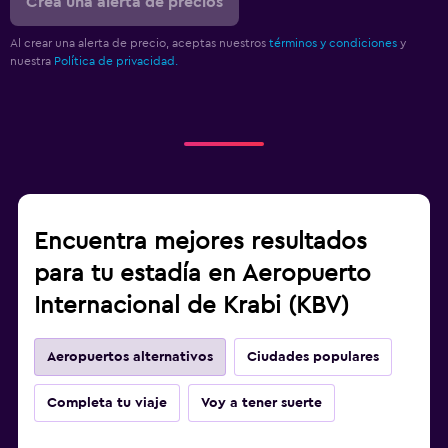
Crea una alerta de precios
Al crear una alerta de precio, aceptas nuestros
términos y condiciones
y
nuestra
Política de privacidad.
Encuentra mejores resultados
para tu estadía en Aeropuerto
Internacional de Krabi (KBV)
Aeropuertos alternativos
Ciudades populares
Completa tu viaje
Voy a tener suerte