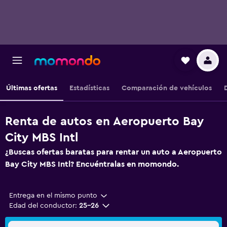
Últimas ofertas
Estadísticas
Comparación de vehículos
Renta de autos en Aeropuerto Bay
City MBS Intl
¿Buscas ofertas baratas para rentar un auto a Aeropuerto
Bay City MBS Intl? Encuéntralas en momondo.
Entrega en el mismo punto
Edad del conductor:
25-26