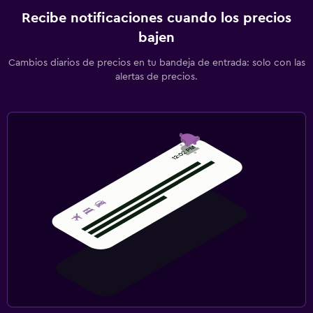
Recibe notificaciones cuando los precios
bajen
Cambios diarios de precios en tu bandeja de entrada: solo con las
alertas de precios.