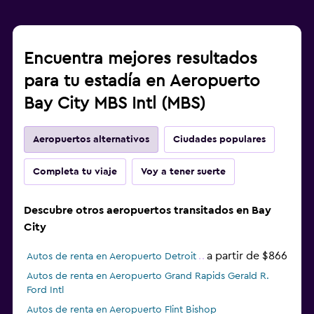
Encuentra mejores resultados
para tu estadía en Aeropuerto
Bay City MBS Intl (MBS)
Aeropuertos alternativos
Ciudades populares
Completa tu viaje
Voy a tener suerte
Descubre otros aeropuertos transitados en Bay
City
a partir de $866
Autos de renta en Aeropuerto Detroit
Autos de renta en Aeropuerto Grand Rapids Gerald R.
Ford Intl
Autos de renta en Aeropuerto Flint Bishop