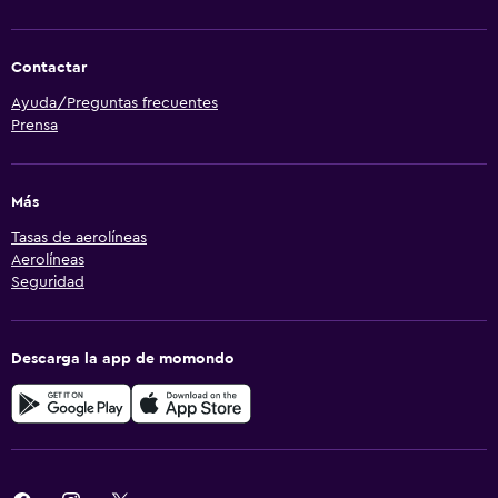
Contactar
Ayuda/Preguntas frecuentes
Prensa
Más
Tasas de aerolíneas
Aerolíneas
Seguridad
Descarga la app de momondo