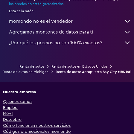
los precios no están garantizados
.
Esta es la razón:
momondo no es el vendedor.
Agregamos montones de datos para ti
¿Por qué los precios no son 100% exactos?
Renta de autos
Renta de autos en Estados Unidos
Renta de autos en Michigan
Renta de autos Aeropuerto Bay City MBS Intl
Nuestra empresa
Quiénes somos
Empleo
Móvil
Descubre
Cómo funcionan nuestros servicios
Códigos promocionales momondo