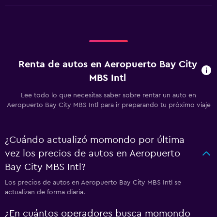
Renta de autos en Aeropuerto Bay City
MBS Intl
Lee todo lo que necesitas saber sobre rentar un auto en
Aeropuerto Bay City MBS Intl para ir preparando tu próximo viaje
¿Cuándo actualizó momondo por última
vez los precios de autos en Aeropuerto
Bay City MBS Intl?
Los precios de autos en Aeropuerto Bay City MBS Intl se
actualizan de forma diaria.
¿En cuántos operadores busca momondo