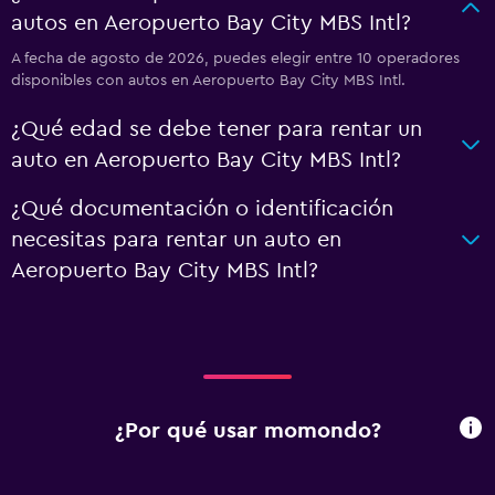
autos en Aeropuerto Bay City MBS Intl?
A fecha de agosto de 2026, puedes elegir entre 10 operadores
disponibles con autos en Aeropuerto Bay City MBS Intl.
¿Qué edad se debe tener para rentar un
auto en Aeropuerto Bay City MBS Intl?
¿Qué documentación o identificación
necesitas para rentar un auto en
Aeropuerto Bay City MBS Intl?
¿Por qué usar momondo?