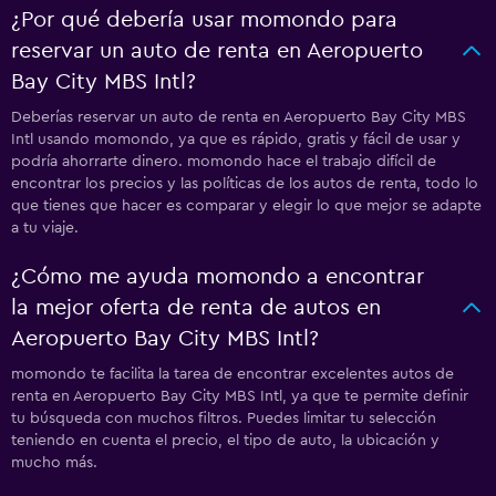
¿Por qué debería usar momondo para
reservar un auto de renta en Aeropuerto
Bay City MBS Intl?
Deberías reservar un auto de renta en Aeropuerto Bay City MBS
Intl usando momondo, ya que es rápido, gratis y fácil de usar y
podría ahorrarte dinero. momondo hace el trabajo difícil de
encontrar los precios y las políticas de los autos de renta, todo lo
que tienes que hacer es comparar y elegir lo que mejor se adapte
a tu viaje.
¿Cómo me ayuda momondo a encontrar
la mejor oferta de renta de autos en
Aeropuerto Bay City MBS Intl?
momondo te facilita la tarea de encontrar excelentes autos de
renta en Aeropuerto Bay City MBS Intl, ya que te permite definir
tu búsqueda con muchos filtros. Puedes limitar tu selección
teniendo en cuenta el precio, el tipo de auto, la ubicación y
mucho más.