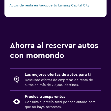
Autos de renta en Aeropuerto Lansing Capital City
Ahorra al reservar autos
con momondo
Las mejores ofertas de autos para ti
Descubre ofertas de empresas de renta de
autos en más de 70,000 destinos.
Precios transparentes
Consulta el precio total por adelantado para
que no haya sorpresas.