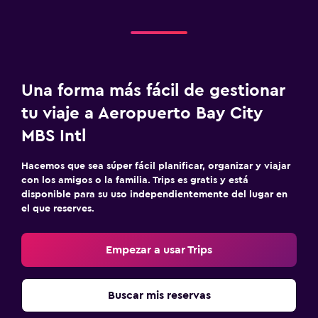
Una forma más fácil de gestionar
tu viaje a Aeropuerto Bay City
MBS Intl
Hacemos que sea súper fácil planificar, organizar y viajar
con los amigos o la familia. Trips es gratis y está
disponible para su uso independientemente del lugar en
el que reserves.
Empezar a usar Trips
Buscar mis reservas