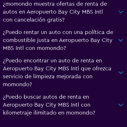
¿momondo muestra ofertas de renta de
autos en Aeropuerto Bay City MBS Intl
con cancelación gratis?
¿Puedo rentar un auto con una política de
combustible justa en Aeropuerto Bay City
MBS Intl con momondo?
¿Puedo encontrar un auto de renta en
Aeropuerto Bay City MBS Intl que ofrezca
servicio de limpieza mejorada con
momondo?
¿Puedo buscar autos de renta en
Aeropuerto Bay City MBS Intl con
kilometraje ilimitado en momondo?