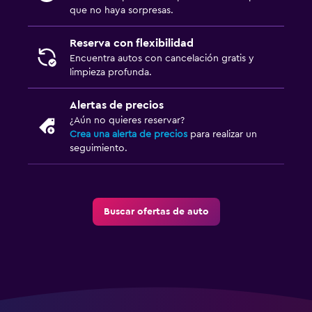
que no haya sorpresas.
Reserva con flexibilidad
Encuentra autos con cancelación gratis y
limpieza profunda.
Alertas de precios
¿Aún no quieres reservar?
Crea una alerta de precios
para realizar un
seguimiento.
Buscar ofertas de auto