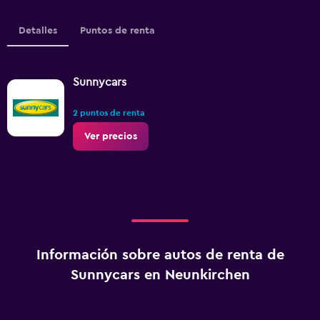
Detalles
Puntos de renta
Sunnycars
2 puntos de renta
Ver precios
Información sobre autos de renta de
Sunnycars en Neunkirchen