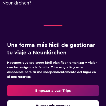
Neunkirchen?
Una forma más fácil de gestionar
tu viaje a Neunkirchen
Hacemos que sea súper fácil planificar, organizar y viajar
con los amigos o la familia. Trips es gratis y está
disponible para su uso independientemente del lugar en
el que reserves.
Empezar a usar Trips
Buscar mis reservas