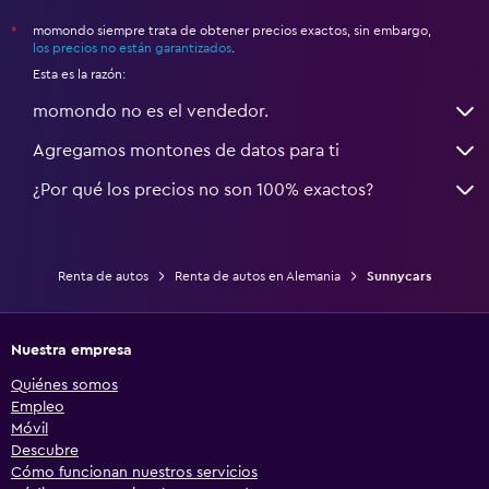
momondo siempre trata de obtener precios exactos, sin embargo,
*
los precios no están garantizados
.
Esta es la razón:
momondo no es el vendedor.
Agregamos montones de datos para ti
¿Por qué los precios no son 100% exactos?
Renta de autos
Renta de autos en Alemania
Sunnycars
Nuestra empresa
Quiénes somos
Empleo
Móvil
Descubre
Cómo funcionan nuestros servicios