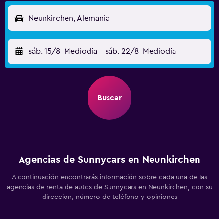
Neunkirchen, Alemania
sáb. 15/8
Mediodía
-
sáb. 22/8
Mediodía
Buscar
Agencias de Sunnycars en Neunkirchen
A continuación encontrarás información sobre cada una de las
agencias de renta de autos de Sunnycars en Neunkirchen, con su
dirección, número de teléfono y opiniones