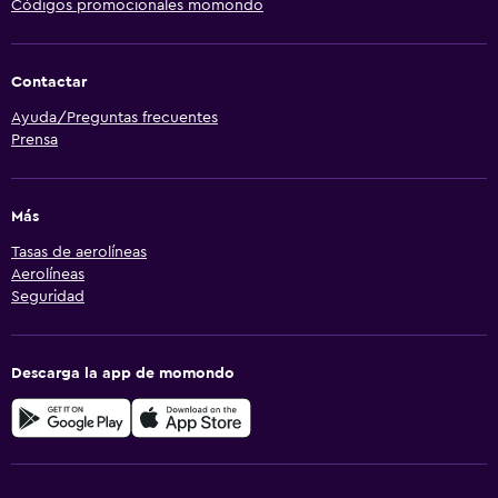
Códigos promocionales momondo
Contactar
Ayuda/Preguntas frecuentes
Prensa
Más
Tasas de aerolíneas
Aerolíneas
Seguridad
Descarga la app de momondo