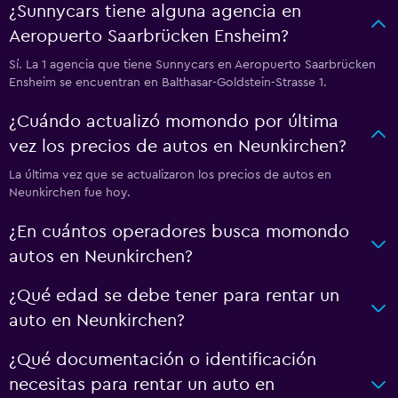
¿Sunnycars tiene alguna agencia en
Aeropuerto Saarbrücken Ensheim?
Sí. La 1 agencia que tiene Sunnycars en Aeropuerto Saarbrücken
Ensheim se encuentran en Balthasar-Goldstein-Strasse 1.
¿Cuándo actualizó momondo por última
vez los precios de autos en Neunkirchen?
La última vez que se actualizaron los precios de autos en
Neunkirchen fue hoy.
¿En cuántos operadores busca momondo
autos en Neunkirchen?
¿Qué edad se debe tener para rentar un
auto en Neunkirchen?
¿Qué documentación o identificación
necesitas para rentar un auto en