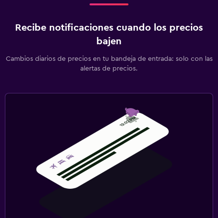
Recibe notificaciones cuando los precios
bajen
Cambios diarios de precios en tu bandeja de entrada: solo con las
alertas de precios.