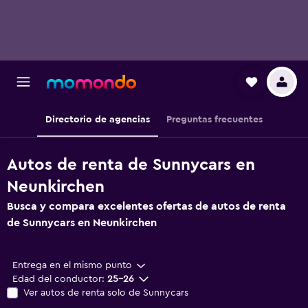
Directorio de agencias
Preguntas frecuentes
Autos de renta de Sunnycars en
Neunkirchen
Busca y compara excelentes ofertas de autos de renta
de Sunnycars en Neunkirchen
Entrega en el mismo punto
Edad del conductor:
25-26
Ver autos de renta solo de Sunnycars