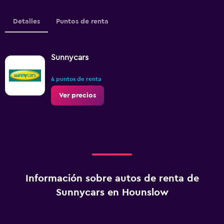
Detalles
Puntos de renta
Sunnycars
4 puntos de renta
Ver precios
Información sobre autos de renta de
Sunnycars en Hounslow