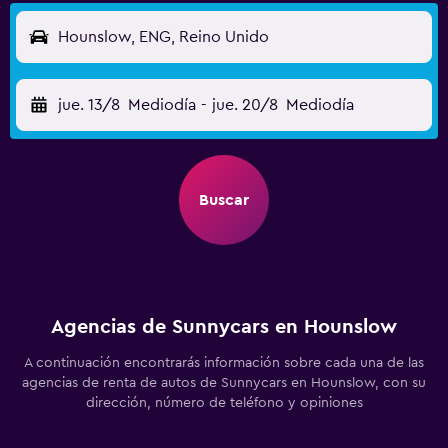
Hounslow, ENG, Reino Unido
jue. 13/8
Mediodía
-
jue. 20/8
Mediodía
Buscar
Agencias de Sunnycars en Hounslow
A continuación encontrarás información sobre cada una de las
agencias de renta de autos de Sunnycars en Hounslow, con su
dirección, número de teléfono y opiniones