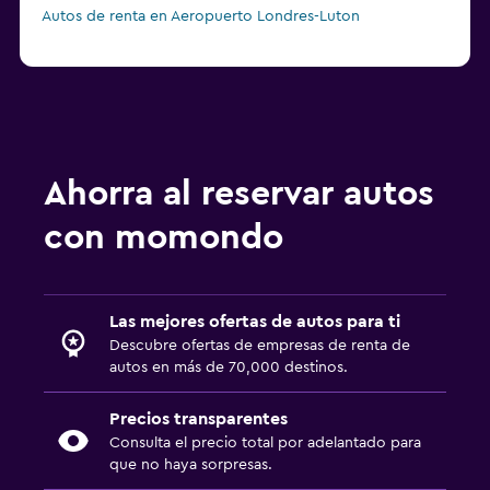
Autos de renta en Aeropuerto Londres-Luton
Ahorra al reservar autos
con momondo
Las mejores ofertas de autos para ti
Descubre ofertas de empresas de renta de
autos en más de 70,000 destinos.
Precios transparentes
Consulta el precio total por adelantado para
que no haya sorpresas.