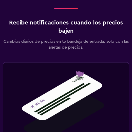
Recibe notificaciones cuando los precios
bajen
Cambios diarios de precios en tu bandeja de entrada: solo con las
alertas de precios.