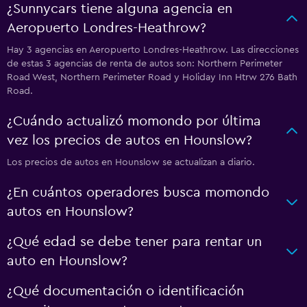
¿Sunnycars tiene alguna agencia en
Aeropuerto Londres-Heathrow?
Hay 3 agencias en Aeropuerto Londres-Heathrow. Las direcciones
de estas 3 agencias de renta de autos son: Northern Perimeter
Road West, Northern Perimeter Road y Holiday Inn Htrw 276 Bath
Road.
¿Cuándo actualizó momondo por última
vez los precios de autos en Hounslow?
Los precios de autos en Hounslow se actualizan a diario.
¿En cuántos operadores busca momondo
autos en Hounslow?
¿Qué edad se debe tener para rentar un
auto en Hounslow?
¿Qué documentación o identificación