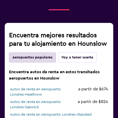
Encuentra mejores resultados
para tu alojamiento en Hounslow
Aeropuertos populares
Voy a tener suerte
Encuentra autos de renta en estos transitados
aeropuertos en Hounslow
a partir de $674
Autos de renta en Aeropuerto
Londres-Heathrow
a partir de $824
Autos de renta en Aeropuerto
Londres-Gatwick
Autos de renta en Aeropuerto Londres-Stansted