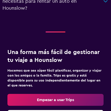
necesitas para rentar un auto en
Hounslow?
Una forma más fácil de gestionar
tu viaje a Hounslow
Hacemos que sea súper fácil planificar, organizar y viajar
con los amigos o la familia. Trips es gratis y está
disponible para su uso independientemente del lugar en
el que reserves.
Empezar a usar Trips