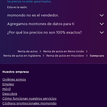
los precios no están garantizados
.
Esta es la razón:
momondo no es el vendedor.
Agregamos montones de datos para ti
¿Por qué los precios no son 100% exactos?
Renta de autos
Renta de autos en Reino Unido
Renta de autos en Inglaterra
Renta de autos en Hounslow
Sunnycars
Nuestra empresa
Quiénes somos
Empleo
Móvil
Descubre
Cómo funcionan nuestros servicios
Códigos promocionales momondo