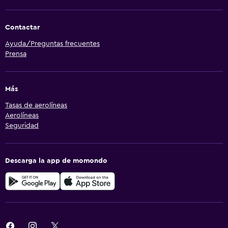
Contactar
Ayuda/Preguntas frecuentes
Prensa
Más
Tasas de aerolíneas
Aerolíneas
Seguridad
Descarga la app de momondo