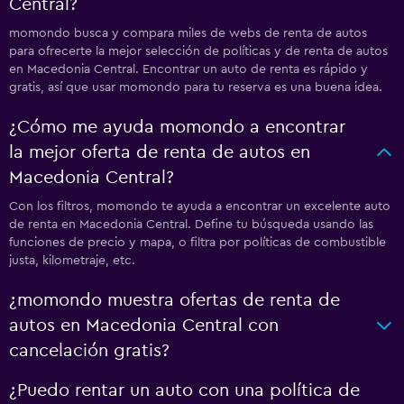
Central?
momondo busca y compara miles de webs de renta de autos
para ofrecerte la mejor selección de políticas y de renta de autos
en Macedonia Central. Encontrar un auto de renta es rápido y
gratis, así que usar momondo para tu reserva es una buena idea.
¿Cómo me ayuda momondo a encontrar
la mejor oferta de renta de autos en
Macedonia Central?
Con los filtros, momondo te ayuda a encontrar un excelente auto
de renta en Macedonia Central. Define tu búsqueda usando las
funciones de precio y mapa, o filtra por políticas de combustible
justa, kilometraje, etc.
¿momondo muestra ofertas de renta de
autos en Macedonia Central con
cancelación gratis?
¿Puedo rentar un auto con una política de