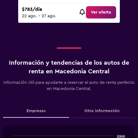
$783/día
Ver oferta
22 ago. - 27 ago.
Información y tendencias de los autos de
renta en Macedonia Central
Información útil para ayudarte a reservar el auto de renta perfecto
en Macedonia Central.
Empresas
Otra información
$300