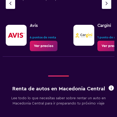
Avis
Cargini
4 puntos de renta
1 punto de r
Ver precios
Ver prec
Renta de autos en Macedonia Central
Lee todo lo que necesitas saber sobre rentar un auto en
Macedonia Central para ir preparando tu próximo viaje