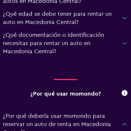
autos en Macedonia Central?
¿Qué edad se debe tener para rentar un
auto en Macedonia Central?
¿Qué documentación o identificación
necesitas para rentar un auto en
Macedonia Central?
¿Por qué usar momondo?
¿Por qué debería usar momondo para
reservar un auto de renta en Macedonia