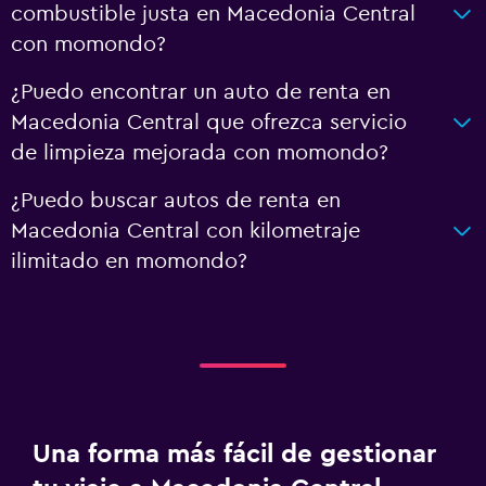
combustible justa en Macedonia Central
con momondo?
¿Puedo encontrar un auto de renta en
Macedonia Central que ofrezca servicio
de limpieza mejorada con momondo?
¿Puedo buscar autos de renta en
Macedonia Central con kilometraje
ilimitado en momondo?
Una forma más fácil de gestionar