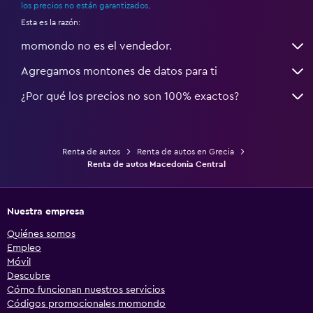
los precios no están garantizados
.
Esta es la razón:
momondo no es el vendedor.
Agregamos montones de datos para ti
¿Por qué los precios no son 100% exactos?
Renta de autos
Renta de autos en Grecia
Renta de autos Macedonia Central
Nuestra empresa
Quiénes somos
Empleo
Móvil
Descubre
Cómo funcionan nuestros servicios
Códigos promocionales momondo