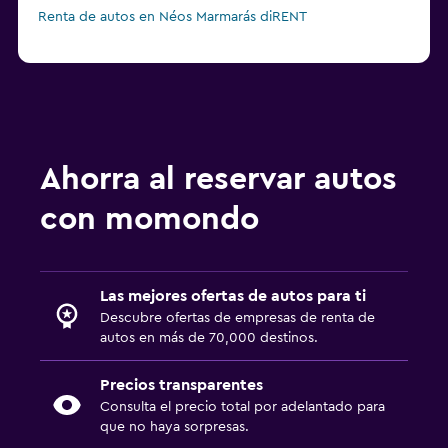
Renta de autos en Néos Marmarás diRENT
Ahorra al reservar autos
con momondo
Las mejores ofertas de autos para ti
Descubre ofertas de empresas de renta de
autos en más de 70,000 destinos.
Precios transparentes
Consulta el precio total por adelantado para
que no haya sorpresas.