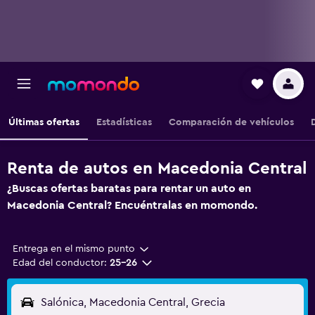
Últimas ofertas
Estadísticas
Comparación de vehículos
Renta de autos en Macedonia Central
¿Buscas ofertas baratas para rentar un auto en
Macedonia Central? Encuéntralas en momondo.
Entrega en el mismo punto
Edad del conductor:
25-26
Salónica, Macedonia Central, Grecia