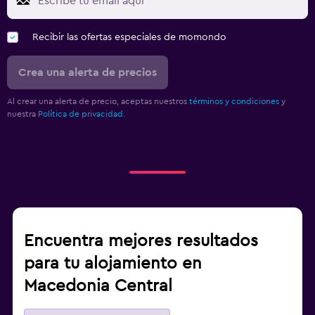
Recibir las ofertas especiales de momondo
Crea una alerta de precios
Al crear una alerta de precio, aceptas nuestros
términos y condiciones
y
nuestra
Política de privacidad.
Encuentra mejores resultados
para tu alojamiento en
Macedonia Central