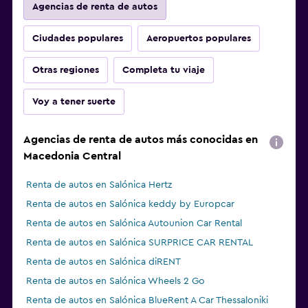
Agencias de renta de autos
Ciudades populares
Aeropuertos populares
Otras regiones
Completa tu viaje
Voy a tener suerte
Agencias de renta de autos más conocidas en
Macedonia Central
Renta de autos en Salónica Hertz
Renta de autos en Salónica keddy by Europcar
Renta de autos en Salónica Autounion Car Rental
Renta de autos en Salónica SURPRICE CAR RENTAL
Renta de autos en Salónica diRENT
Renta de autos en Salónica Wheels 2 Go
Renta de autos en Salónica BlueRent A Car Thessaloniki