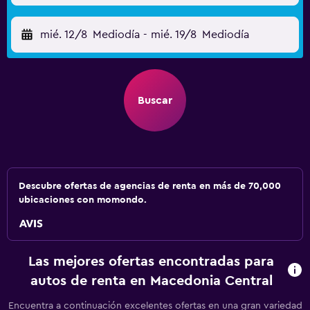
mié. 12/8
Mediodía
-
mié. 19/8
Mediodía
Buscar
Descubre ofertas de agencias de renta en más de 70,000
ubicaciones con momondo.
Las mejores ofertas encontradas para
autos de renta en Macedonia Central
Encuentra a continuación excelentes ofertas en una gran variedad