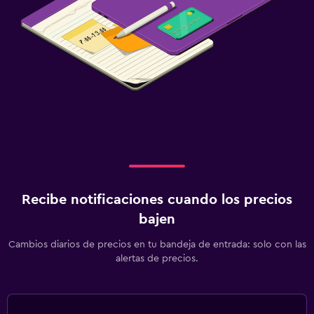
Recibe notificaciones cuando los precios
bajen
Cambios diarios de precios en tu bandeja de entrada: solo con las
alertas de precios.