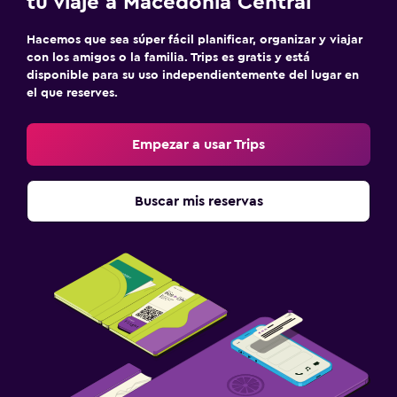
tu viaje a Macedonia Central
Hacemos que sea súper fácil planificar, organizar y viajar
con los amigos o la familia. Trips es gratis y está
disponible para su uso independientemente del lugar en
el que reserves.
Empezar a usar Trips
Buscar mis reservas