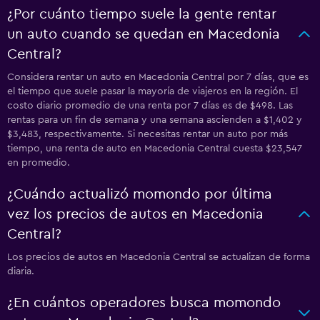
¿Por cuánto tiempo suele la gente rentar
un auto cuando se quedan en Macedonia
Central?
Considera rentar un auto en Macedonia Central por 7 días, que es
el tiempo que suele pasar la mayoría de viajeros en la región. El
costo diario promedio de una renta por 7 días es de $498. Las
rentas para un fin de semana y una semana ascienden a $1,402 y
$3,483, respectivamente. Si necesitas rentar un auto por más
tiempo, una renta de auto en Macedonia Central cuesta $23,547
en promedio.
¿Cuándo actualizó momondo por última
vez los precios de autos en Macedonia
Central?
Los precios de autos en Macedonia Central se actualizan de forma
diaria.
¿En cuántos operadores busca momondo