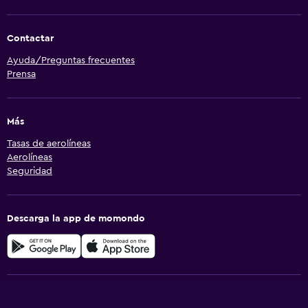
Contactar
Ayuda/Preguntas frecuentes
Prensa
Más
Tasas de aerolíneas
Aerolíneas
Seguridad
Descarga la app de momondo