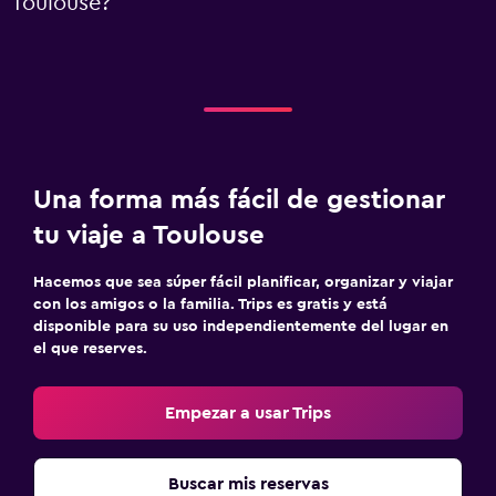
Toulouse?
Una forma más fácil de gestionar
tu viaje a Toulouse
Hacemos que sea súper fácil planificar, organizar y viajar
con los amigos o la familia. Trips es gratis y está
disponible para su uso independientemente del lugar en
el que reserves.
Empezar a usar Trips
Buscar mis reservas