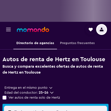
Directorio de agencias
Preguntas frecuentes
Autos de renta de Hertz en Toulouse
Busca y compara excelentes ofertas de autos de renta
de Hertz en Toulouse
Entrega en el mismo punto
Edad del conductor:
25-26
Ver autos de renta solo de Hertz