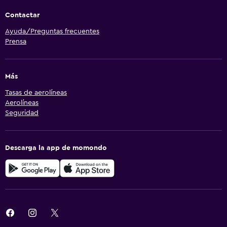
Contactar
Ayuda/Preguntas frecuentes
Prensa
Más
Tasas de aerolíneas
Aerolíneas
Seguridad
Descarga la app de momondo