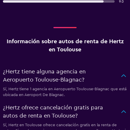
9.0
Información sobre autos de renta de Hertz
en Toulouse
¿Hertz tiene alguna agencia en
Aeropuerto Toulouse-Blagnac?
Sí, Hertz tiene 1 agencia en Aeropuerto Toulouse-Blagnac que está
ubicada en Aeroport De Blagnac.
¿Hertz ofrece cancelación gratis para
autos de renta en Toulouse?
Sí, Hertz en Toulouse ofrece cancelación gratis en la renta de