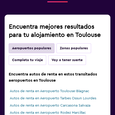
Encuentra mejores resultados
para tu alojamiento en Toulouse
Aeropuertos populares
Zonas populares
Completa tu viaje
Voy a tener suerte
Encuentra autos de renta en estos transitados
aeropuertos en Toulouse
Autos de renta en Aeropuerto Toulouse-Blagnac
Autos de renta en Aeropuerto Tarbes Ossun Lourdes
Autos de renta en Aeropuerto Carcasona Salvaza
Autos de renta en Aeropuerto Rodez Marcillac