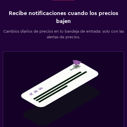
Recibe notificaciones cuando los precios
bajen
Cambios diarios de precios en tu bandeja de entrada: solo con las
alertas de precios.