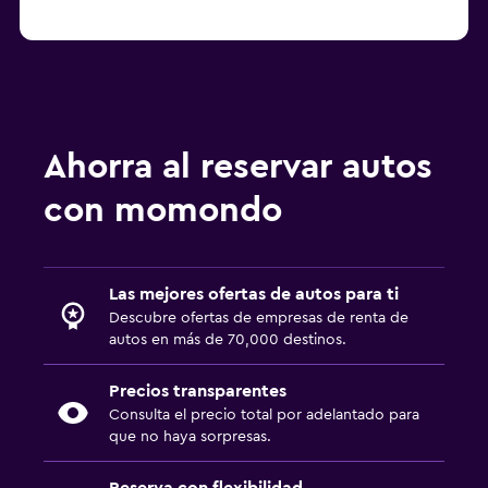
Ahorra al reservar autos
con momondo
Las mejores ofertas de autos para ti
Descubre ofertas de empresas de renta de
autos en más de 70,000 destinos.
Precios transparentes
Consulta el precio total por adelantado para
que no haya sorpresas.