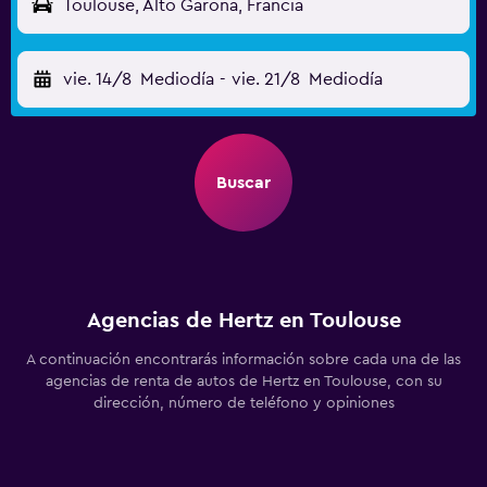
Toulouse, Alto Garona, Francia
vie. 14/8
Mediodía
-
vie. 21/8
Mediodía
Buscar
Agencias de Hertz en Toulouse
A continuación encontrarás información sobre cada una de las
agencias de renta de autos de Hertz en Toulouse, con su
dirección, número de teléfono y opiniones