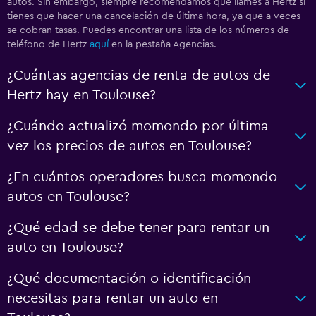
autos. Sin embargo, siempre recomendamos que llames a Hertz si
tienes que hacer una cancelación de última hora, ya que a veces
se cobran tasas. Puedes encontrar una lista de los números de
teléfono de Hertz
aquí
en la pestaña Agencias.
¿Cuántas agencias de renta de autos de
Hertz hay en Toulouse?
¿Cuándo actualizó momondo por última
vez los precios de autos en Toulouse?
¿En cuántos operadores busca momondo
autos en Toulouse?
¿Qué edad se debe tener para rentar un
auto en Toulouse?
¿Qué documentación o identificación
necesitas para rentar un auto en