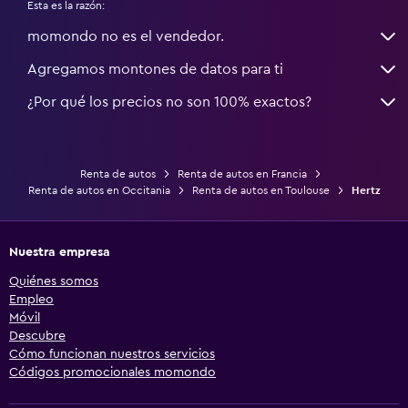
Esta es la razón:
momondo no es el vendedor.
Agregamos montones de datos para ti
¿Por qué los precios no son 100% exactos?
Renta de autos
Renta de autos en Francia
Renta de autos en Occitania
Renta de autos en Toulouse
Hertz
Nuestra empresa
Quiénes somos
Empleo
Móvil
Descubre
Cómo funcionan nuestros servicios
Códigos promocionales momondo