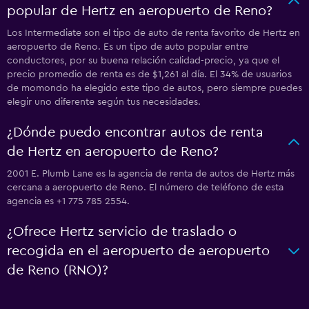
popular de Hertz en aeropuerto de Reno?
Los Intermediate son el tipo de auto de renta favorito de Hertz en
aeropuerto de Reno. Es un tipo de auto popular entre
conductores, por su buena relación calidad-precio, ya que el
precio promedio de renta es de $1,261 al día. El 34% de usuarios
de momondo ha elegido este tipo de autos, pero siempre puedes
elegir uno diferente según tus necesidades.
¿Dónde puedo encontrar autos de renta
de Hertz en aeropuerto de Reno?
2001 E. Plumb Lane es la agencia de renta de autos de Hertz más
cercana a aeropuerto de Reno. El número de teléfono de esta
agencia es +1 775 785 2554.
¿Ofrece Hertz servicio de traslado o
recogida en el aeropuerto de aeropuerto
de Reno (RNO)?