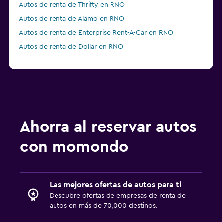
Autos de renta de Thrifty en RNO
Autos de renta de Alamo en RNO
Autos de renta de Enterprise Rent-A-Car en RNO
Autos de renta de Dollar en RNO
Ahorra al reservar autos
con momondo
Las mejores ofertas de autos para ti
Descubre ofertas de empresas de renta de
autos en más de 70,000 destinos.