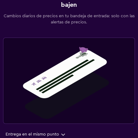
bajen
Cambios diarios de precios en tu bandeja de entrada: solo con las
alertas de precios.
Entrega en el mismo punto