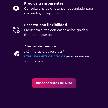
Precios transparentes
Consulta el precio total por adelantado para
que no haya sorpresas.
Reserva con flexibilidad
Encuentra autos con cancelación gratis y
limpieza profunda.
Alertas de precios
¿Aún no quieres reservar?
Crea una alerta de precios
para realizar un
seguimiento.
Buscar ofertas de auto