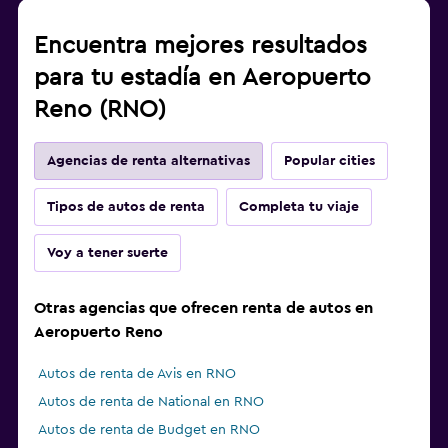
Encuentra mejores resultados
para tu estadía en Aeropuerto
Reno (RNO)
Agencias de renta alternativas
Popular cities
Tipos de autos de renta
Completa tu viaje
Voy a tener suerte
Otras agencias que ofrecen renta de autos en
Aeropuerto Reno
Autos de renta de Avis en RNO
Autos de renta de National en RNO
Autos de renta de Budget en RNO