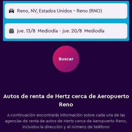
Reno, NV, Estados Unidos - Reno (RNO)
jue. 13/8
Mediodía
-
jue. 20/8
Mediodía
Buscar
Autos de renta de Hertz cerca de Aeropuerto
Reno
A continuación encontrarás información sobre cada una de las
agencias de renta de autos de Hertz cerca de Aeropuerto Reno,
incluidos la dirección y el número de teléfono