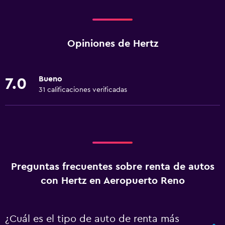
Opiniones de Hertz
Bueno
7.0
31 calificaciones verificadas
Preguntas frecuentes sobre renta de autos
con Hertz en Aeropuerto Reno
¿Cuál es el tipo de auto de renta más