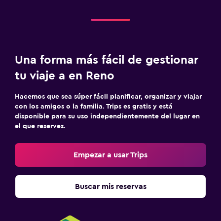
Una forma más fácil de gestionar
tu viaje a en Reno
Hacemos que sea súper fácil planificar, organizar y viajar
con los amigos o la familia. Trips es gratis y está
disponible para su uso independientemente del lugar en
el que reserves.
Empezar a usar Trips
Buscar mis reservas