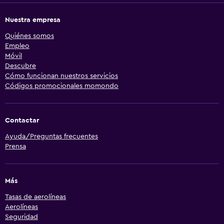
Nuestra empresa
Quiénes somos
Empleo
Móvil
Descubre
Cómo funcionan nuestros servicios
Códigos promocionales momondo
Contactar
Ayuda/Preguntas frecuentes
Prensa
Más
Tasas de aerolíneas
Aerolíneas
Seguridad