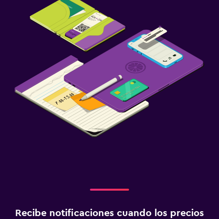
Recibe notificaciones cuando los precios