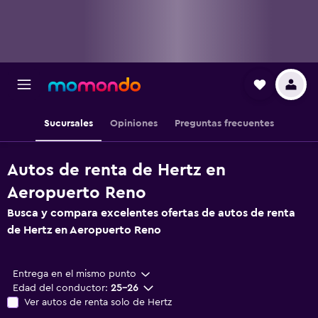
Sucursales
Opiniones
Preguntas frecuentes
Autos de renta de Hertz en
Aeropuerto Reno
Busca y compara excelentes ofertas de autos de renta
de Hertz en Aeropuerto Reno
Entrega en el mismo punto
Edad del conductor:
25-26
Ver autos de renta solo de Hertz