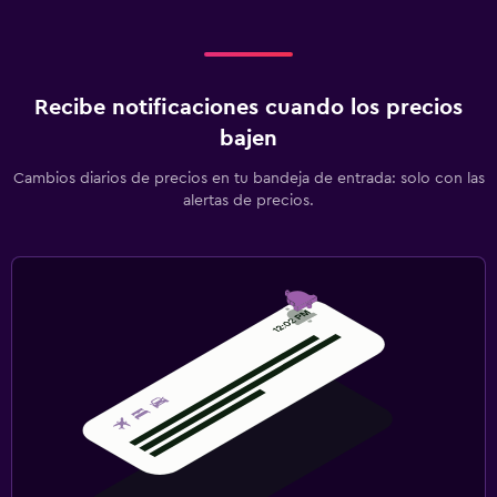
Recibe notificaciones cuando los precios
bajen
Cambios diarios de precios en tu bandeja de entrada: solo con las
alertas de precios.