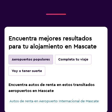
Encuentra mejores resultados
para tu alojamiento en Mascate
Aeropuertos populares
Completa tu viaje
Voy a tener suerte
Encuentra autos de renta en estos transitados
aeropuertos en Mascate
Autos de renta en Aeropuerto Internacional de Mascate