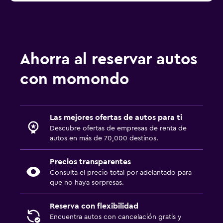
Ahorra al reservar autos
con momondo
Las mejores ofertas de autos para ti
Descubre ofertas de empresas de renta de
autos en más de 70,000 destinos.
Precios transparentes
Consulta el precio total por adelantado para
que no haya sorpresas.
Reserva con flexibilidad
Encuentra autos con cancelación gratis y