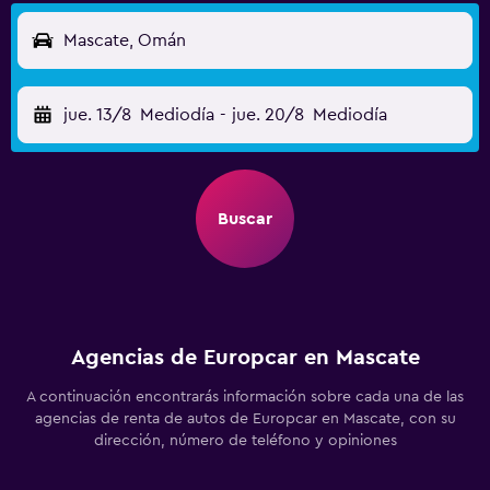
Mascate, Omán
jue. 13/8
Mediodía
-
jue. 20/8
Mediodía
Buscar
Agencias de Europcar en Mascate
A continuación encontrarás información sobre cada una de las
agencias de renta de autos de Europcar en Mascate, con su
dirección, número de teléfono y opiniones