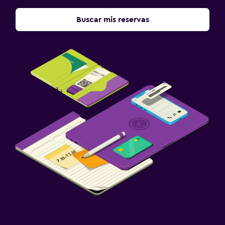
Buscar mis reservas