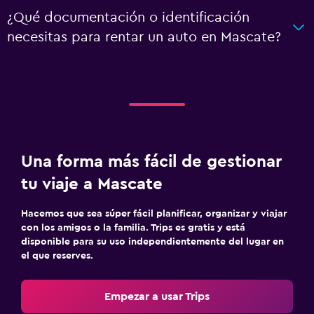
¿Qué documentación o identificación
necesitas para rentar un auto en Mascate?
Una forma más fácil de gestionar
tu viaje a Mascate
Hacemos que sea súper fácil planificar, organizar y viajar
con los amigos o la familia. Trips es gratis y está
disponible para su uso independientemente del lugar en
el que reserves.
Empezar a usar Trips