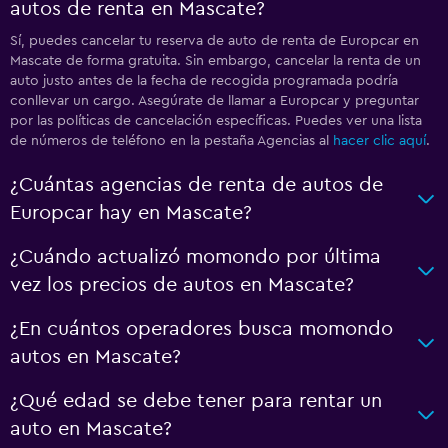
autos de renta en Mascate?
Sí, puedes cancelar tu reserva de auto de renta de Europcar en
Mascate de forma gratuita. Sin embargo, cancelar la renta de un
auto justo antes de la fecha de recogida programada podría
conllevar un cargo. Asegúrate de llamar a Europcar y preguntar
por las políticas de cancelación específicas. Puedes ver una lista
de números de teléfono en la pestaña Agencias al
hacer clic aquí
.
¿Cuántas agencias de renta de autos de
Europcar hay en Mascate?
¿Cuándo actualizó momondo por última
vez los precios de autos en Mascate?
¿En cuántos operadores busca momondo
autos en Mascate?
¿Qué edad se debe tener para rentar un
auto en Mascate?