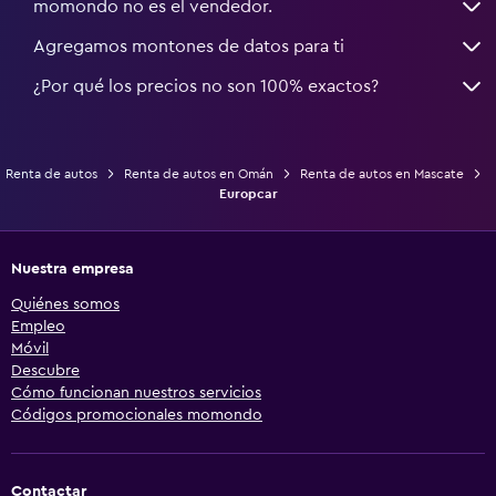
momondo no es el vendedor.
Agregamos montones de datos para ti
¿Por qué los precios no son 100% exactos?
Renta de autos
Renta de autos en Omán
Renta de autos en Mascate
Europcar
Nuestra empresa
Quiénes somos
Empleo
Móvil
Descubre
Cómo funcionan nuestros servicios
Códigos promocionales momondo
Contactar