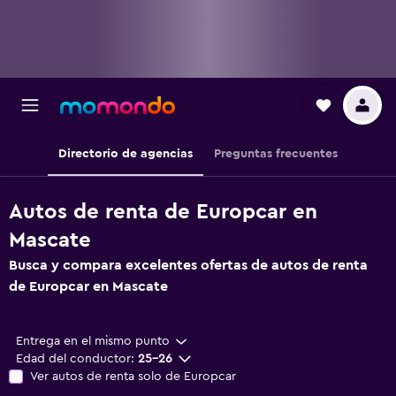
Directorio de agencias
Preguntas frecuentes
Autos de renta de Europcar en
Mascate
Busca y compara excelentes ofertas de autos de renta
de Europcar en Mascate
Entrega en el mismo punto
Edad del conductor:
25-26
Ver autos de renta solo de Europcar