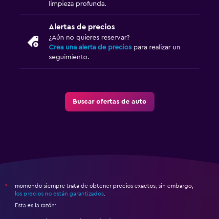
limpieza profunda.
Alertas de precios
¿Aún no quieres reservar?
Crea una alerta de precios
para realizar un
seguimiento.
Buscar ofertas de auto
momondo siempre trata de obtener precios exactos, sin embargo,
*
los precios no están garantizados
.
Esta es la razón: