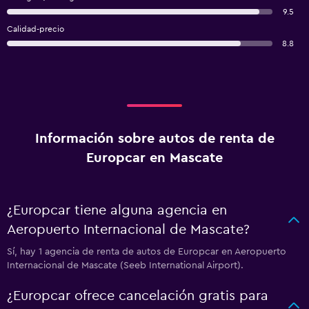
9.5
Calidad-precio
8.8
Información sobre autos de renta de
Europcar en Mascate
¿Europcar tiene alguna agencia en
Aeropuerto Internacional de Mascate?
Sí, hay 1 agencia de renta de autos de Europcar en Aeropuerto
Internacional de Mascate (Seeb International Airport).
¿Europcar ofrece cancelación gratis para