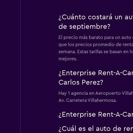
¿Cuánto costará un au
de septiembre?
El precio más barato para un auto 
que los precios promedio de renta
semana. Estas tarifas se basan en 
mejores.
¿Enterprise Rent-A-Ca
Carlos Perez?
Hay 1 agencia en Aeropuerto Villah
Av. Carretera Villahermosa.
¿Enterprise Rent-A-Car
¿Cuál es el auto de r