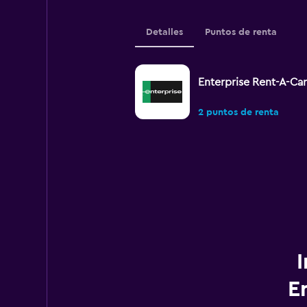
Detalles
Puntos de renta
Enterprise Rent-A-Car
2 puntos de renta
E