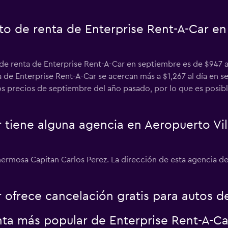
to de renta de Enterprise Rent-A-Car en
de renta de Enterprise Rent-A-Car en septiembre es de $947 a
 de Enterprise Rent-A-Car se acercan más a $1,267 al día en 
los precios de septiembre del año pasado, por lo que es posib
r tiene alguna agencia en Aeropuerto Vi
ermosa Capitan Carlos Perez. La dirección de esta agencia de
 ofrece cancelación gratis para autos d
enta más popular de Enterprise Rent-A-Ca